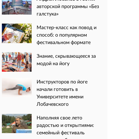
авторской программы «Без
галстука»
Мастер-класс как повод и
способ: о популярном
фестивальном формате
Знание, скрывающееся за
модой на йогу
Инструкторов по йоге
начали готовить в
Университете имени
Лобачевского
Наполняя свое лето
радостью и открытиями:
семейный фестиваль