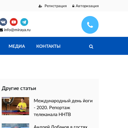
Регистрация
Авторизация
info@miraya.ru
МЕДИА
КОНТАКТЫ
Другие статьи
Международный день йоги
- 2020. Репортаж
телеканала ННТВ
Андрей Лобанов в гостях