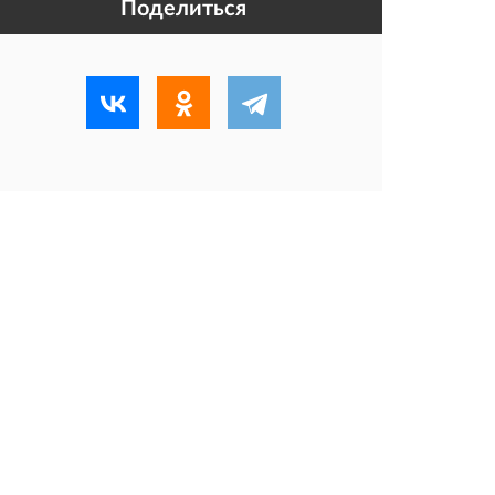
Поделиться