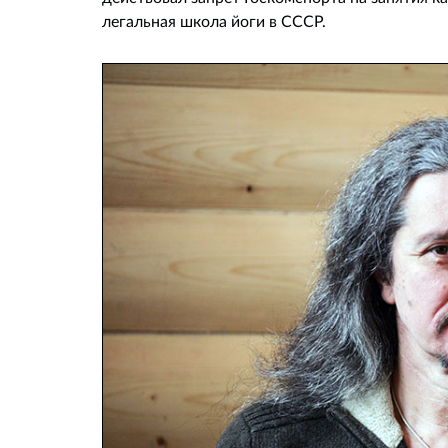
легальная школа йоги в СССР.