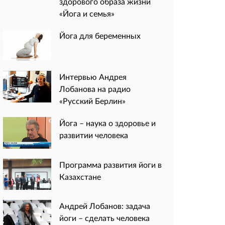
здорового образа жизни
«Йога и семья»
Йога для беременных
Интервью Андрея
Лобанова на радио
«Русский Берлин»
Йога – наука о здоровье и
развитии человека
Программа развития йоги в
Казахстане
Андрей Лобанов: задача
йоги – сделать человека