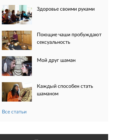
Здоровье своими руками
Поющие чаши пробуждают
сексуальность
Мой друг шаман
Каждый способен стать
шаманом
Все статьи