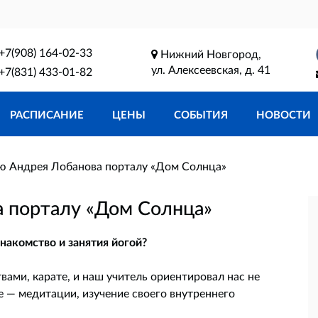
+7(908) 164-02-33
Нижний Новгород,
ул. Алексеевская, д. 41
+7(831) 433-01-82
РАСПИСАНИЕ
ЦЕНЫ
СОБЫТИЯ
НОВОСТИ
ю Андрея Лобанова порталу «Дом Солнца»
 порталу «Дом Солнца»
накомство и занятия йогой?
вами, карате, и наш учитель ориентировал нас не
ие — медитации, изучение своего внутреннего