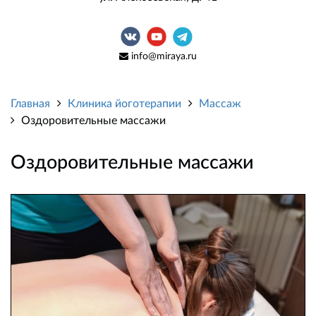
info@miraya.ru
Главная
Клиника йоготерапии
Массаж
Оздоровительные массажи
Оздоровительные массажи