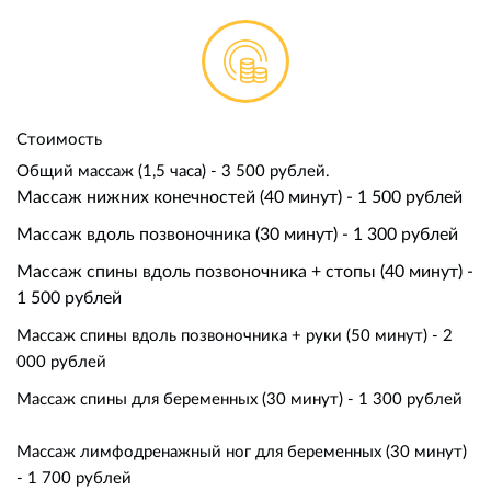
Стоимость
Общий массаж (1,5 часа) - 3 500 рублей.
Массаж нижних конечностей (40 минут) - 1 500 рублей
Массаж вдоль позвоночника (30 минут) - 1 300 рублей
Массаж спины вдоль позвоночника + стопы (40 минут) -
1 500 рублей
Массаж спины вдоль позвоночника + руки (50 минут) - 2
000 рублей
Массаж спины для беременных (30 минут) - 1 300 рублей
Массаж лимфодренажный ног для беременных (30 минут)
- 1 700 рублей