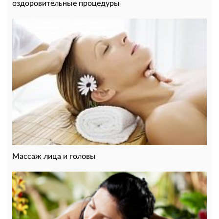
оздоровительные процедуры
Массаж лица и головы