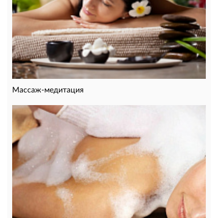
Массаж-медитация