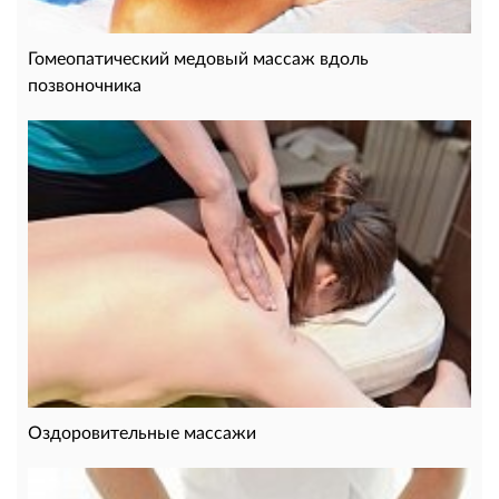
Гомеопатический медовый массаж вдоль
позвоночника
Оздоровительные массажи