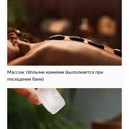
Массаж тёплыми камнями (выполняется при
посещении бани)