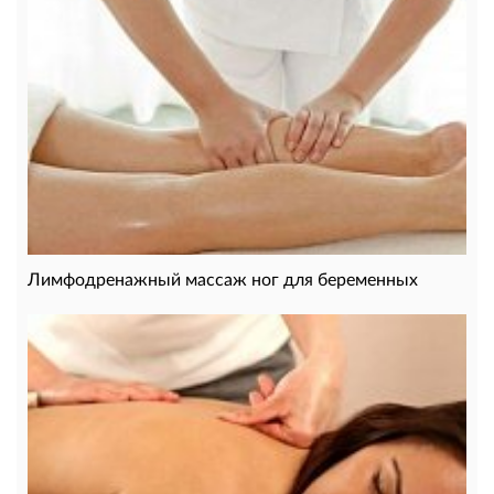
Лимфодренажный массаж ног для беременных