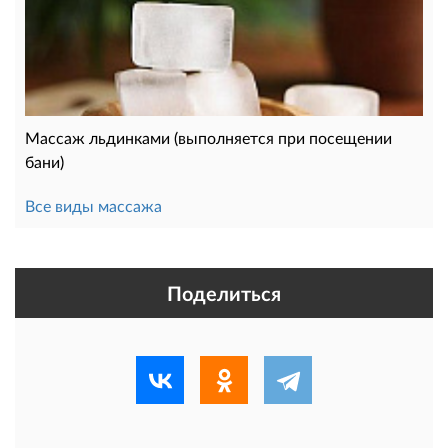
Массаж льдинками (выполняется при посещении
бани)
Все виды массажа
Поделиться