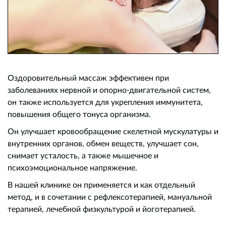
Оздоровительный массаж эффективен при
заболеваниях нервной и опорно-двигательной систем,
он также используется для укрепления иммунитета,
повышения общего тонуса организма.
Он улучшает кровообращение скелетной мускулатуры и
внутренних органов, обмен веществ, улучшает сон,
снимает усталость, а также мышечное и
психоэмоциональное напряжение.
В нашей клинике он применяется и как отдельный
метод, и в сочетании с рефлексотерапией, мануальной
терапией, лечебной физкультурой и йоготерапией.