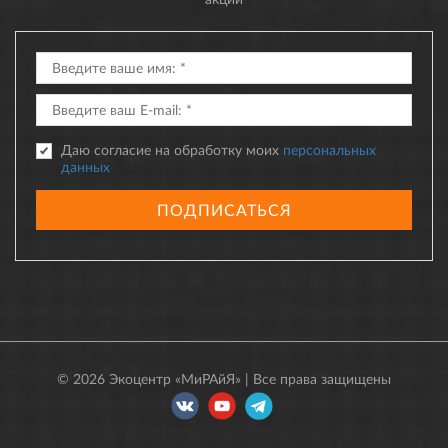
Даю согласие на обработку моих
персональных
данных
ПОДПИСАТЬСЯ
© 2026 Экоцентр «МиРАйЯ» | Все права защищены