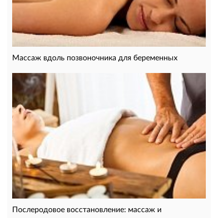
Массаж вдоль позвоночника для беременных
Послеродовое восстановление: массаж и