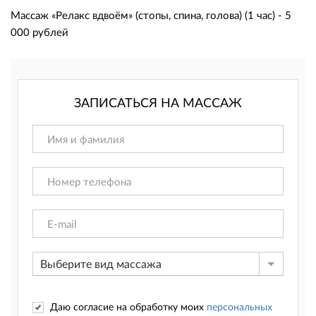
Массаж «Релакс вдвоём» (стопы, спина, голова) (1 час) - 5
000 рублей
ЗАПИСАТЬСЯ НА МАССАЖ
Выберите вид массажа
Даю согласие на обработку моих
персональных