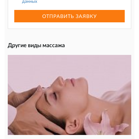
данных
ОТПРАВИТЬ ЗАЯВКУ
Другие виды массажа