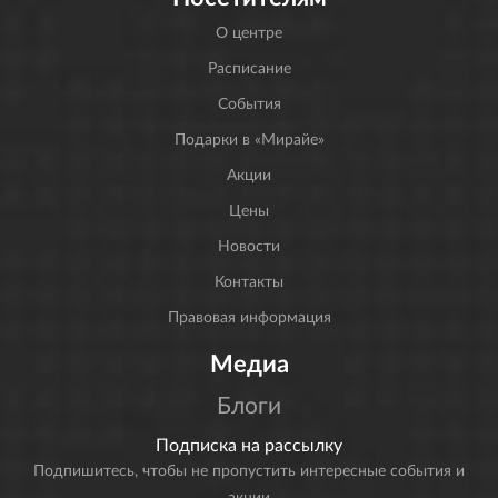
О центре
Расписание
События
Подарки в «Мирайе»
Акции
Цены
Новости
Контакты
Правовая информация
Медиа
Блоги
Подписка на рассылку
Подпишитесь, чтобы не пропустить интересные события и
акции