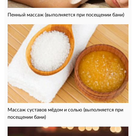
Пенный массаж (выполняется при посещении бани)
Массаж суставов мёдом и солью (выполняется при
посещении бани)