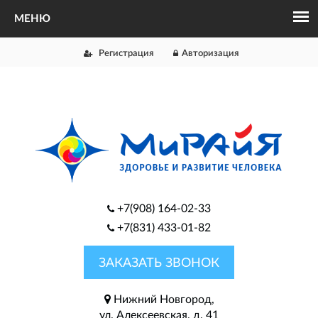
Регистрация
Авторизация
+7(908) 164-02-33
+7(831) 433-01-82
ЗАКАЗАТЬ ЗВОНОК
Нижний Новгород,
ул. Алексеевская, д. 41