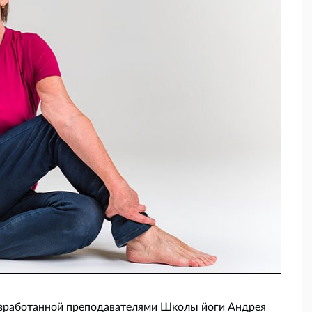
разработанной преподавателями Школы йоги Андрея