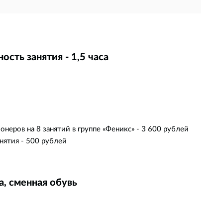
сть занятия - 1,5 часа
неров на 8 занятий в группе «Феникс» - 3 600 рублей
нятия - 500 рублей
, сменная обувь