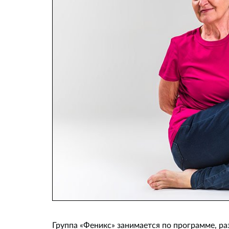
Группа «Феникс» занимается по программе, 