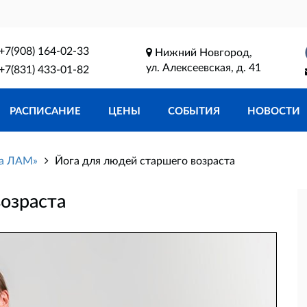
+7(908) 164-02-33
Нижний Новгород,
ул. Алексеевская, д. 41
+7(831) 433-01-82
РАСПИСАНИЕ
ЦЕНЫ
СОБЫТИЯ
НОВОСТИ
га ЛАМ»
Йога для людей старшего возраста
озраста