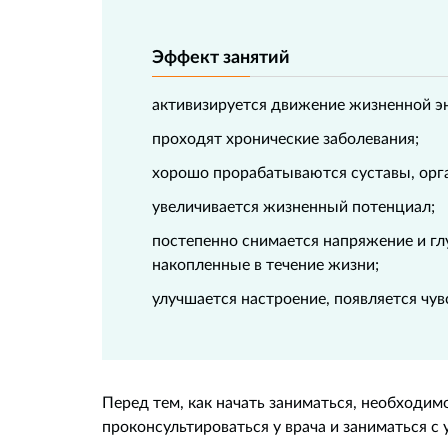
Эффект занятий
активизируется движение жизненной э
проходят хронические заболевания;
хорошо прорабатываются суставы, орг
увеличивается жизненный потенциал;
постепенно снимается напряжение и гл
накопленные в течение жизни;
улучшается настроение, появляется чувс
Перед тем, как начать заниматься, необходим
проконсультироваться у врача и заниматься с