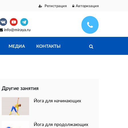
Регистрация
Авторизация
info@miraya.ru
МЕДИА
КОНТАКТЫ
Другие занятия
Йога для начинающих
Йога для продолжающих