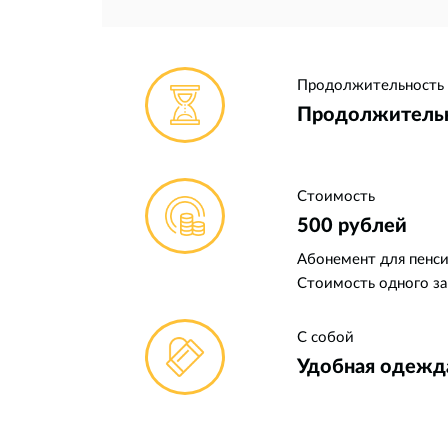
Продолжительность
Продолжительно
Стоимость
500 рублей
Абонемент для пенсио
Стоимость одного за
С собой
Удобная одежда