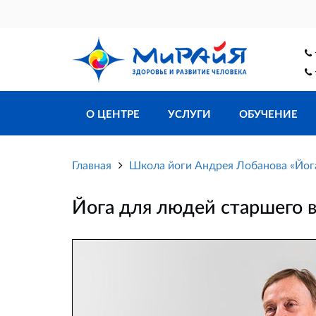
О ЦЕНТРЕ
УСЛУГИ
ОБУЧЕНИЕ
Главная
Школа йоги Андрея Лобанова «Йо
Йога для людей старшего в