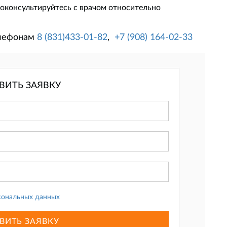
проконсультируйтесь с врачом относительно
елефонам
8 (831)433-01-82
,
+7 (908) 164-02-33
ВИТЬ ЗАЯВКУ
сональных данных
ВИТЬ ЗАЯВКУ