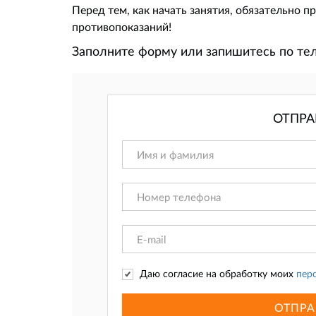
Перед тем, как начать занятия, обязательно 
противопоказаний!
Заполните форму или запишитесь по т
ОТПРА
Даю согласие на обработку моих
пер
ОТПРА