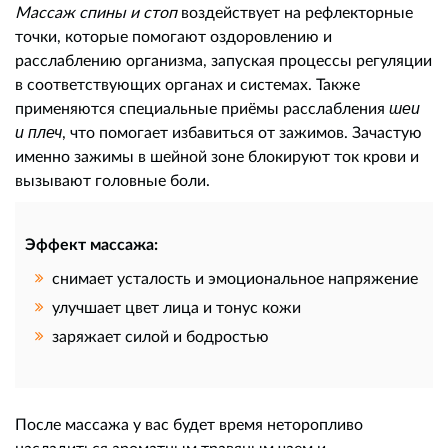
Массаж спины и стоп
воздействует на рефлекторные
точки, которые помогают оздоровлению и
расслаблению организма, запуская процессы регуляции
в соответствующих органах и системах. Также
шеи
применяются специальные приёмы расслабления
и плеч
, что помогает избавиться от зажимов. Зачастую
именно зажимы в шейной зоне блокируют ток крови и
вызывают головные боли.
Эффект массажа:
снимает усталость и эмоциональное напряжение
улучшает цвет лица и тонус кожи
заряжает силой и бодростью
После массажа у вас будет время неторопливо
насладиться ароматным травяным чаем и