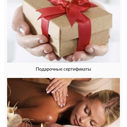
Подарочные сертификаты