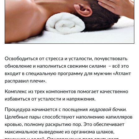
Освободиться от стресса и усталости, почувствовать
обновление и наполниться свежими силами – всё это
входит в специальную программу для мужчин «Атлант
расправил плечи».
Комплекс из трех компонентов помогает качественно
избавиться от усталости и напряжения.
Процедура начинается с посещения
кедровой бочки.
Целебные пары способствуют наполнению капилляров
кровью, полному раскрытию пор. Это обеспечивает
максимальное выведение из организма шлаков,
токсинов и солей. Одновременно тело впитывает