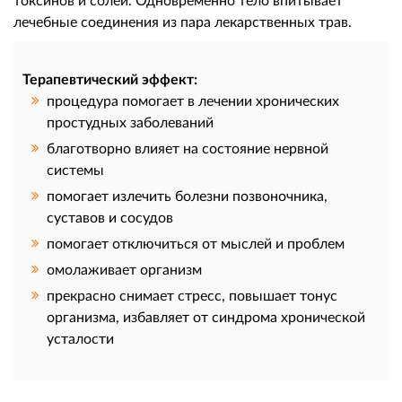
лечебные соединения из пара лекарственных трав.
Терапевтический эффект:
процедура помогает в лечении хронических
простудных заболеваний
благотворно влияет на состояние нервной
системы
помогает излечить болезни позвоночника,
суставов и сосудов
помогает отключиться от мыслей и проблем
омолаживает организм
прекрасно снимает стресс, повышает тонус
организма, избавляет от синдрома хронической
усталости