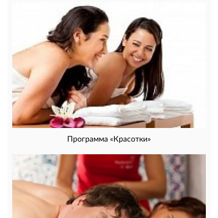
Программа «Красотки»