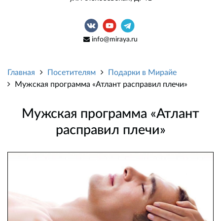
info@miraya.ru
Главная
Посетителям
Подарки в Мирайе
Мужская программа «Атлант расправил плечи»
Мужская программа «Атлант
расправил плечи»