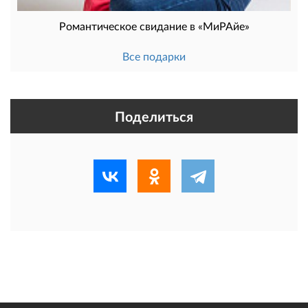
Романтическое свидание в «МиРАйе»
Все подарки
Поделиться