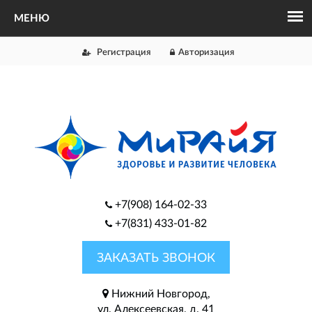
Регистрация
Авторизация
+7(908) 164-02-33
+7(831) 433-01-82
ЗАКАЗАТЬ ЗВОНОК
Нижний Новгород,
ул. Алексеевская, д. 41