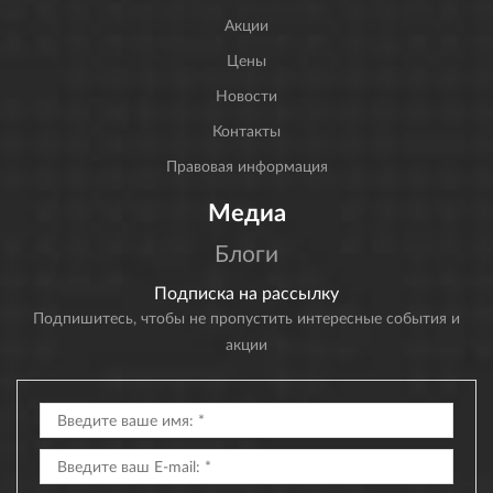
Акции
Цены
Новости
Контакты
Правовая информация
Медиа
Блоги
Подписка на рассылку
Подпишитесь, чтобы не пропустить интересные события и
акции