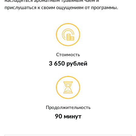
прислушаться к своим ощущениям от программы.
Стоимость
3 650 рублей
Продолжительность
90 минут