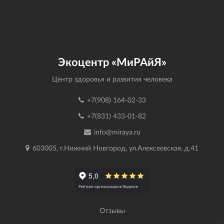
Экоцентр «МиРАйЯ»
Центр здоровья и развития человека
+7(908) 164-02-33
+7(831) 433-01-82
info@miraya.ru
603005, г.Нижний Новгород, ул.Алексеевская, д.41
Отзывы