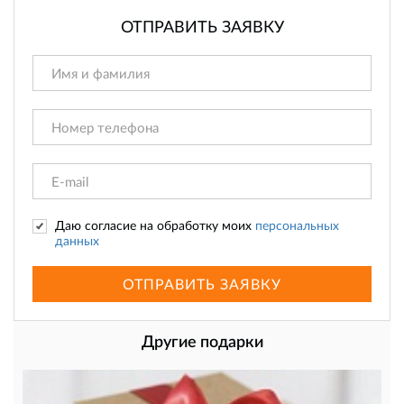
ОТПРАВИТЬ ЗАЯВКУ
Даю согласие на обработку моих
персональных
данных
ОТПРАВИТЬ ЗАЯВКУ
Другие подарки