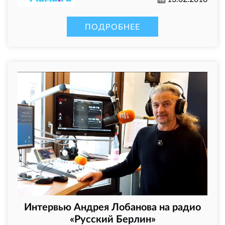
ПОДРОБНЕЕ
Интервью Андрея Лобанова на радио
«Русский Берлин»