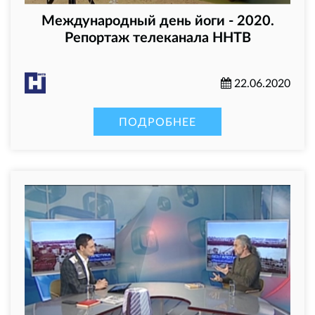
Международный день йоги - 2020.
Репортаж телеканала ННТВ
22.06.2020
ПОДРОБНЕЕ