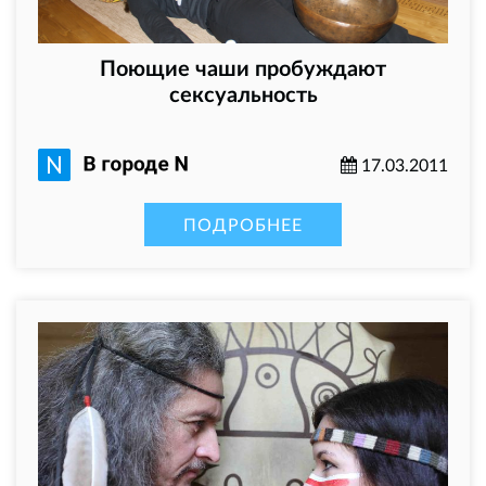
Поющие чаши пробуждают
сексуальность
17.03.2011
ПОДРОБНЕЕ