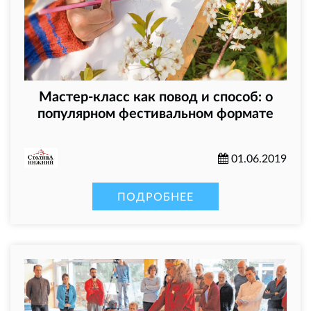
Мастер-класс как повод и способ: о
популярном фестивальном формате
01.06.2019
ПОДРОБНЕЕ