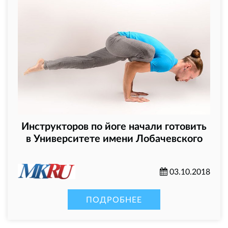
Инструкторов по йоге начали готовить
в Университете имени Лобачевского
03.10.2018
ПОДРОБНЕЕ