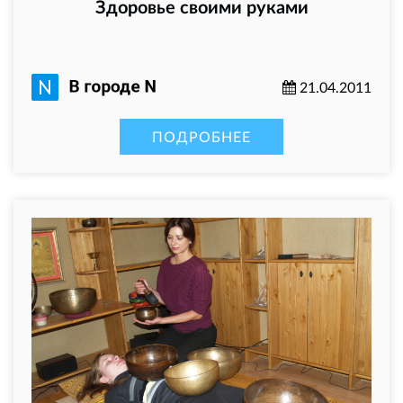
Здоровье своими руками
21.04.2011
ПОДРОБНЕЕ