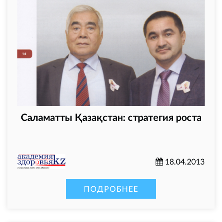
Саламатты Қазақстан: стратегия роста
18.04.2013
ПОДРОБНЕЕ