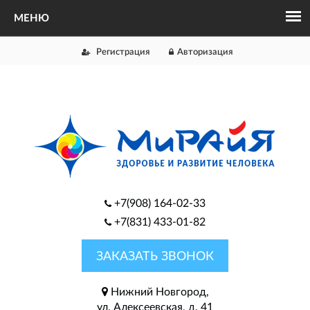
Регистрация
Авторизация
+7(908) 164-02-33
+7(831) 433-01-82
ЗАКАЗАТЬ ЗВОНОК
Нижний Новгород,
ул. Алексеевская, д. 41