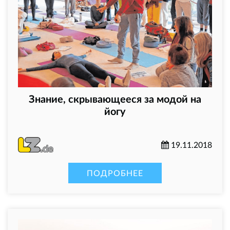
Знание, скрывающееся за модой на
йогу
19.11.2018
ПОДРОБНЕЕ