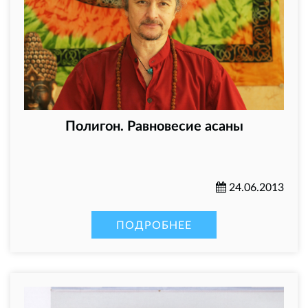
Полигон. Равновесие асаны
24.06.2013
ПОДРОБНЕЕ