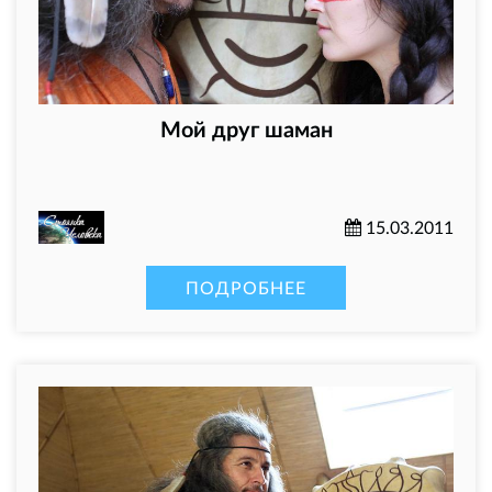
Мой друг шаман
15.03.2011
ПОДРОБНЕЕ