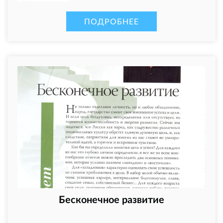
ПОДРОБНЕЕ
Бесконечное развитие