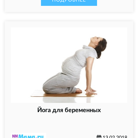
Йога для беременных
13.02.2018