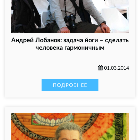
Андрей Лобанов: задача йоги – сделать
человека гармоничным
01.03.2014
ПОДРОБНЕЕ