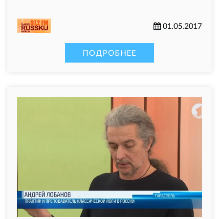
01.05.2017
ПОДРОБНЕЕ