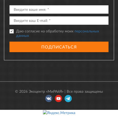
Даю согласие на обработку моих
персональных
данных
ПОДПИСАТЬСЯ
© 2026 Экоцентр «МиРАйЯ» | Все права защищены