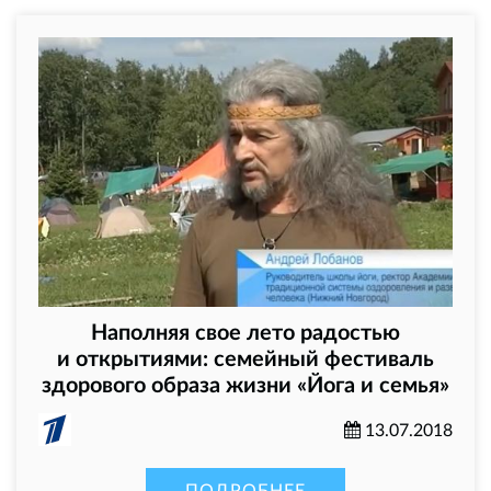
Наполняя свое лето радостью
и открытиями: семейный фестиваль
здорового образа жизни «Йога и семья»
13.07.2018
ПОДРОБНЕЕ