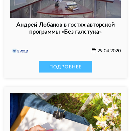
Андрей Лобанов в гостях авторской
программы «Без галстука»
29.04.2020
ПОДРОБНЕЕ