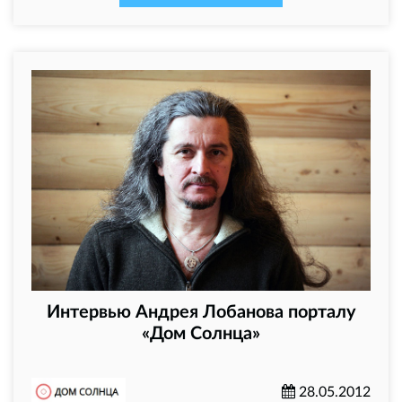
Интервью Андрея Лобанова порталу
«Дом Солнца»
28.05.2012