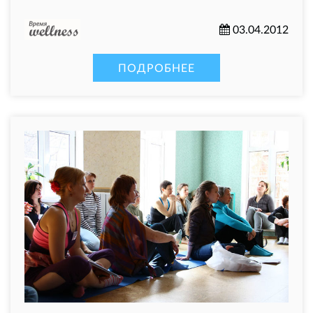
03.04.2012
ПОДРОБНЕЕ