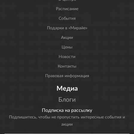
Расписание
События
Подарки в «Мирайе»
Акции
Цены
Новости
Контакты
Правовая информация
Медиа
Блоги
Подписка на рассылку
Подпишитесь, чтобы не пропустить интересные события и
акции