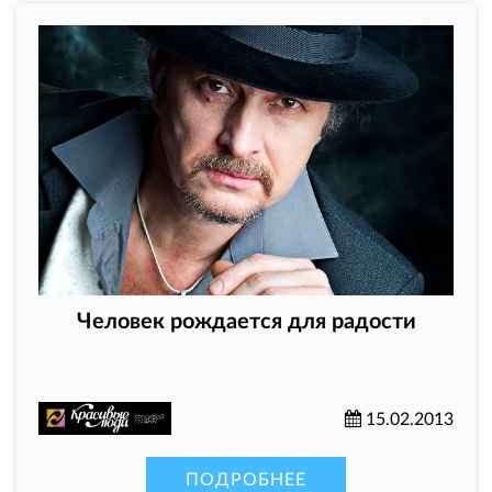
Человек рождается для радости
15.02.2013
ПОДРОБНЕЕ