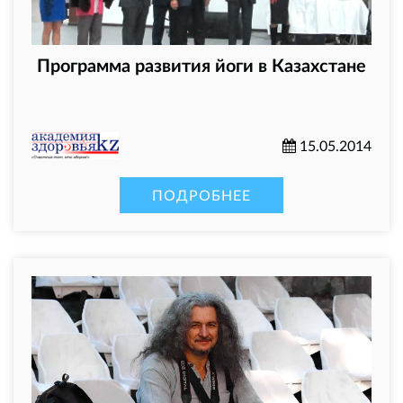
Программа развития йоги в Казахстане
15.05.2014
ПОДРОБНЕЕ