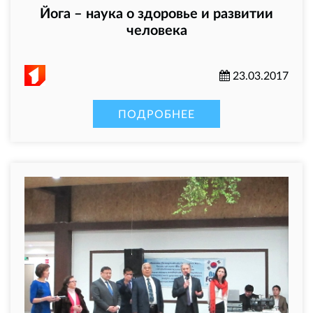
Йога – наука о здоровье и развитии
человека
23.03.2017
ПОДРОБНЕЕ