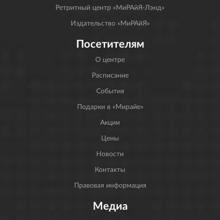
Ретритный центр «МиРАйЯ-Лэнд»
Издательство «МиРАйЯ»
Посетителям
О центре
Расписание
События
Подарки в «Мирайе»
Акции
Цены
Новости
Контакты
Правовая информация
Медиа