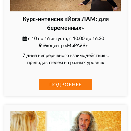
Курс-интенсив «Йога ЛАМ: для
беременных»
с 10 по 16 августа, с 10:00 до 16:30
Экоцентр «МиРАйЯ»
7 дней непрерывного взаимодействия с
преподавателем на разных уровнях
ПОДРОБНЕЕ