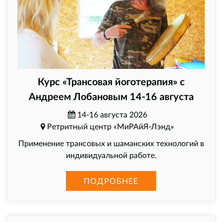
Курс «Трансовая йоготерапия» с
Андреем Лобановым 14-16 августа
14-16 августа 2026
Ретритный центр «МиРАйЯ-Лэнд»
Применение трансовых и шаманских технологий в
индивидуальной работе.
ПОДРОБНЕЕ