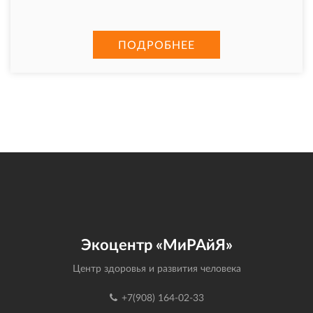
ПОДРОБНЕЕ
Экоцентр «МиРАйЯ»
Центр здоровья и развития человека
+7(908) 164-02-33