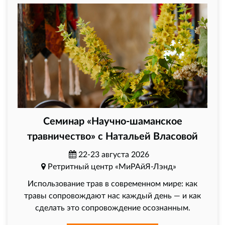
Семинар «Научно-шаманское
травничество» с Натальей Власовой
22-23 августа 2026
Ретритный центр «МиРАйЯ-Лэнд»
Использование трав в современном мире: как
травы сопровождают нас каждый день — и как
сделать это сопровождение осознанным.