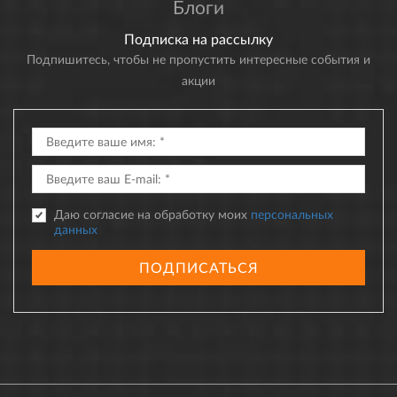
Блоги
Подписка на рассылку
Подпишитесь, чтобы не пропустить интересные события и
акции
Даю согласие на обработку моих
персональных
данных
ПОДПИСАТЬСЯ