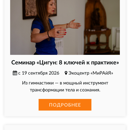
Семинар «Цигун: 8 ключей к практике»
с 19 сентября 2026
Экоцентр «МиРАйЯ»
Из гимнастики — в мощный инструмент
трансформации тела и сознания.
ПОДРОБНЕЕ