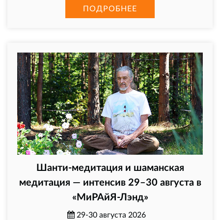
ПОДРОБНЕЕ
Шанти-медитация и шаманская
медитация — интенсив 29–30 августа в
«МиРАйЯ-Лэнд»
29-30 августа 2026