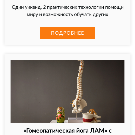
Один уикенд, 2 практических технологии помощи
миру и возможность обучать других
ПОДРОБНЕЕ
«Гомеопатическая йога ЛАМ» с