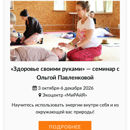
«Здоровье своими руками» — семинар с
Ольгой Павленковой
3 октября-6 декабря 2026
Экоцентр «МиРАйЯ»
Научитесь использовать энергии внутри себя и из
окружающей вас природы!
ПОДРОБНЕЕ