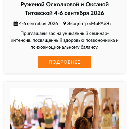
Руженой Осколковой и Оксаной
Титовской 4-6 сентября 2026
4-6 сентября 2026
Экоцентр «МиРАйЯ»
Приглашаем вас на уникальный семинар-
интенсив, посвященный здоровью позвоночника и
психоэмоциональному балансу.
ПОДРОБНЕЕ