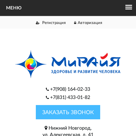
Регистрация
Авторизация
+7(908) 164-02-33
+7(831) 433-01-82
ЗАКАЗАТЬ ЗВОНОК
Нижний Новгород,
ул. Алексеевская, д. 41