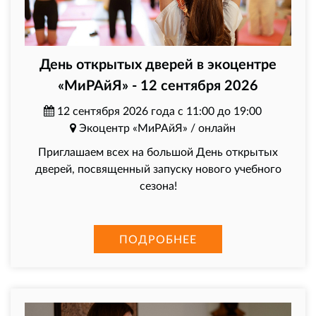
День открытых дверей в экоцентре
«МиРАйЯ» - 12 сентября 2026
12 сентября 2026 года с 11:00 до 19:00
Экоцентр «МиРАйЯ» / онлайн
Приглашаем всех на большой День открытых
дверей, посвященный запуску нового учебного
сезона!
ПОДРОБНЕЕ