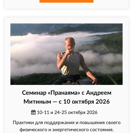
Семинар «Пранаяма» с Андреем
Митиным — с 10 октября 2026
10-11 и 24-25 октября 2026
Практики для поддержания и повышения своего
физического и энергетического состояния.