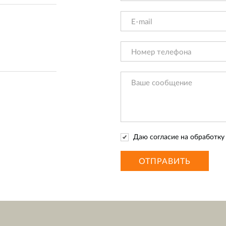
Даю согласие на обработк
ОТПРАВИТЬ