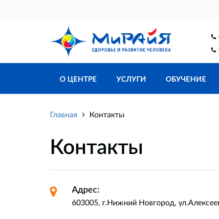
О ЦЕНТРЕ
УСЛУГИ
ОБУЧЕНИЕ
Главная
Контакты
Контакты
Адрес:
603005, г.Нижний Новгород, ул.Алексеев