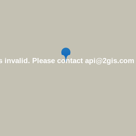
 invalid. Please contact api@2gis.com