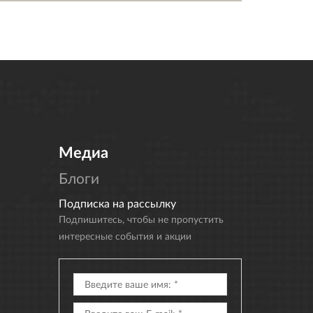
Медиа
Блоги
Подписка на рассылку
Подпишитесь, чтобы не пропустить
интересные события и акции