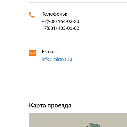
Телефоны:
+7(908) 164-02-33
+7(831) 433-01-82
E-mail:
info@miraya.ru
Карта проезда