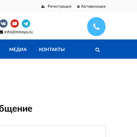
Регистрация
Авторизация
info@miraya.ru
МЕДИА
КОНТАКТЫ
общение