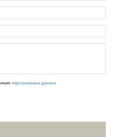
у моих
персональных данных