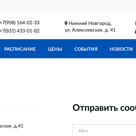
+7(908) 164-02-33
Нижний Новгород,
ул. Алексеевская, д. 41
+7(831) 433-01-82
РАСПИСАНИЕ
ЦЕНЫ
СОБЫТИЯ
НОВОСТИ
Отправить со
ская, д.41