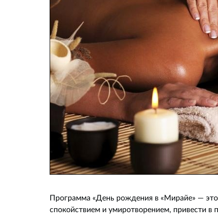
Программа «День рождения в «Мирайе» — это 
спокойствием и умиротворением, привести в 