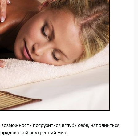
возможность погрузиться вглубь себя, наполниться
порядок свой внутренний мир.