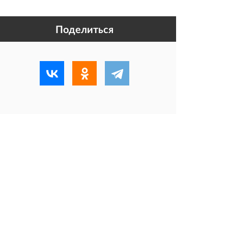
Поделиться