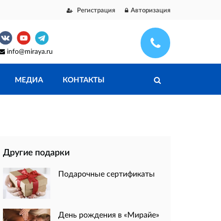
Регистрация
Авторизация
info@miraya.ru
МЕДИА
КОНТАКТЫ
Другие подарки
Подарочные сертификаты
День рождения в «Мирайе»