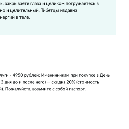
 закрываете глаза и целиком погружаетесь в
 но и целительный. Тибетцы издавна
ергий в теле.
луги - 4950 рублей; Именинникам при покупке в День
 3 дня до и после него) — скидка 20% (стоимость
). Пожалуйста, возьмите с собой паспорт.