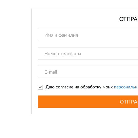
ОТПРА
Даю согласие на обработку моих
персональн
ОТПРА