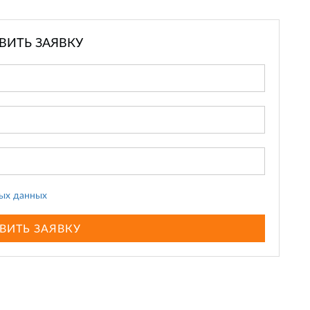
ВИТЬ ЗАЯВКУ
ых данных
ВИТЬ ЗАЯВКУ