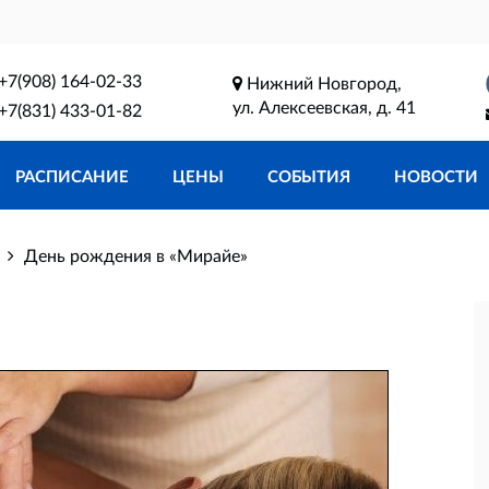
+7(908) 164-02-33
Нижний Новгород,
ул. Алексеевская, д. 41
+7(831) 433-01-82
РАСПИСАНИЕ
ЦЕНЫ
СОБЫТИЯ
НОВОСТИ
День рождения в «Мирайе»