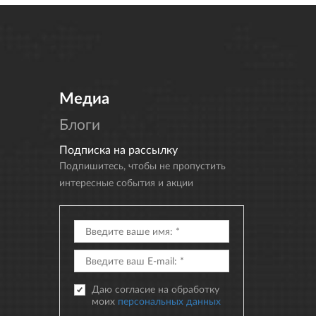
Медиа
Блоги
Подписка на рассылку
Подпишитесь, чтобы не пропустить
интересные события и акции
Даю согласие на обработку
моих
персональных данных