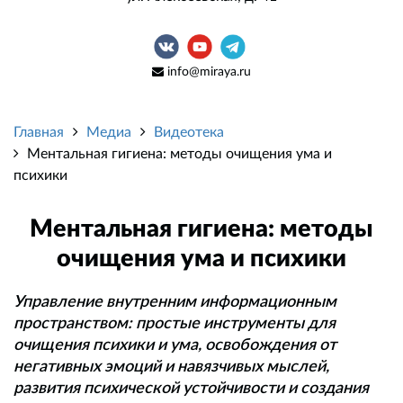
info@miraya.ru
Главная
Медиа
Видеотека
Ментальная гигиена: методы очищения ума и
психики
Ментальная гигиена: методы
очищения ума и психики
Управление внутренним информационным
пространством: простые инструменты для
очищения психики и ума, освобождения от
негативных эмоций и навязчивых мыслей,
развития психической устойчивости и создания