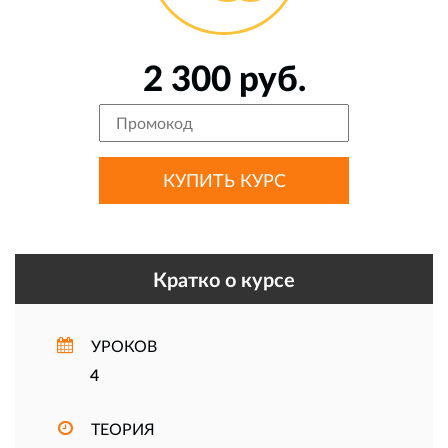
2 300 руб.
Кратко о курсе
УРОКОВ
4
ТЕОРИЯ