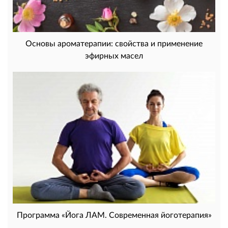
Основы ароматерапии: свойства и применение
эфирных масел
Программа «Йога ЛАМ. Современная йоготерапия»