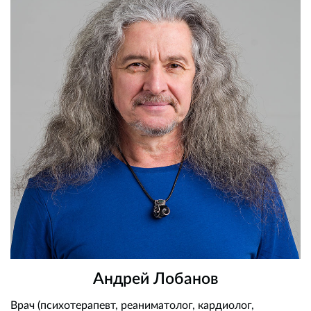
Андрей Лобанов
Врач (психотерапевт, реаниматолог, кардиолог,