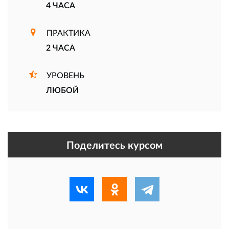
4 ЧАСА
ПРАКТИКА
2 ЧАСА
УРОВЕНЬ
ЛЮБОЙ
Поделитесь курсом