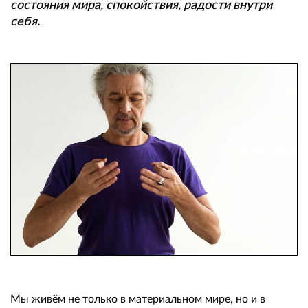
состояния мира, спокойствия, радости внутри
себя.
Мы живём не только в материальном мире, но и в