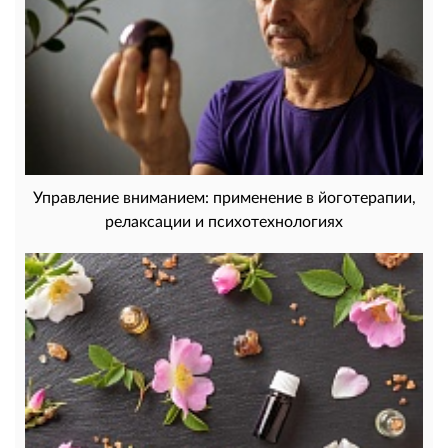
Управление вниманием: применение в йоготерапии,
релаксации и психотехнологиях