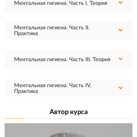
Ментальная гигиена. Часть I. Теория
Ментальная гигиена. Часть II.
Практика
Ментальная гигиена. Часть III. Теория
Ментальная гигиена. Часть IV.
Практика
Автор курса