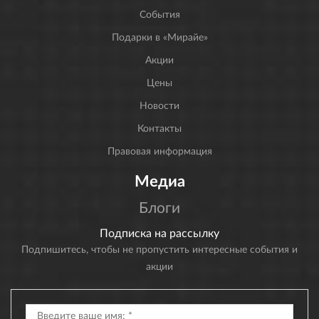
События
Подарки в «Мирайе»
Акции
Цены
Новости
Контакты
Правовая информация
Медиа
Блоги
Подписка на рассылку
Подпишитесь, чтобы не пропустить интересные события и
акции