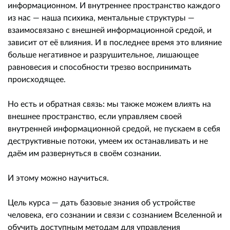
информационном. И внутреннее пространство каждого
из нас — наша психика, ментальные структуры —
взаимосвязано с внешней информационной средой, и
зависит от её влияния. И в последнее время это влияние
больше негативное и разрушительное, лишающее
равновесия и способности трезво воспринимать
происходящее.
Но есть и обратная связь: мы также можем влиять на
внешнее пространство, если управляем своей
внутренней информационной средой, не пускаем в себя
деструктивные потоки, умеем их останавливать и не
даём им развернуться в своём сознании.
И этому можно научиться.
Цель курса — дать базовые знания об устройстве
человека, его сознании и связи с сознанием Вселенной и
обучить доступным методам для управления