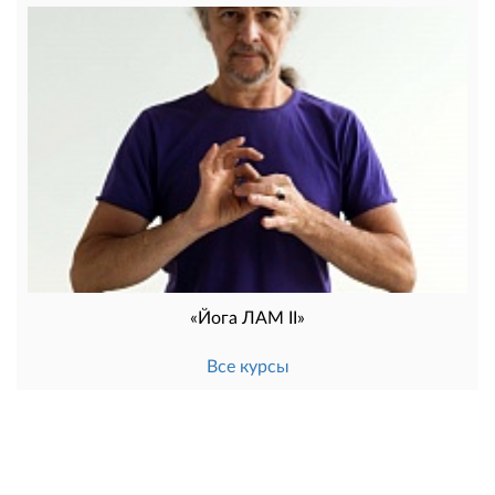
«Йога ЛАМ II»
Все курсы