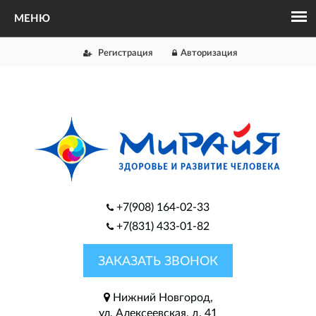
Регистрация
Авторизация
+7(908) 164-02-33
+7(831) 433-01-82
ЗАКАЗАТЬ ЗВОНОК
Нижний Новгород,
ул. Алексеевская, д. 41