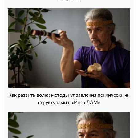
Как развить волю: методы управления психическими
структурами в «Йога ЛАМ»