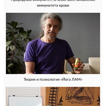
иммунитета крови
Теория и психология «Йога ЛАМ»