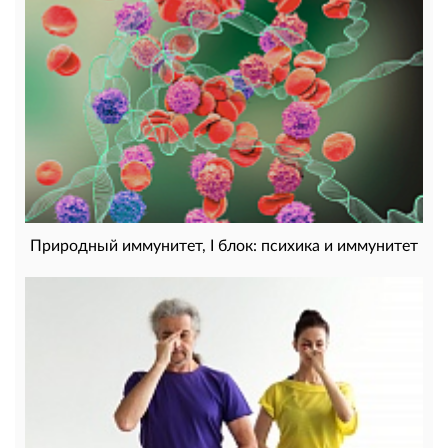
Природный иммунитет, I блок: психика и иммунитет