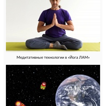
Медитативные технологии в «Йога ЛАМ»