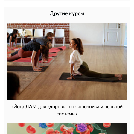
Другие курсы
«Йога ЛАМ для здоровья позвоночника и нервной
системы»