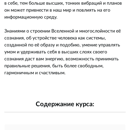
в себе, тем больше высших, тонких вибраций и планов
он может привнести в наш мир и повлиять на его
информационную среду.
Знаниями о строении Вселенной и многослойности её
сознания, об устройстве человека как системы,
созданной по её образу и подобию, умение управлять
умом и удерживать себя в высших слоях своего
сознания даст вам энергию, возможность принимать
правильные решения, быть более свободным,
гармоничным и счастливым.
Содержание курса: