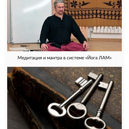
Медитация и мантра в системе «Йога ЛАМ»