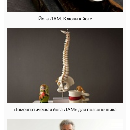
Йога ЛАМ. Ключи к йоге
«Гомеопатическая йога ЛАМ» для позвоночника