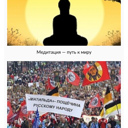
Медитация — путь к миру