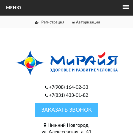
Регистрация
Авторизация
+7(908) 164-02-33
+7(831) 433-01-82
ЗАКАЗАТЬ ЗВОНОК
Нижний Новгород,
ул. Алексеевская, д. 41