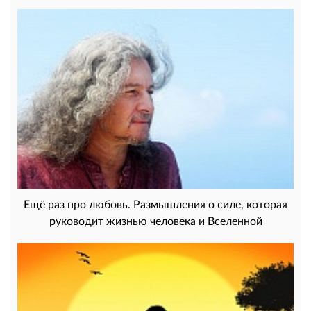
Ещё раз про любовь. Размышления о силе, которая
руководит жизнью человека и Вселенной