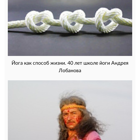
Йога как способ жизни. 40 лет школе йоги Андрея
Лобанова