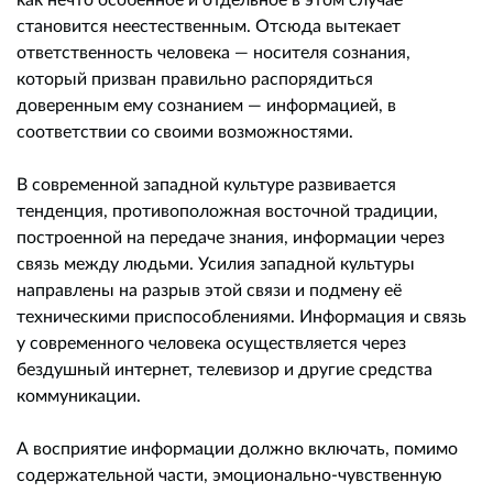
становится неестественным. Отсюда вытекает
ответственность человека — носителя сознания,
который призван правильно распорядиться
доверенным ему сознанием — информацией, в
соответствии со своими возможностями.
В современной западной культуре развивается
тенденция, противоположная восточной традиции,
построенной на передаче знания, информации через
связь между людьми. Усилия западной культуры
направлены на разрыв этой связи и подмену её
техническими приспособлениями. Информация и связь
у современного человека осуществляется через
бездушный интернет, телевизор и другие средства
коммуникации.
А восприятие информации должно включать, помимо
содержательной части, эмоционально-чувственную