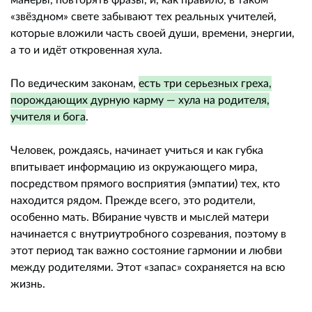
«звёздном» свете забывают тех реальных учителей,
которые вложили часть своей души, времени, энергии,
а то и идёт откровенная хула.
По ведическим законам,
есть три серьезных греха,
порождающих дурную карму — хула на родителя,
учителя и бога
.
Человек, рождаясь, начинает учиться и как губка
впитывает информацию из окружающего мира,
посредством прямого восприятия (эмпатии) тех, кто
находится рядом. Прежде всего, это родители,
особенно мать. Вбирание чувств и мыслей матери
начинается с внутриутробного созревания, поэтому в
этот период так важно состояние гармонии и любви
между родителями. Этот «запас» сохраняется на всю
жизнь.