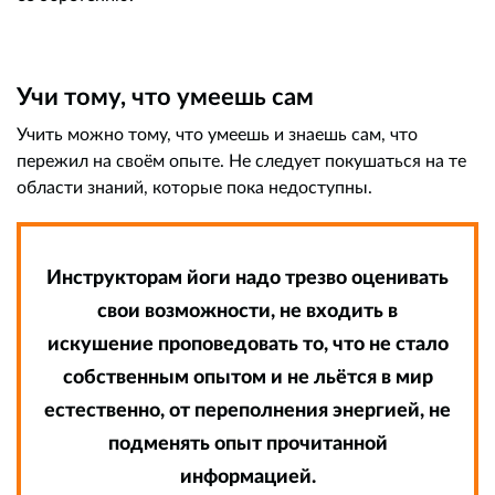
Учи тому, что умеешь сам
Учить можно тому, что умеешь и знаешь сам, что
пережил на своём опыте. Не следует покушаться на те
области знаний, которые пока недоступны.
Инструкторам йоги надо трезво оценивать
свои возможности, не входить в
искушение проповедовать то, что не стало
собственным опытом и не льётся в мир
естественно, от переполнения энергией, не
подменять опыт прочитанной
информацией.