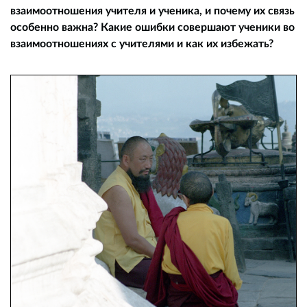
взаимоотношения учителя и ученика, и почему их связь
особенно важна? Какие ошибки совершают ученики во
взаимоотношениях с учителями и как их избежать?