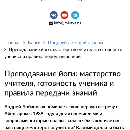
info@miraya.ru
Главная
Блоги
Поцелуй летящей стрелы
Преподавание йоги: мастерство учителя, готовность
ученика и правила передачи знаний
Преподавание йоги: мастерство
учителя, готовность ученика и
правила передачи знаний
Андрей Лобанов вспоминает свою первую встречу с
Айенгаром в 1989 году и делится мыслями и
вопросами, которые она вызвала: в чём заключается
настоящее мастерство учителя? Какими должны быть