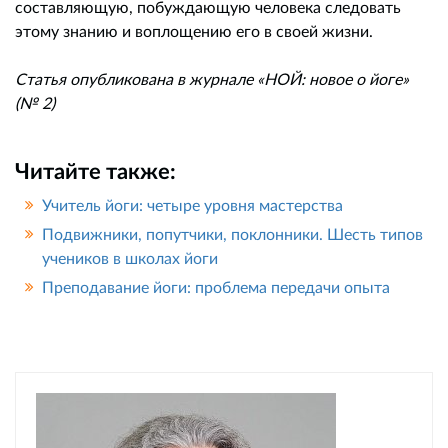
составляющую, побуждающую человека следовать
этому знанию и воплощению его в своей жизни.
Статья опубликована в журнале «НОЙ: новое о йоге»
(№ 2)
Читайте также:
Учитель йоги: четыре уровня мастерства
Подвижники, попутчики, поклонники. Шесть типов
учеников в школах йоги
Преподавание йоги: проблема передачи опыта