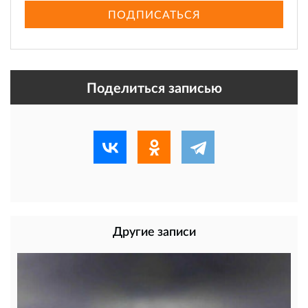
ПОДПИСАТЬСЯ
Поделиться записью
Другие записи