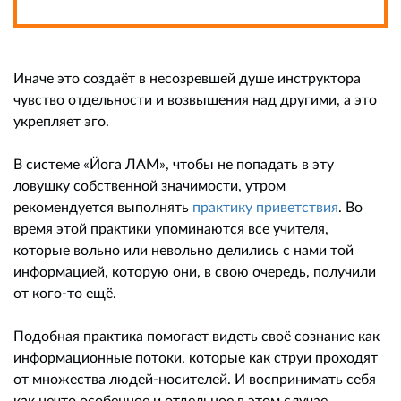
Иначе это создаёт в несозревшей душе инструктора
чувство отдельности и возвышения над другими, а это
укрепляет эго.
В системе «Йога ЛАМ», чтобы не попадать в эту
ловушку собственной значимости, утром
рекомендуется выполнять
практику приветствия
. Во
время этой практики упоминаются все учителя,
которые вольно или невольно делились с нами той
информацией, которую они, в свою очередь, получили
от кого-то ещё.
Подобная практика помогает видеть своё сознание как
информационные потоки, которые как струи проходят
от множества людей-носителей. И воспринимать себя
как нечто особенное и отдельное в этом случае