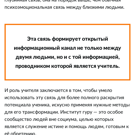
психоэмоциональная связь между близкими людьми.
Эта связь формирует открытый
информационный канал не только между
двумя людьми, но и с той информацией,
проводником которой является учитель.
И роль учителя заключается в том, чтобы умело
использовать эту связь для более полного раскрытия
потенциала ученика, искусно применяя нужные методы
для его трансформации. Институт гуру — это особое
сообщество людей вне социума, целью которых
является служение истине и помощь людям, готовым к
её обретению.