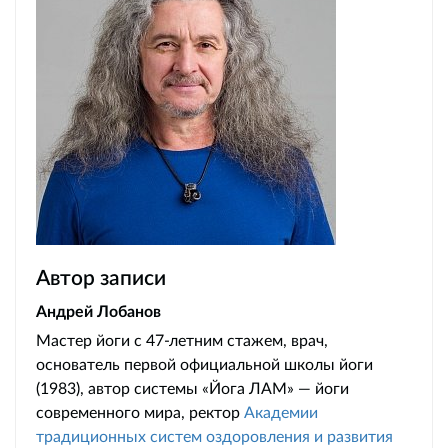
Автор записи
Андрей Лобанов
Мастер йоги с 47-летним стажем, врач,
основатель первой официальной школы йоги
(1983), автор системы «Йога ЛАМ» — йоги
современного мира, ректор
Академии
традиционных систем оздоровления и развития