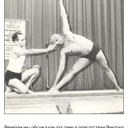
Вечером мы обсуждали эту тему в присутствии Виктора