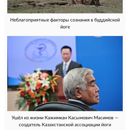
Неблагоприятные факторы сознания в буддийской
йоге
Ушёл из жизни Кажимкан Касымович Масимов —
создатель Казахстанской ассоциации йоги