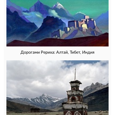
Дорогами Рериха: Алтай, Тибет, Индия