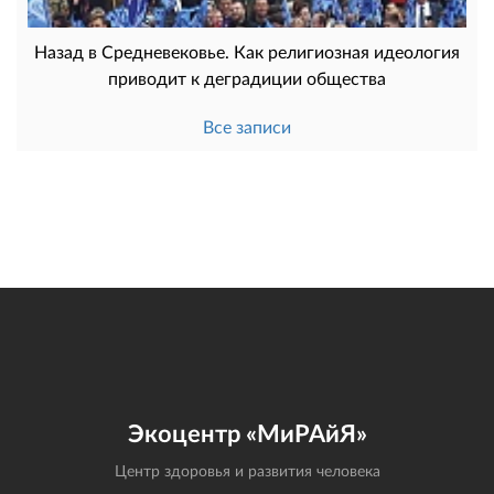
Назад в Cредневековье. Как религиозная идеология
приводит к деградиции общества
Все записи
Экоцентр «МиРАйЯ»
Центр здоровья и развития человека