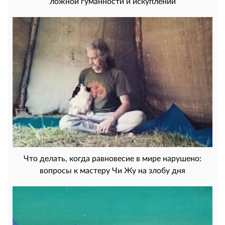
ложной гуманности и искуплении
Что делать, когда равновесие в мире нарушено:
вопросы к мастеру Чи Жу на злобу дня