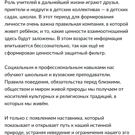
Роль учителей в дальнейшей жизни играют друзья,
приятели и недруги в детских коллективах — в детских
садах, школах. В этот период для формирования
личности очень важна правильная компания, в которой
живет ребёнок, и то, какие ценности взаимоотношений
здесь будут заложены. В этом возрасте информация
впитывается бессознательно, так как ещё не
сформирован ценностный защитный фильтр.
Социальным и профессиональным навыками нас
обучают школьные и вузовские преподаватели.
Правила поведения, обязательства перед близкими,
обществом и миром живой природы мы получаем от
носителей культурных и религиозных традиций, в
которых мы живём.
И только с появлением наставника, который
показывает и открывает путь к нашей истинной
природе, устраняя неведение и ограничения нашего эго