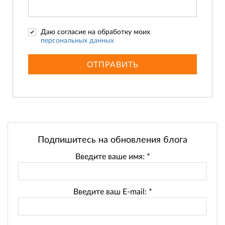
Даю согласие на обработку моих
персональных данных
ОТПРАВИТЬ
Подпишитесь на обновления блога
Введите ваше имя:
*
Введите ваш E-mail:
*