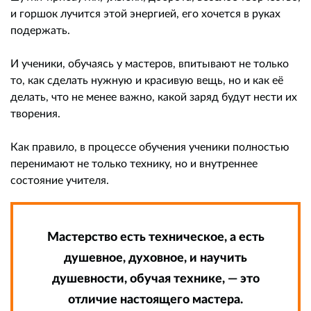
и горшок лучится этой энергией, его хочется в руках
подержать.
И ученики, обучаясь у мастеров, впитывают не только
то, как сделать нужную и красивую вещь, но и как её
делать, что не менее важно, какой заряд будут нести их
творения.
Как правило, в процессе обучения ученики полностью
перенимают не только технику, но и внутреннее
состояние учителя.
Мастерство есть техническое, а есть
душевное, духовное, и научить
душевности, обучая технике, — это
отличие настоящего мастера.