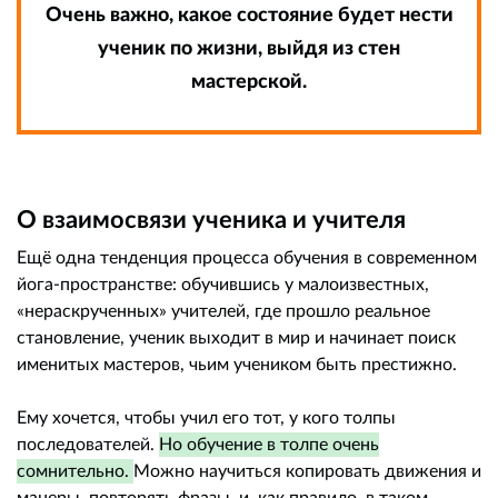
Очень важно, какое состояние будет нести
ученик по жизни, выйдя из стен
мастерской.
О взаимосвязи ученика и учителя
Ещё одна тенденция процесса обучения в современном
йога-пространстве: обучившись у малоизвестных,
«нераскрученных» учителей, где прошло реальное
становление, ученик выходит в мир и начинает поиск
именитых мастеров, чьим учеником быть престижно.
Ему хочется, чтобы учил его тот, у кого толпы
последователей.
Но обучение в толпе очень
сомнительно.
Можно научиться копировать движения и
манеры, повторять фразы, и, как правило, в таком