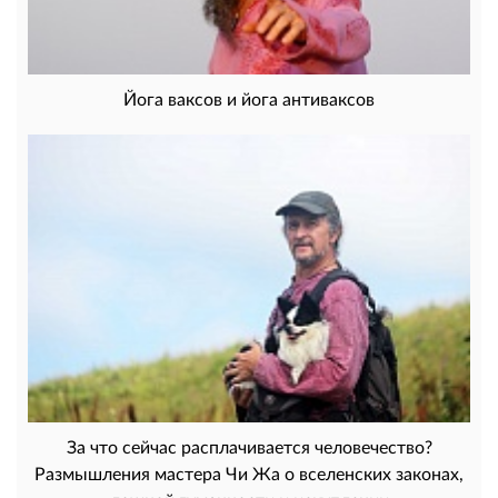
Йога ваксов и йога антиваксов
За что сейчас расплачивается человечество?
Размышления мастера Чи Жа о вселенских законах,