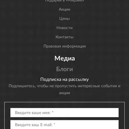
Акции
Цены
Новости
Контакты
Правовая информация
Медиа
Блоги
Подписка на рассылку
Подпишитесь, чтобы не пропустить интересные события и
акции