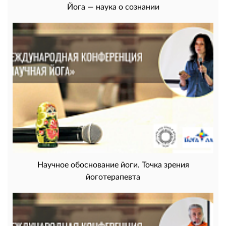
Йога — наука о сознании
Научное обоснование йоги. Точка зрения
йоготерапевта