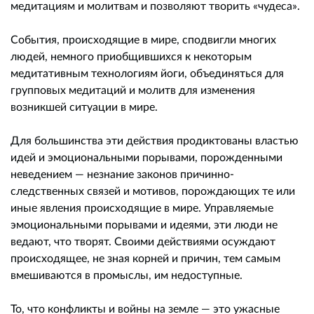
медитациям и молитвам и позволяют творить «чудеса».
События, происходящие в мире, сподвигли многих
людей, немного приобщившихся к некоторым
медитативным технологиям йоги, объединяться для
групповых медитаций и молитв для изменения
возникшей ситуации в мире.
Для большинства эти действия продиктованы властью
идей и эмоциональными порывами, порожденными
неведением — незнание законов причинно-
следственных связей и мотивов, порождающих те или
иные явления происходящие в мире. Управляемые
эмоциональными порывами и идеями, эти люди не
ведают, что творят. Своими действиями осуждают
происходящее, не зная корней и причин, тем самым
вмешиваются в промыслы, им недоступные.
То, что конфликты и войны на земле — это ужасные