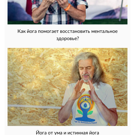
Как йога помогает восстановить ментальное
здоровье?
Йога от ума и истинная йога