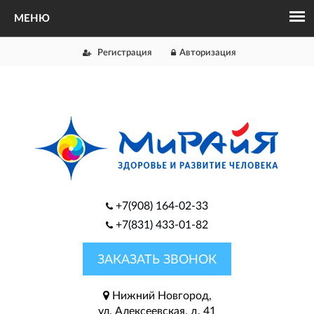
Регистрация
Авторизация
+7(908) 164-02-33
+7(831) 433-01-82
ЗАКАЗАТЬ ЗВОНОК
Нижний Новгород,
ул. Алексеевская, д. 41