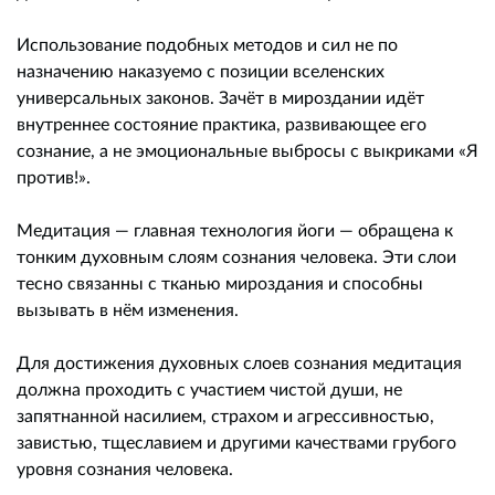
Использование подобных методов и сил не по
назначению наказуемо с позиции вселенских
универсальных законов. Зачёт в мироздании идёт
внутреннее состояние практика, развивающее его
сознание, а не эмоциональные выбросы с выкриками «Я
против!».
Медитация — главная технология йоги — обращена к
тонким духовным слоям сознания человека. Эти слои
тесно связанны с тканью мироздания и способны
вызывать в нём изменения.
Для достижения духовных слоев сознания медитация
должна проходить с участием чистой души, не
запятнанной насилием, страхом и агрессивностью,
завистью, тщеславием и другими качествами грубого
уровня сознания человека.