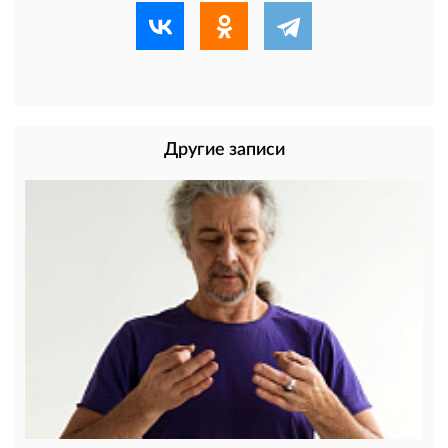
Другие записи