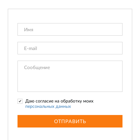
Даю согласие на обработку моих
персональных данных
ОТПРАВИТЬ