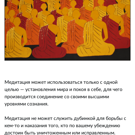
Медитация может использоваться только с одной
целью — установления мира и покоя в себе, для чего
производится соединение со своими высшими
уровнями сознания.
Медитация не может служить дубинкой для борьбы с
кем-то и наказания того, кто по вашему убеждению
достоин быть уничтоженным или исправленным.