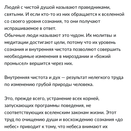
Людей с чистой душой называют праведниками,
святыми. И если кто-то из них обращается к вселенной
со своего уровня сознания, то они получают
испрашиваемое в ответ.
Обычные люди называют это чудом. Их молитвы и
медитации достигают цели, потому что их уровень
сознания и внутренняя чистота позволяют совершить
необходимые изменения в мироздании и «божий
промысел» вершится через них.
Внутренняя чистота и дух — результат нелегкого труда
по изменению грубой природы человека.
Это, прежде всего, устранение всех корней,
запускающих программы поведения, не
соответствующих вселенским законам жизни. Этот
труд по очищению души и восхождению сознания «до
небес» приводит к тому, что небеса внимают их