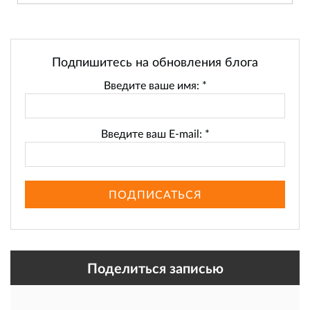
Подпишитесь на обновления блога
Введите ваше имя:
*
Введите ваш E-mail:
*
ПОДПИСАТЬСЯ
Поделиться записью