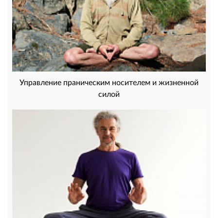
Управление праническим носителем и жизненной
силой