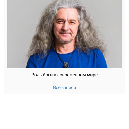
Роль йоги в современном мире
Все записи