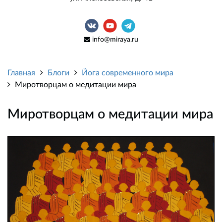
info@miraya.ru
Главная
Блоги
Йога современного мира
Миротворцам о медитации мира
Миротворцам о медитации мира