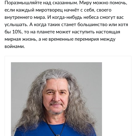
Поразмышляйте над сказанным. Миру можно помочь,
если каждый миротворец начнёт с себя, своего
внутреннего мира. И когда-нибудь небеса смогут вас
услышать. А когда таких станет большинство или хотя
бы 10%, то на планете может наступить настоящая
мирная жизнь, а не временные перемирия между
войнами.