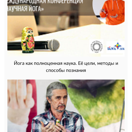
Йога как полноценная наука. Её цели, методы и
способы познания