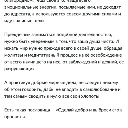
эмоциональные энергии, посылаемые ими, не доходят
до адресата, а используются совсем другими силами и
идут на иные цели.
Прежде чем заниматься подобной деятельностью,
нужно быть уверенным в том, что ваша душа чиста. И
искать мир нужно прежде всего в своей душе, обращая
молитвы и медитативный процесс на её освобождение
от всего налипшего на нее, от заблуждений и деяний, ее
разрушающих.
А практикуя добрые мирные дела, не следует никому
об этом говорить, дабы не впадать в самолюбование и
тем самым сводить к нулю все свои хлопоты.
Есть такая пословица — «Сделай добро и выброси его в
пропасть».