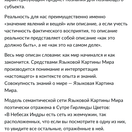
субъекта.
Реальность для нас преимущественно именно
«значение явлений и вещей» или описание, а если учесть
частичность фактического восприятия, то описание
реальности представляет собой описание «как это
должно быть», а не «как это на самом деле».
Весь мир описан словами: как мир начинался и как
закончится. Средствами Языковой Картины Мира
производится понимание и интерпретация
«настоящего» в контексте опыта и знаний.
Совокупность знаний о мире — Языковая Картина
Мира.
Модель семантической сети Языковой Картины Мира
поэтически отражена в Сутре Гирлянды Цветов:
«В Небесах Индры есть сеть из жемчужин, так
расположенных, что если вы посмотрите в одну из них,
то увидите все остальные, отражённые в ней.