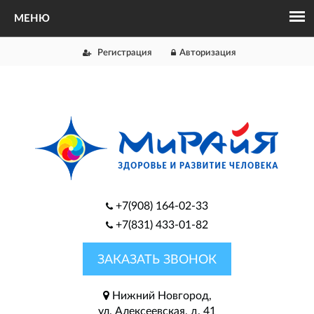
Регистрация
Авторизация
+7(908) 164-02-33
+7(831) 433-01-82
ЗАКАЗАТЬ ЗВОНОК
Нижний Новгород,
ул. Алексеевская, д. 41