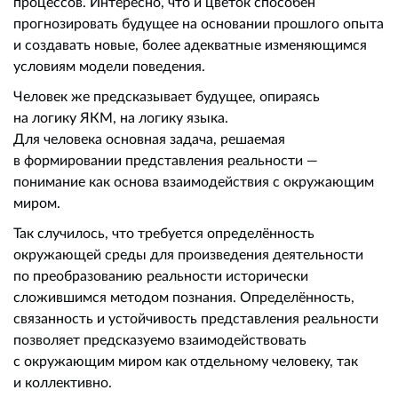
процессов. Интересно, что и цветок способен
прогнозировать будущее на основании прошлого опыта
и создавать новые, более адекватные изменяющимся
условиям модели поведения.
Человек же предсказывает будущее, опираясь
на логику ЯКМ, на логику языка.
Для человека основная задача, решаемая
в формировании представления реальности —
понимание как основа взаимодействия с окружающим
миром.
Так случилось, что требуется определённость
окружающей среды для произведения деятельности
по преобразованию реальности исторически
сложившимся методом познания. Определённость,
связанность и устойчивость представления реальности
позволяет предсказуемо взаимодействовать
с окружающим миром как отдельному человеку, так
и коллективно.