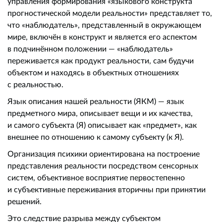
управления формирования «языкового конструкта
прогностической модели реальности» представляет то,
что «наблюдатель», представленный в окружающем
мире, включён в конструкт и является его аспектом
в подчинённом положении — «наблюдатель»
переживается как продукт реальности, сам будучи
объектом и находясь в объектных отношениях
с реальностью.
Язык описания нашей реальности (ЯКМ) — язык
предметного мира, описывает вещи и их качества,
и самого субъекта (Я) описывает как «предмет», как
внешнее по отношению к самому субъекту (к Я).
Организация психики ориентирована на построение
представления реальности посредством сенсорных
систем, объективное восприятие первостепенно
и субъективные переживания вторичны при принятии
решений.
Это следствие разрыва между субъектом