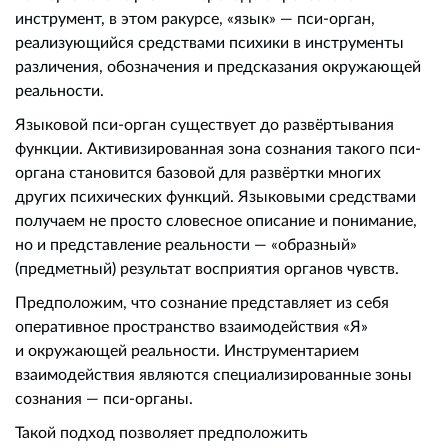
инструмент, в этом ракурсе, «язык» — пси-орган,
реализующийся средствами психики в инструменты
различения, обозначения и предсказания окружающей
реальности.
Языковой пси-орган существует до развёртывания
функции. Активизированная зона сознания такого пси-
органа становится базовой для развёртки многих
других психических функций. Языковыми средствами
получаем не просто словесное описание и понимание,
но и представление реальности — «образный»
(предметный) результат восприятия органов чувств.
Предположим, что сознание представляет из себя
оперативное пространство взаимодействия «Я»
и окружающей реальности. Инструментарием
взаимодействия являются специализированные зоны
сознания — пси-органы.
Такой подход позволяет предположить