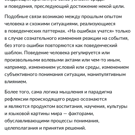
и поведения, преследующий достижение некой цели.
Подобные связи возникаю между прошлым опытом
человека и схожими ситуациями, реализующиеся
в поведенческих паттернах. «На ошибках учатся» только
в случае сознательного изменения реакции на события,
без этого ошибки повторяются как поведенческий
шаблон. Поведение человека регулируется или
произвольными волевыми актами или чем-то иным,
например, изменением условий или среды, изменением
субъективного понимания ситуации, манипулятивным
влиянием.
Более того, сама логика мышления и парадигма
рефлексии происходящего редко осознаются
и являются продуктом воспитания, научения, культуры
и языковой картины мира — факторами,
обуславливающими процессы понимания,
целеполагания и принятия решений.