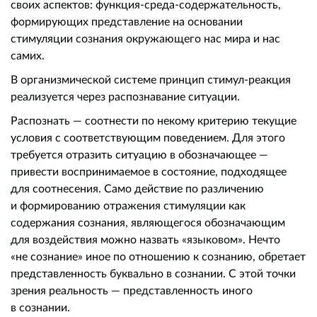
своих аспектов: функция-среда-содержательность,
формирующих представление на основании
стимуляции сознания окружающего нас мира и нас
самих.
В организмической системе принцип стимул-реакция
реализуется через распознавание ситуации.
Распознать — соотнести по некому критерию текущие
условия с соответствующим поведением. Для этого
требуется отразить ситуацию в обозначающее —
привести воспринимаемое в состояние, подходящее
для соотнесения. Само действие по различению
и формированию отражения стимуляции как
содержания сознания, являющегося обозначающим
для воздействия можно назвать «языковом». Нечто
«не сознание» иное по отношению к сознанию, обретает
представленность буквально в сознании. С этой точки
зрения реальность — представленность иного
в сознании.