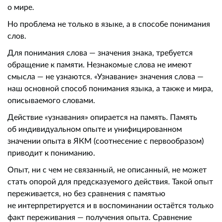
о мире.
Но проблема не только в языке, а в способе понимания
слов.
Для понимания слова — значения знака, требуется
обращение к памяти. Незнакомые слова не имеют
смысла — не узнаются. «Узнавание» значения слова —
наш основной способ понимания языка, а также и мира,
описываемого словами.
Действие «узнавания» опирается на память. Память
об индивидуальном опыте и унифицированном
значении опыта в ЯКМ (соотнесение с первообразом)
приводит к пониманию.
Опыт, ни с чем не связанный, не описанный, не может
стать опорой для предсказуемого действия. Такой опыт
переживается, но без сравнения с памятью
не интерпретируется и в воспоминании остаётся только
факт переживания — получения опыта. Сравнение