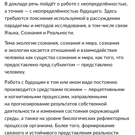
В докладе речь пойдёт о работе с неопределённостью,
а точнее — с неопределённостью будущего. Здесь
требуются пояснения используемой в рассуждении
парадигмы и методов исследования, в том числе связи
Языка, Сознания и Реальности.
Тема экологии сознания, сознания и мира, сознания
и экологии касается отношений и взаимодействия
человека как существа сознания и мира, как того, что
предоставлено пред субъектом — представлено
человеку.
Работа с будущим в том или ином виде постоянно
производится средствами психики — перцептивными
и когнитивными процессами, направленными
на прогнозирование результатов собственной
деятельности и изменения состояния окружающей
среды, а также на уровне биологических рефлекторных
процессов организма. Более того, формирование
связного и устойчивого представления реальности