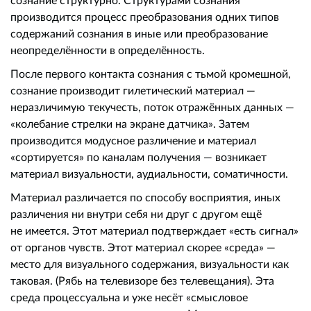
производится процесс преобразования одних типов
содержаний сознания в иные или преобразование
неопределённости в определённость.
После первого контакта сознания с тьмой кромешной,
сознание производит гилетический материал —
неразличимую текучесть, поток отражённых данных —
«колебание стрелки на экране датчика». Затем
производится модусное различение и материал
«сортируется» по каналам получения — возникает
материал визуальности, аудиальности, соматичности.
Материал различается по способу восприятия, иных
различения ни внутри себя ни друг с другом ещё
не имеется. Этот материал подтверждает «есть сигнал»
от органов чувств. Этот материал скорее «среда» —
место для визуального содержания, визуальности как
таковая. (Рябь на телевизоре без телевещания). Эта
среда процессуальна и уже несёт «смысловое