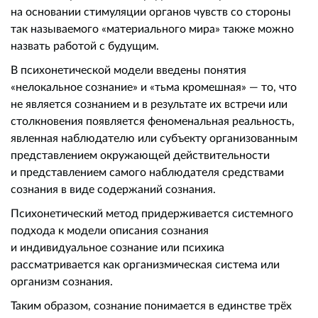
на основании стимуляции органов чувств со стороны
так называемого «материального мира» также можно
назвать работой с будущим.
В психонетической модели введены понятия
«нелокальное сознание» и «тьма кромешная» — то, что
не является сознанием и в результате их встречи или
столкновения появляется феноменальная реальность,
явленная наблюдателю или субъекту организованным
представлением окружающей действительности
и представлением самого наблюдателя средствами
сознания в виде содержаний сознания.
Психонетический метод придерживается системного
подхода к модели описания сознания
и индивидуальное сознание или психика
рассматривается как организмическая система или
организм сознания.
Таким образом, сознание понимается в единстве трёх