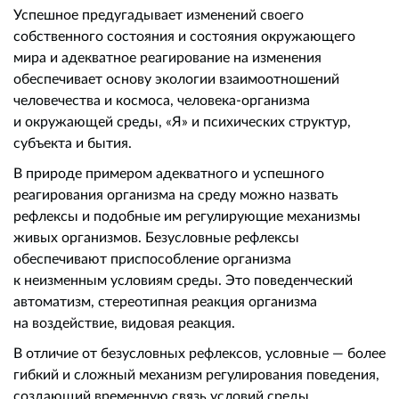
Успешное предугадывает изменений своего
собственного состояния и состояния окружающего
мира и адекватное реагирование на изменения
обеспечивает основу экологии взаимоотношений
человечества и космоса, человека-организма
и окружающей среды, «Я» и психических структур,
субъекта и бытия.
В природе примером адекватного и успешного
реагирования организма на среду можно назвать
рефлексы и подобные им регулирующие механизмы
живых организмов. Безусловные рефлексы
обеспечивают приспособление организма
к неизменным условиям среды. Это поведенческий
автоматизм, стереотипная реакция организма
на воздействие, видовая реакция.
В отличие от безусловных рефлексов, условные — более
гибкий и сложный механизм регулирования поведения,
создающий временную связь условий среды