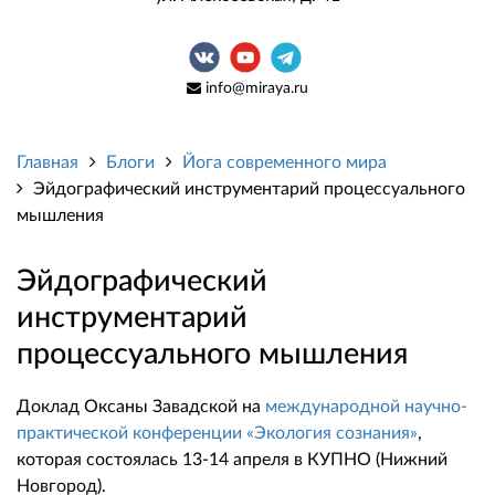
info@miraya.ru
Главная
Блоги
Йога современного мира
Эйдографический инструментарий процессуального
мышления
Эйдографический
инструментарий
процессуального мышления
Доклад Оксаны Завадской на
международной научно-
практической конференции «Экология сознания»
,
которая состоялась 13-14 апреля в КУПНО (Нижний
Новгород).