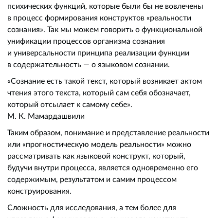
психических функций, которые были бы не вовлечены
в процесс формирования конструктов «реальности
сознания». Так мы можем говорить о функциональной
унификации процессов организма сознания
и универсальности принципа реализации функции
в содержательность — о языковом сознании.
«Сознание есть такой текст, который возникает актом
чтения этого текста, который сам себя обозначает,
который отсылает к самому себе».
М. К. Мамардашвили
Таким образом, понимание и представление реальности
или «прогностическую модель реальности» можно
рассматривать как языковой конструкт, который,
будучи внутри процесса, является одновременно его
содержимым, результатом и самим процессом
конструирования.
Сложность для исследования, а тем более для