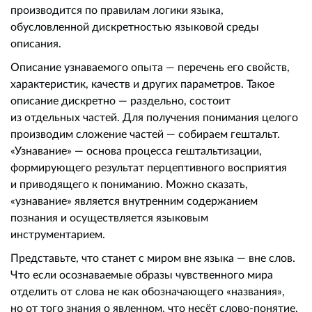
производится по правилам логики языка,
обусловленной дискретностью языковой среды
описания.
Описание узнаваемого опыта — перечень его свойств,
характеристик, качеств и других параметров. Такое
описание дискретно — раздельно, состоит
из отдельных частей. Для получения понимания целого
производим сложение частей — собираем гештальт.
«Узнавание» — основа процесса гештальтизации,
формирующего результат перцептивного восприятия
и приводящего к пониманию. Можно сказать,
«узнавание» является внутренним содержанием
познания и осуществляется языковым
инструментарием.
Представьте, что станет с миром вне языка — вне слов.
Что если осознаваемые образы чувственного мира
отделить от слова не как обозначающего «названия»,
но от того знания о явленном, что несёт слово-понятие.