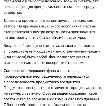
стремление к самоопределению». Можно сказать, это
первая проекция процессуальности смысла в среду
развёртки.
Далее эта проекция интерпретируется в несколько
этапов. На примере визуального восприятия: первый
этап различения внутри визуальности производится
по цветовому пятну без какой-либо структуры.
Визуальный фон ценен не визуальными качествами,
а процессуальным содержанием, стремлением «вещи»
(или смысла) быть собой. Фон позволяет ухватить
знание о ситуации (акте восприятия) целиком.
Смысловое содержание фона из состояния
процессуальной неопределённости переводится
в определённость предметного восприятия.
Предметное восприятие, в отличие от процессуального,
не текуче, а статично. Образы вещей сохраняют своё
постоянство во времени и не изменяются без причины.
Образы субстанциональны. Амерические акты