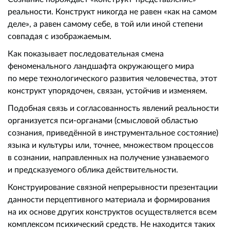
реальности. Конструкт никогда не равен «как на самом
деле», а равен самому себе, в той или иной степени
совпадая с изображаемым.
Как показывает последовательная смена
феноменального ландшафта окружающего мира
по мере технологического развития человечества, этот
конструкт упорядочен, связан, устойчив и изменяем.
Подобная связь и согласованность явлений реальности
организуется пси-органами (смысловой областью
сознания, приведённой в инструментальное состояние)
языка и культуры или, точнее, множеством процессов
в сознании, направленных на получение узнаваемого
и предсказуемого облика действительности.
Конструирование связной непрерывности презентации
данности перцептивного материала и формирования
на их основе других конструктов осуществляется всем
комплексом психический средств. Не находится таких