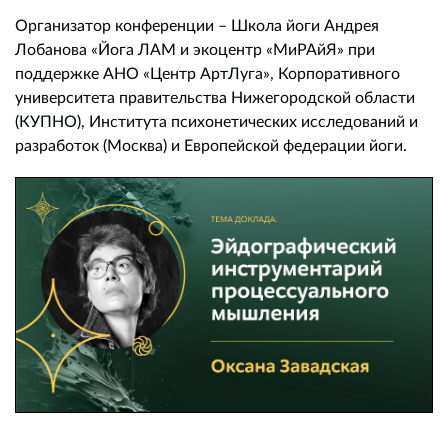
Организатор конференции – Школа йоги Андрея
Лобанова «Йога ЛАМ и экоцентр «МиРАйЯ» при
поддержке АНО «Центр АртЛуга», Корпоративного
университета правительства Нижегородской области
(КУПНО), Института психонетических исследований и
разработок (Москва) и Европейской федерации йоги.