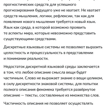
прогностических средств для успешного
прогнозирования будущего уже не хватает. Не хватает
средств мышления, логики, рефлексии, так как для
появления нового мышления требуется новый язык.
Язык как среда, в которой возможно проявить
те аспекты мира, которые невозможно представить
существующими средствами.
Дискретные языковые системы не позволяют выразить
целостность и процессуальность в представлении
и понимании реальности.
Недостаток дискретной языковой среды заключается
в том, что любое описание смысла вещи будет
частичным. Слово не выражает знание о вещи целиком,
в силу дискретности знаковой системы, для попытки
полного описания феномена требуется развёрнутое
описание — тексты, составленные из множества слов.
Частичность описания не позволяет осуществлять