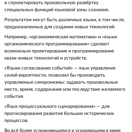
и спроектировать произвольную развёртку
специальных функций языковой зоны сознания.
Результатом могут быть различные языки, в том числе,
предназначенные для создания новых технологий.
Например, «организмическая математика» и «языки
организмического программирования» сделают
возможным проектирование и программирование
квази-живых технологий и устройств.
«Языки согласования событий» — язык управления
силой вероятности, позволил бы производить
управляемые синхронизмы: задавать произвольные
место, время, содержание или последствия желаемого
события.
«Язык процессуального сценарирования» — для
прогнозирования развития больших исторических
процессов.
Во всё более усложняющемся и ускоряющемся мире