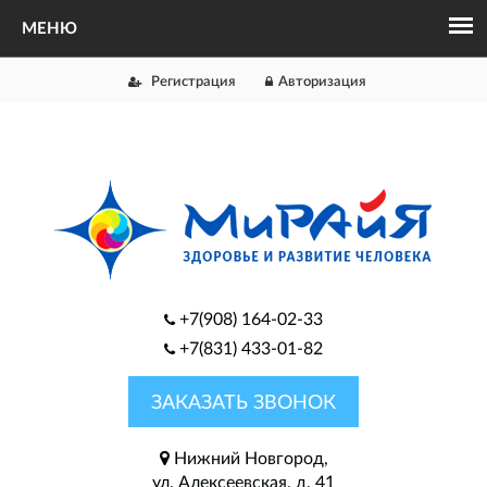
Регистрация
Авторизация
+7(908) 164-02-33
+7(831) 433-01-82
ЗАКАЗАТЬ ЗВОНОК
Нижний Новгород,
ул. Алексеевская, д. 41