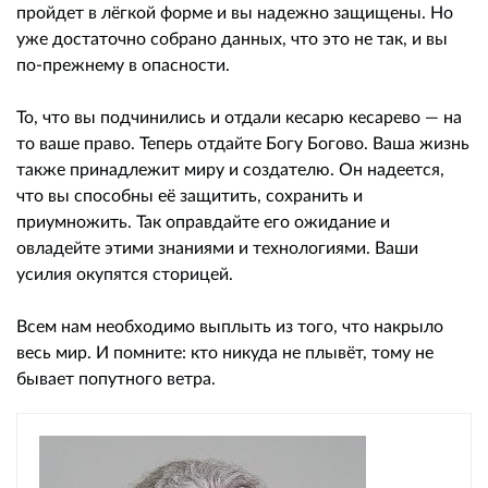
пройдет в лёгкой форме и вы надежно защищены. Но
уже достаточно собрано данных, что это не так, и вы
по-прежнему в опасности.
То, что вы подчинились и отдали кесарю кесарево — на
то ваше право. Теперь отдайте Богу Богово. Ваша жизнь
также принадлежит миру и создателю. Он надеется,
что вы способны её защитить, сохранить и
приумножить. Так оправдайте его ожидание и
овладейте этими знаниями и технологиями. Ваши
усилия окупятся сторицей.
Всем нам необходимо выплыть из того, что накрыло
весь мир. И помните: кто никуда не плывёт, тому не
бывает попутного ветра.