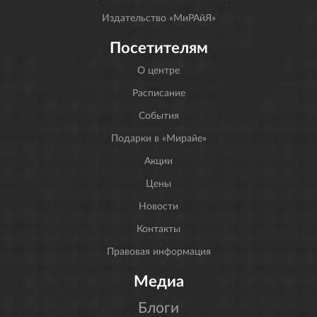
Издательство «МиРАйЯ»
Посетителям
О центре
Расписание
События
Подарки в «Мирайе»
Акции
Цены
Новости
Контакты
Правовая информация
Медиа
Блоги