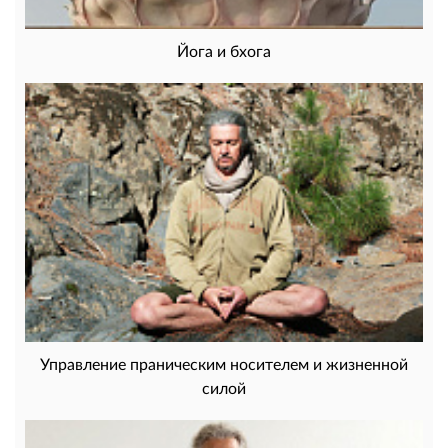
Йога и бхога
Управление праническим носителем и жизненной
силой