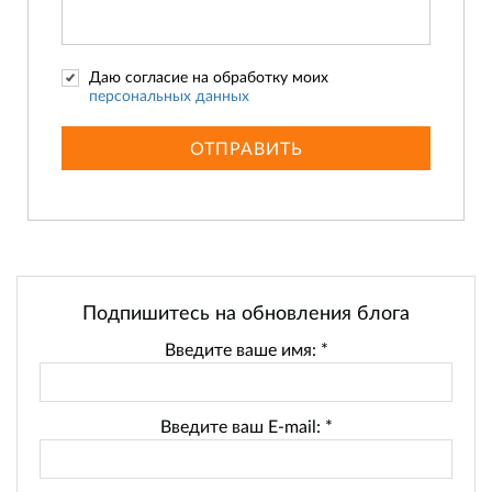
Даю согласие на обработку моих
персональных данных
ОТПРАВИТЬ
Подпишитесь на обновления блога
Введите ваше имя:
*
Введите ваш E-mail:
*