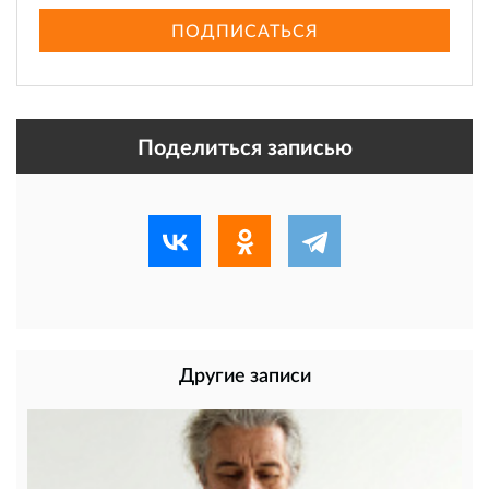
ПОДПИСАТЬСЯ
Поделиться записью
Другие записи