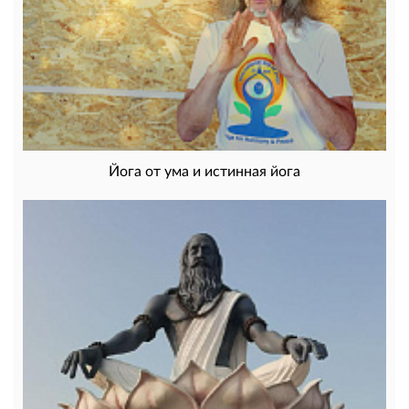
Йога от ума и истинная йога