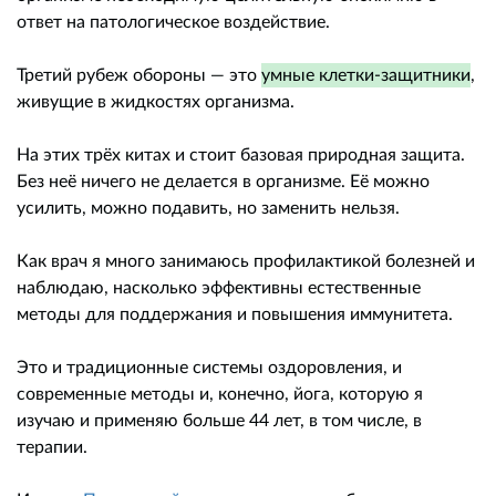
ответ на патологическое воздействие.
Третий рубеж обороны — это
умные клетки-защитники
,
живущие в жидкостях организма.
На этих трёх китах и стоит базовая природная защита.
Без неё ничего не делается в организме. Её можно
усилить, можно подавить, но заменить нельзя.
Как врач я много занимаюсь профилактикой болезней и
наблюдаю, насколько эффективны естественные
методы для поддержания и повышения иммунитета.
Это и традиционные системы оздоровления, и
современные методы и, конечно, йога, которую я
изучаю и применяю больше 44 лет, в том числе, в
терапии.