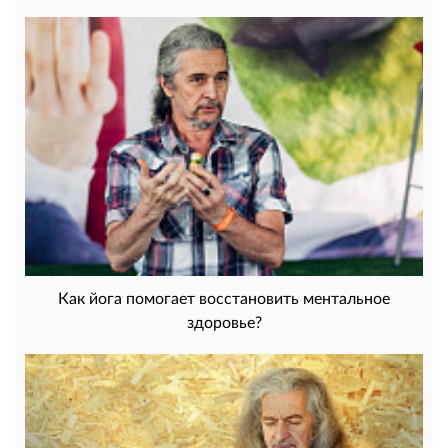
Как йога помогает восстановить ментальное
здоровье?