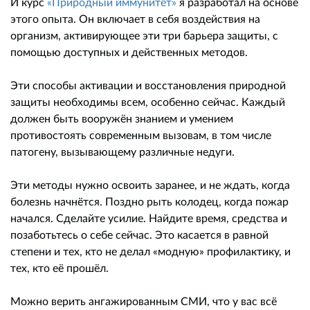
И курс
«Природный иммунитет»
я разработал на основе
этого опыта. Он включает в себя воздействия на
организм, активирующее эти три барьера защиты, с
помощью доступных и действенных методов.
Эти способы активации и восстановления природной
защиты необходимы всем, особенно сейчас. Каждый
должен быть вооружён знанием и умением
противостоять современным вызовам, в том числе
патогену, вызывающему различные недуги.
Эти методы нужно освоить заранее, и не ждать, когда
болезнь начнётся. Поздно рыть колодец, когда пожар
начался. Сделайте усилие. Найдите время, средства и
позаботьтесь о себе сейчас. Это касается в равной
степени и тех, кто не делал «модную» профилактику, и
тех, кто её прошёл.
Можно верить ангажированным СМИ, что у вас всё