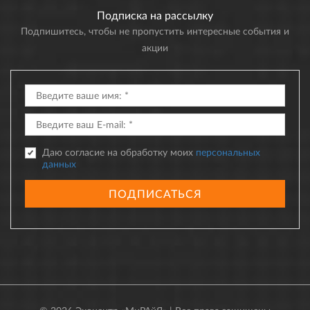
Подписка на рассылку
Подпишитесь, чтобы не пропустить интересные события и
акции
Даю согласие на обработку моих
персональных
данных
ПОДПИСАТЬСЯ