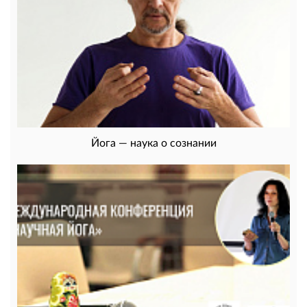
Йога — наука о сознании