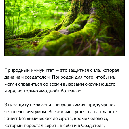
Природный иммунитет — это защитная сила, которая
дана нам создателем, Природой для того, чтобы мы
могли справиться со всеми вызовами окружающего
мира, не только «модной» болезнью.
Эту защиту не заменит никакая химия, придуманная
человеческим умом. Все живые существа на планете
живут без химических лекарств, кроме человека,
который перестал верить в себя и в Создателя,