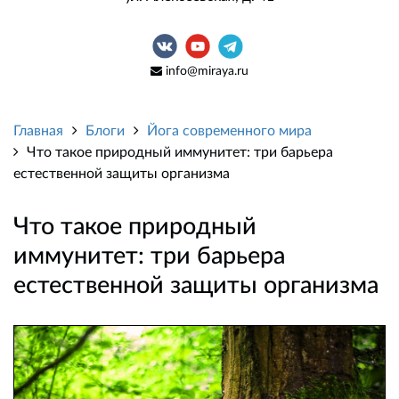
info@miraya.ru
Главная
Блоги
Йога современного мира
Что такое природный иммунитет: три барьера
естественной защиты организма
Что такое природный
иммунитет: три барьера
естественной защиты организма