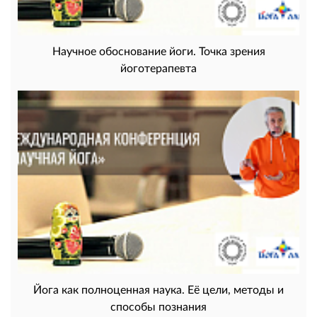
Научное обоснование йоги. Точка зрения
йоготерапевта
Йога как полноценная наука. Её цели, методы и
способы познания