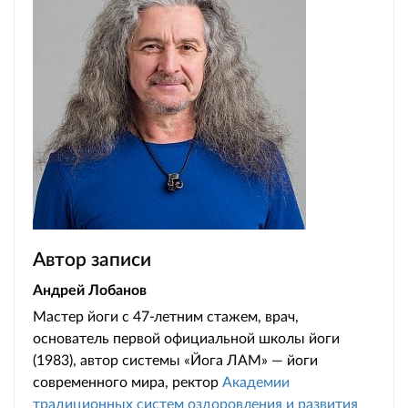
Автор записи
Андрей Лобанов
Мастер йоги с 47-летним стажем, врач,
основатель первой официальной школы йоги
(1983), автор системы «Йога ЛАМ» — йоги
современного мира, ректор
Академии
традиционных систем оздоровления и развития