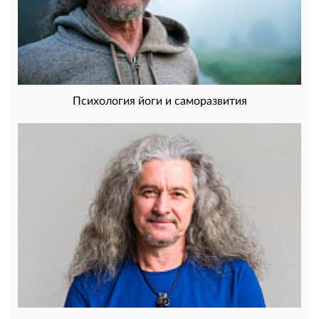
Психология йоги и саморазвития