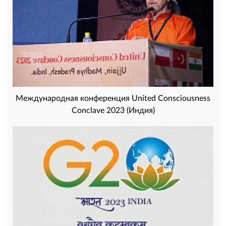
Международная конференция United Consciousness
Conclave 2023 (Индия)