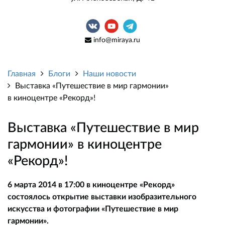
info@miraya.ru
Главная
Блоги
Наши новости
Выставка «Путешествие в мир гармонии»
в киноцентре «Рекорд»!
Выставка «Путешествие в мир
гармонии» в киноцентре
«Рекорд»!
6 марта 2014 в 17:00 в киноцентре «Рекорд»
состоялось открытие выставки изобразительного
искусства и фотографии «Путешествие в мир
гармонии».