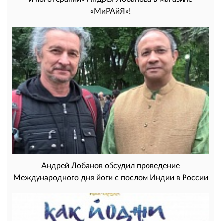
«МиРАйЯ»!
Андрей Лобанов обсудил проведение
Международного дня йоги с послом Индии в России