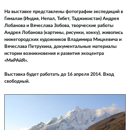
На выставке представлены фотографии экспедиций в
Гималаи (Индия, Непал, Тибет, Таджикистан) Андрея
Лобанова и Вячеслава Зобова, творческие работы
Андрея Лобанова (картины, рисунки, хокку), живопись
нижегородских художников Владимира Мицкевича и
Вячеслава Петрухина, документальные материалы
истории возникновения и развития экоцентра
«МиРАйЯ».
Выставка будет работать до 16 апреля 2014. Вход
свободный.