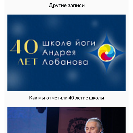
Другие записи
Как мы отметили 40-летие школы