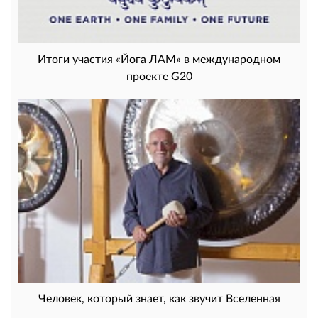
Итоги участия «Йога ЛАМ» в международном
проекте G20
Человек, который знает, как звучит Вселенная