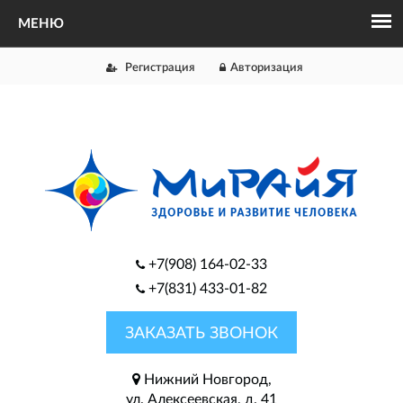
Регистрация
Авторизация
+7(908) 164-02-33
+7(831) 433-01-82
ЗАКАЗАТЬ ЗВОНОК
Нижний Новгород,
ул. Алексеевская, д. 41