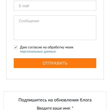
Даю согласие на обработку моих
персональных данных
ОТПРАВИТЬ
Подпишитесь на обновления блога
Введите ваше имя:
*