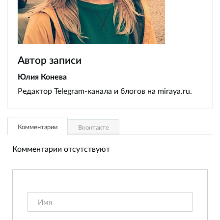
Автор записи
Юлия Конева
Редактор Telegram-канала и блогов на miraya.ru.
Комментарии
Вконтакте
Комментарии отсутствуют