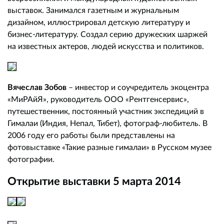
выставок. Занимался газетным и журнальным
дизайном, иллюстрировал детскую литературу и
бизнес-литературу. Создал серию дружеских шаржей
на известных актеров, людей искусства и политиков.
Вячеслав Зобов
– инвестор и соучредитель экоцентра
«МиРАйЯ», руководитель ООО «Рентгенсервис»,
путешественник, постоянный участник экспедиций в
Гималаи (Индия, Непал, Тибет), фотограф-любитель. В
2006 году его работы были представлены на
фотовыставке «Такие разные гималаи» в Русском музее
фотографии.
Открытие выставки 5 марта 2014