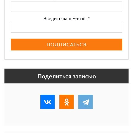
Введите ваш E-mail:
*
ПОДПИСАТЬСЯ
Поделиться записью