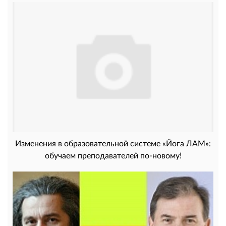
Изменения в образовательной системе «Йога ЛАМ»:
обучаем преподавателей по-новому!