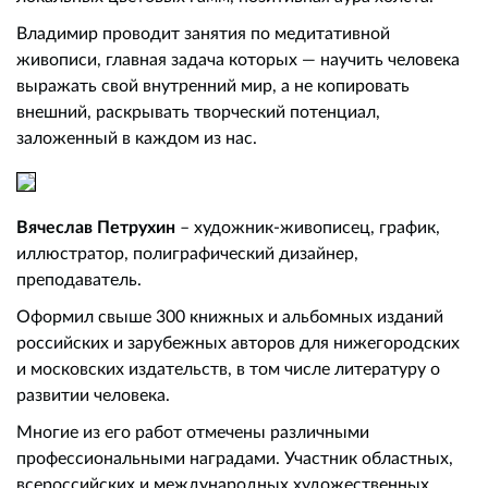
Владимир проводит занятия по медитативной
живописи, главная задача которых — научить человека
выражать свой внутренний мир, а не копировать
внешний, раскрывать творческий потенциал,
заложенный в каждом из нас.
Вячеслав Петрухин
– художник-живописец, график,
иллюстратор, полиграфический дизайнер,
преподаватель.
Оформил свыше 300 книжных и альбомных изданий
российских и зарубежных авторов для нижегородских
и московских издательств, в том числе литературу о
развитии человека.
Многие из его работ отмечены различными
профессиональными наградами. Участник областных,
всероссийских и международных художественных