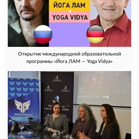
Открытие международной образовательной
программы «Йога ЛАМ — Yoga Vidya»