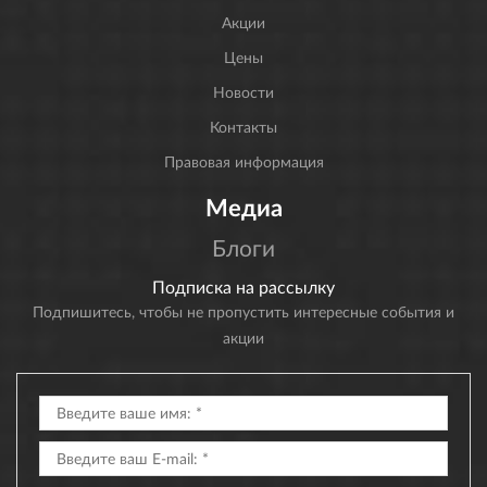
Акции
Цены
Новости
Контакты
Правовая информация
Медиа
Блоги
Подписка на рассылку
Подпишитесь, чтобы не пропустить интересные события и
акции