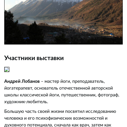
Участники выставки
Андрей Лобанов
– мастер йоги, преподаватель,
йогатерапевт, основатель отечественной авторской
школы классической йоги, путешественник, фотограф,
художник-любитель.
Большую часть своей жизни посвятил исследованию
человека и его психофизических возможностей и
духовного потенциала, сначала как врач, затем как