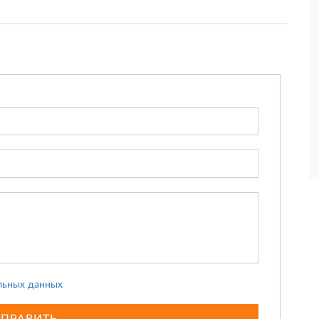
льных данных
ТПРАВИТЬ