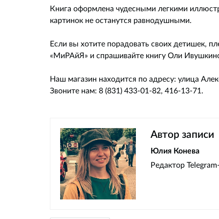
Книга оформлена чудесными легкими иллюстр
картинок не останутся равнодушными.
Если вы хотите порадовать своих детишек, пл
«МиРАйЯ» и спрашивайте книгу Оли Ивушкин
Наш магазин находится по адресу: улица Алекс
Звоните нам: 8 (831) 433-01-82, 416-13-71.
Автор записи
Юлия Конева
Редактор Telegram-