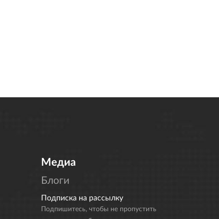
Медиа
Блоги
Подписка на рассылку
Подпишитесь, чтобы не пропустить