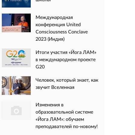
Международная
конференция United
Consciousness Conclave
2023 (Индия)
Итоги участия «Йога ЛАМ»
в международном проекте
G20
Человек, который знает, как
звучит Вселенная
Изменения в
образовательной системе
«Йога ЛАМ»: обучаем
преподавателей по-новому!