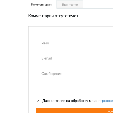
Комментарии
Вконтакте
Комментарии отсутствуют
Даю согласие на обработку моих
персона
О