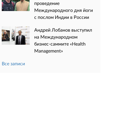
проведение
Международного дня йоги
с послом Индии в России
Андрей Лобанов выступил
на Международном
бизнес-саммите «Health
Management»
Все записи