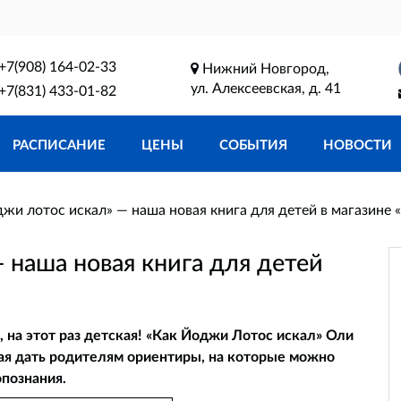
+7(908) 164-02-33
Нижний Новгород,
ул. Алексеевская, д. 41
+7(831) 433-01-82
РАСПИСАНИЕ
ЦЕНЫ
СОБЫТИЯ
НОВОСТИ
жи лотос искал» — наша новая книга для детей в магазине
 наша новая книга для детей
 на этот раз детская! «Как Йоджи Лотос искал» Оли
ная дать родителям ориентиры, на которые можно
опознания.