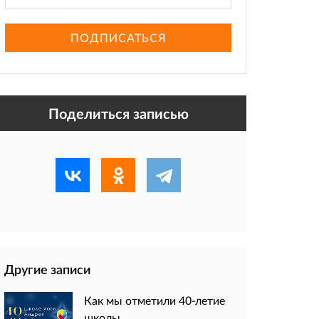
ПОДПИСАТЬСЯ
Поделиться записью
Другие записи
Как мы отметили 40-летие
школы