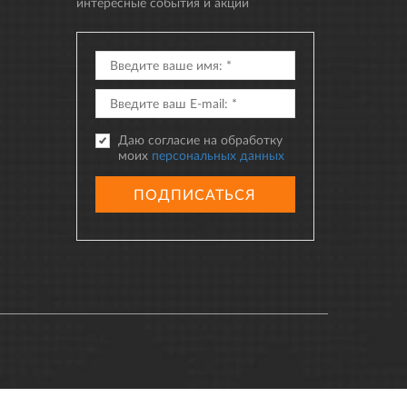
интересные события и акции
Даю согласие на обработку
моих
персональных данных
ПОДПИСАТЬСЯ