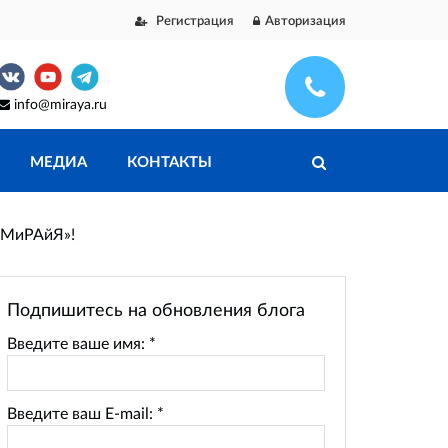
Регистрация
Авторизация
info@miraya.ru
МЕДИА
КОНТАКТЫ
 «МиРАйЯ»!
Подпишитесь на обновления блога
Введите ваше имя:
*
Введите ваш E-mail:
*