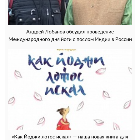
Андрей Лобанов обсудил проведение
Международного дня йоги с послом Индии в России
«Как Йоджи лотос искал» — наша новая книга для