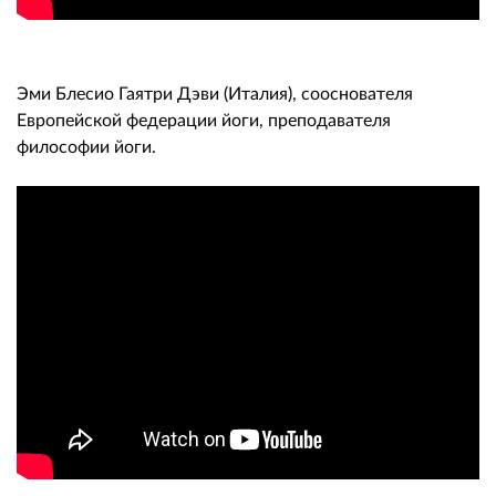
Эми Блесио Гаятри Дэви (Италия), сооснователя
Европейской федерации йоги, преподавателя
философии йоги.