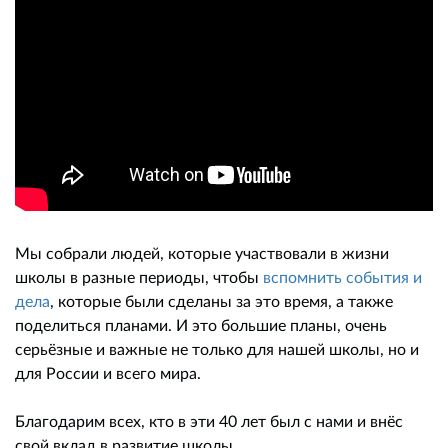
Мы собрали людей, которые участвовали в жизни
школы в разные периоды, чтобы
вспомнить события и
дела
, которые были сделаны за это время, а также
поделиться планами. И это большие планы, очень
серьёзные и важные не только для нашей школы, но и
для России и всего мира.
Благодарим всех, кто в эти 40 лет был с нами и внёс
свой вклад в развитие школы.