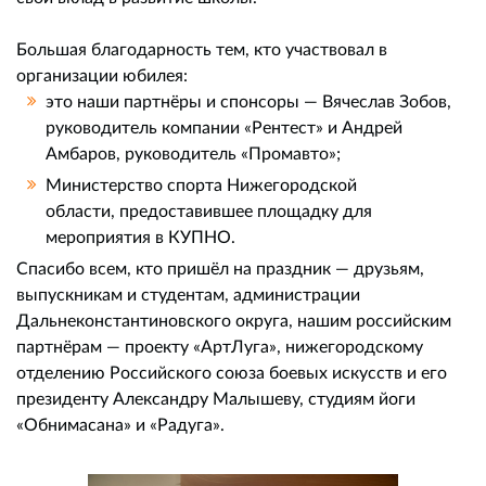
Большая благодарность тем, кто участвовал в
организации юбилея:
это наши партнёры и спонсоры — Вячеслав Зобов,
руководитель компании «Рентест» и Андрей
Амбаров, руководитель «Промавто»;
Министерство спорта Нижегородской
области, предоставившее площадку для
мероприятия в КУПНО.
Спасибо всем, кто пришёл на праздник — друзьям,
выпускникам и студентам, администрации
Дальнеконстантиновского округа, нашим российским
партнёрам — проекту «АртЛуга», нижегородскому
отделению Российского союза боевых искусств и его
президенту Александру Малышеву, студиям йоги
«Обнимасана» и «Радуга».