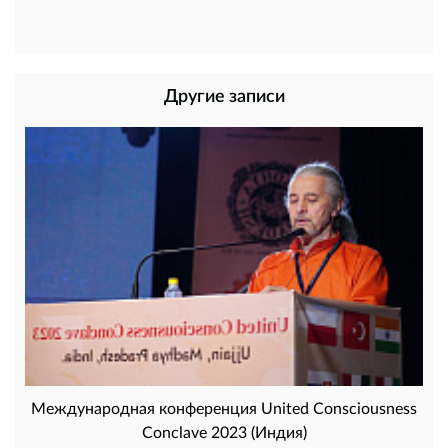
Другие записи
Международная конференция United Consciousness
Conclave 2023 (Индия)