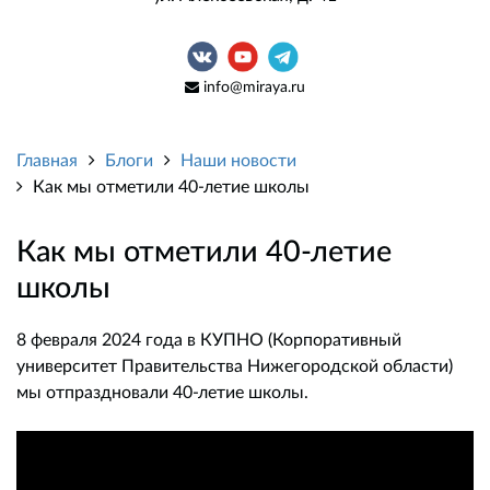
info@miraya.ru
Главная
Блоги
Наши новости
Как мы отметили 40-летие школы
Как мы отметили 40-летие
школы
8 февраля 2024 года в КУПНО (Корпоративный
университет Правительства Нижегородской области)
мы отпраздновали 40-летие школы.