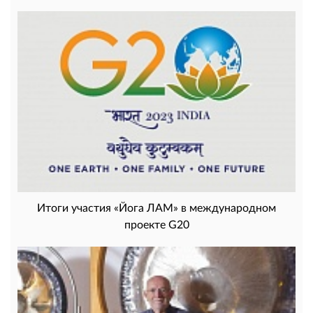
Итоги участия «Йога ЛАМ» в международном
проекте G20