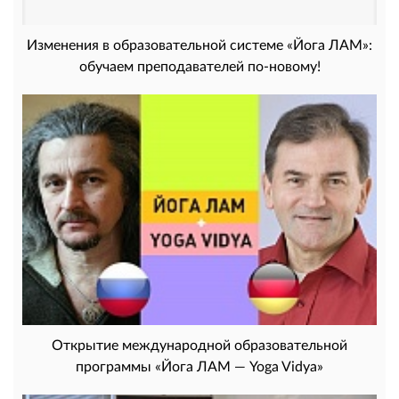
Изменения в образовательной системе «Йога ЛАМ»:
обучаем преподавателей по-новому!
Открытие международной образовательной
программы «Йога ЛАМ — Yoga Vidya»