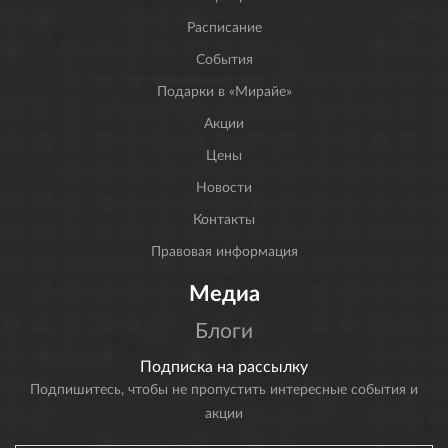
Расписание
События
Подарки в «Мирайе»
Акции
Цены
Новости
Контакты
Правовая информация
Медиа
Блоги
Подписка на рассылку
Подпишитесь, чтобы не пропустить интересные события и
акции