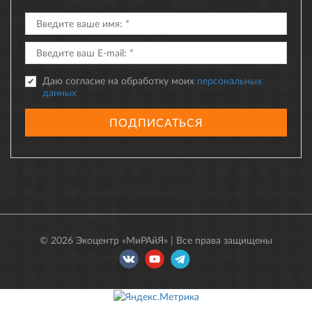
Даю согласие на обработку моих
персональных
данных
ПОДПИСАТЬСЯ
© 2026 Экоцентр «МиРАйЯ» | Все права защищены