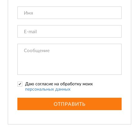
Даю согласие на обработку моих
персональных данных
ОТПРАВИТЬ