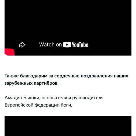
Также благодарим за сердечные поздравления наших
зарубежных партнёров:
Амадио Бьянки, основателя и руководителя
Европейской федерации йоги,