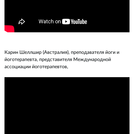
Карин Шеллшир (Австралия), преподавателя йоги и
йоготерапевта, представителя Международной
ассоциации йоготерапевтов,