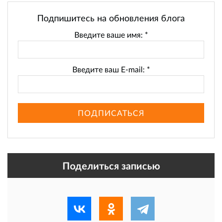
Подпишитесь на обновления блога
Введите ваше имя:
*
Введите ваш E-mail:
*
ПОДПИСАТЬСЯ
Поделиться записью