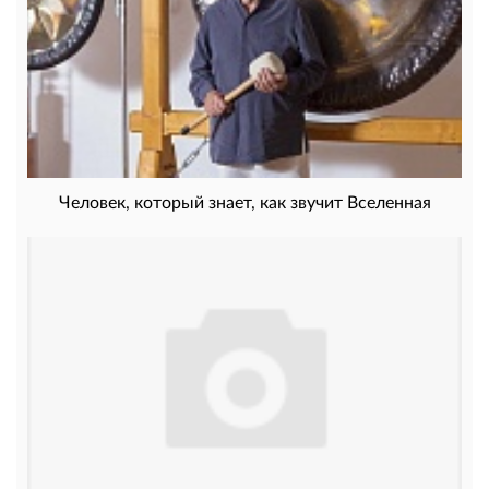
Человек, который знает, как звучит Вселенная