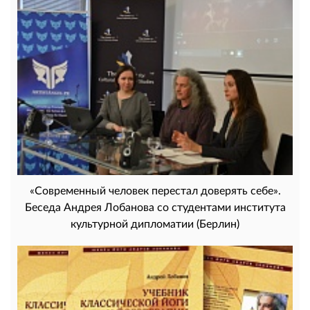
«Современный человек перестал доверять себе».
Беседа Андрея Лобанова со студентами института
культурной дипломатии (Берлин)