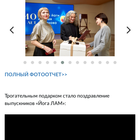
ПОЛНЫЙ ФОТООТЧЕТ>>
Трогательным подарком стало поздравление
выпускников «Йога ЛАМ»: