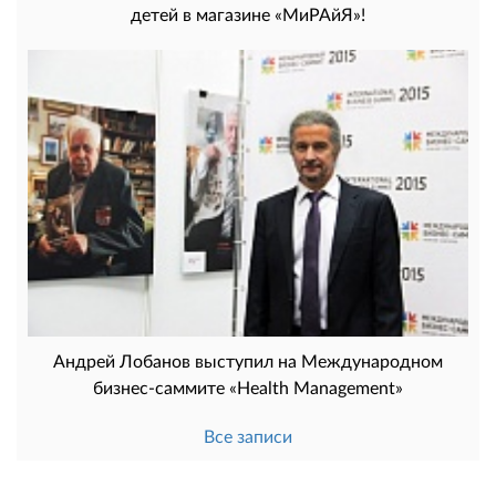
детей в магазине «МиРАйЯ»!
Андрей Лобанов выступил на Международном
бизнес-саммите «Health Management»
Все записи