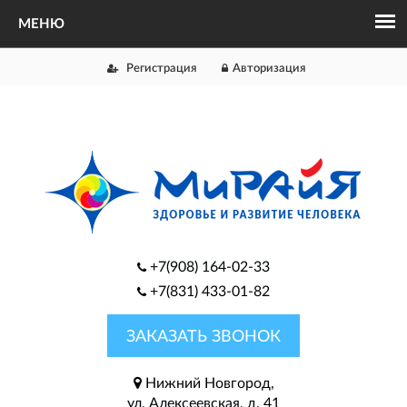
Регистрация
Авторизация
+7(908) 164-02-33
+7(831) 433-01-82
ЗАКАЗАТЬ ЗВОНОК
Нижний Новгород,
ул. Алексеевская, д. 41