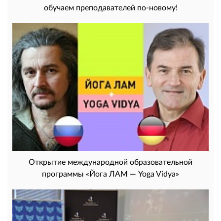
обучаем преподавателей по-новому!
Открытие международной образовательной
программы «Йога ЛАМ — Yoga Vidya»