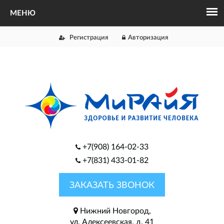
Регистрация
Авторизация
+7(908) 164-02-33
+7(831) 433-01-82
ЗАКАЗАТЬ ЗВОНОК
Нижний Новгород,
ул. Алексеевская, д. 41