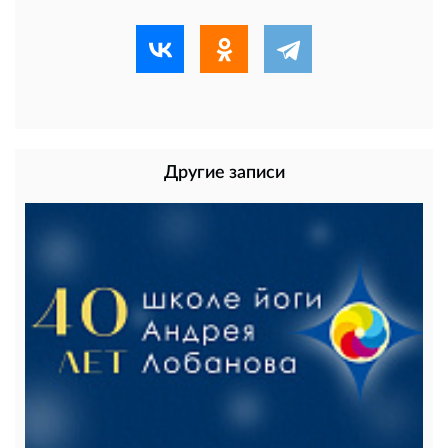
Другие записи