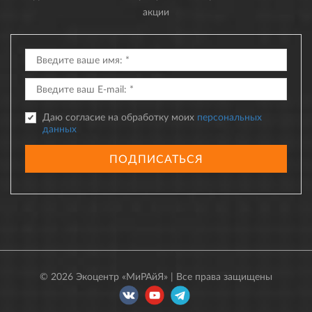
акции
Даю согласие на обработку моих
персональных
данных
ПОДПИСАТЬСЯ
© 2026 Экоцентр «МиРАйЯ» | Все права защищены