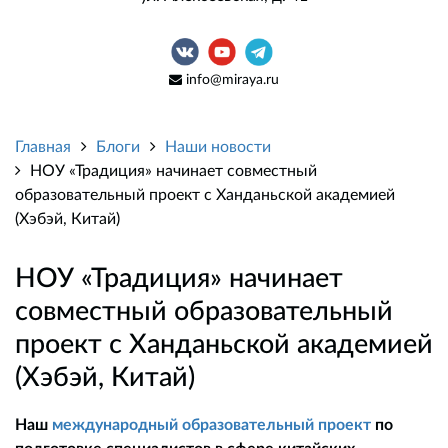
info@miraya.ru
Главная
Блоги
Наши новости
НОУ «Традиция» начинает совместный
образовательный проект с Ханданьской академией
(Хэбэй, Китай)
НОУ «Традиция» начинает
совместный образовательный
проект с Ханданьской академией
(Хэбэй, Китай)
Наш
международный образовательный проект
по
подготовке специалистов в сфере китайских