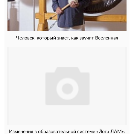
Человек, который знает, как звучит Вселенная
Изменения в образовательной системе «Йога ЛАМ»: