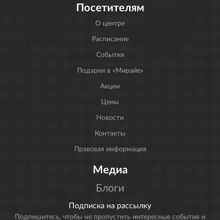
Посетителям
О центре
Расписание
События
Подарки в «Мирайе»
Акции
Цены
Новости
Контакты
Правовая информация
Медиа
Блоги
Подписка на рассылку
Подпишитесь, чтобы не пропустить интересные события и