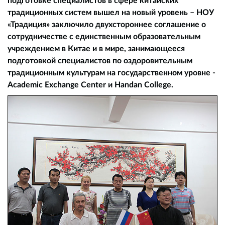
традиционных систем вышел на новый уровень – НОУ
«Традиция» заключило двухстороннее соглашение о
сотрудничестве с единственным образовательным
учреждением в Китае и в мире, занимающееся
подготовкой специалистов по оздоровительным
традиционным культурам на государственном уровне -
Academic Exchange Сenter и Handan College.