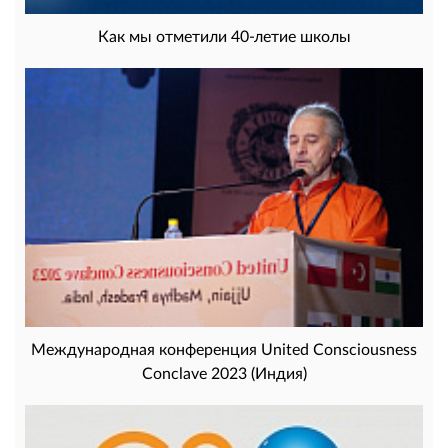
Как мы отметили 40-летие школы
Международная конференция United Consciousness
Conclave 2023 (Индия)