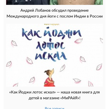
Андрей Лобанов обсудил проведение
Международного дня йоги с послом Индии в России
«Как Йоджи лотос искал» — наша новая книга для
детей в магазине «МиРАйЯ»!
Все записи