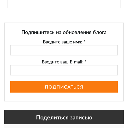
Подпишитесь на обновления блога
Введите ваше имя:
*
Введите ваш E-mail:
*
ПОДПИСАТЬСЯ
Поделиться записью