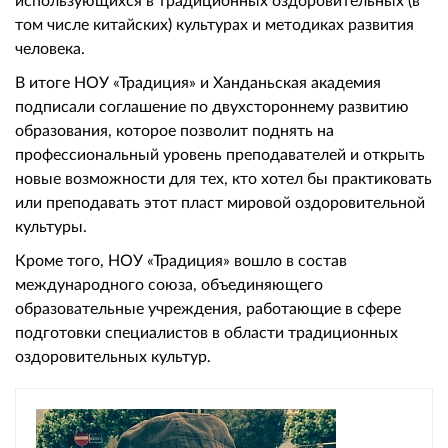
том числе китайских) культурах и методиках развития
человека.
В итоге НОУ «Традиция» и Ханданьская академия
подписали соглашение по двухстороннему развитию
образования, которое позволит поднять на
профессиональный уровень преподавателей и открыть
новые возможности для тех, кто хотел бы практиковать
или преподавать этот пласт мировой оздоровительной
культуры.
Кроме того, НОУ «Традиция» вошло в состав
международного союза, объединяющего
образовательные учреждения, работающие в сфере
подготовки специалистов в области традиционных
оздоровительных культур.