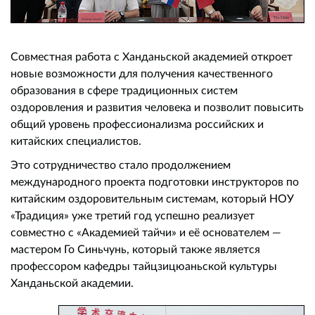
Совместная работа с Ханданьской академией откроет
новые возможности для получения качественного
образования в сфере традиционных систем
оздоровления и развития человека и позволит повысить
общий уровень профессионализма российских и
китайских специалистов.
Это сотрудничество стало продолжением
международного проекта подготовки инструкторов по
китайским оздоровительным системам, который НОУ
«Традиция» уже третий год успешно реализует
совместно с «Академией тайчи» и её основателем —
мастером Го Синьчунь, который также является
профессором кафедры тайцзицюаньской культуры
Ханданьской академии.