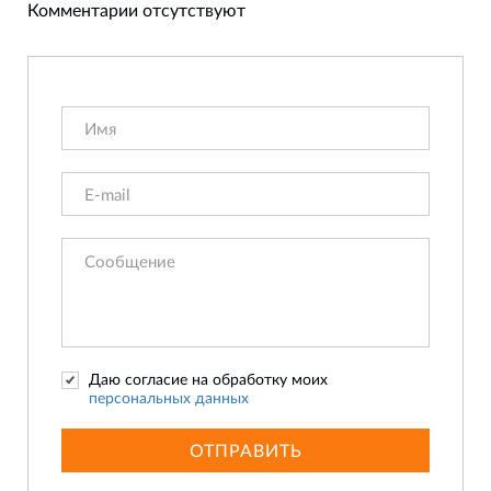
Комментарии отсутствуют
Даю согласие на обработку моих
персональных данных
ОТПРАВИТЬ