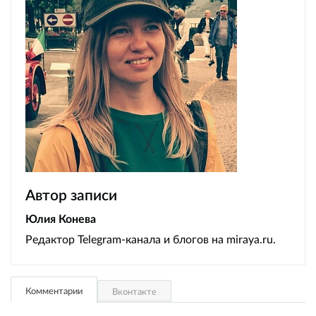
Автор записи
Юлия Конева
Редактор Telegram-канала и блогов на miraya.ru.
Комментарии
Вконтакте