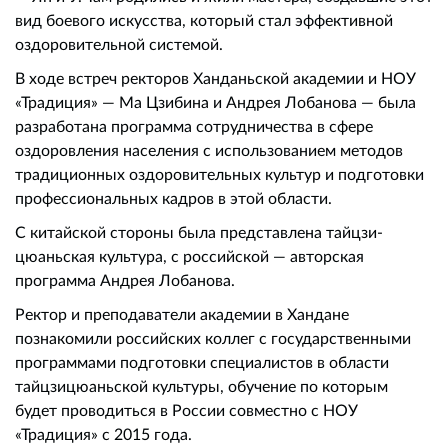
вид боевого искусства, который стал эффективной
оздоровительной системой.
В ходе встреч ректоров Ханданьской академии и НОУ
«Традиция» — Ма Цзибина и Андрея Лобанова — была
разработана программа сотрудничества в сфере
оздоровления населения с использованием методов
традиционных оздоровительных культур и подготовки
профессиональных кадров в этой области.
С китайской стороны была представлена тайцзи-
цюаньская культура, с российской — авторская
программа Андрея Лобанова.
Ректор и преподаватели академии в Хандане
познакомили российских коллег с государственными
программами подготовки специалистов в области
тайцзицюаньской культуры, обучение по которым
будет проводиться в России совместно с НОУ
«Традиция» с 2015 года.