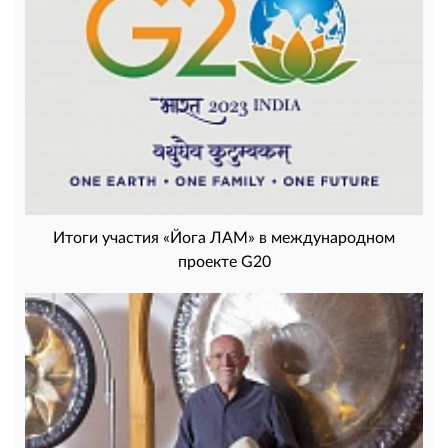
Итоги участия «Йога ЛАМ» в международном
проекте G20