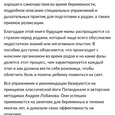
хорошего самочувствия во время беременности,
подробное описание специальных упражнений и
дыхательных практик для подготовки к родам, а также
приемов релаксации.
Благодаря этой книге будущие мамы распрощаются со
страхом перед родами, который чаще всего обусловлен
недостатком знаний или негативным опытом. В
пособии доступно объясняется, что происходит с
женским организмом во время родов и на какие фазы
делится этот процесс, чем характеризуется каждый
этап и как должна вести себя роженица, чтобы
облегчить боль и помочь ребенку появиться на свет.
Все упражнения и рекомендации базируются на
принципах классической йоги Патанджали и авторских
методиках Андрея Лобанова. Они успешно
применяются на занятиях для беременных в течение
многих лет, и доказали свою эффективность на
практике.