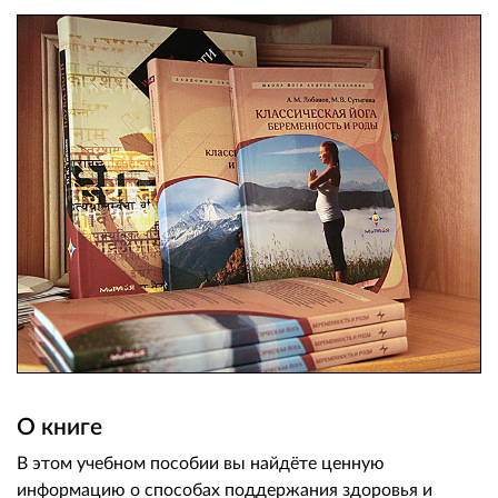
О книге
В этом учебном пособии вы найдёте ценную
информацию о способах поддержания здоровья и