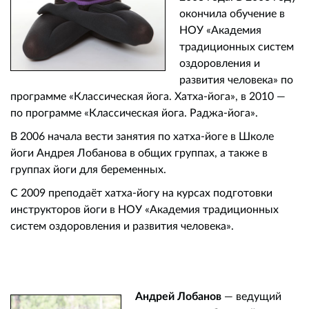
окончила обучение в
НОУ «Академия
традиционных систем
оздоровления и
развития человека» по
программе «Классическая йога. Хатха-йога», в 2010 —
по программе «Классическая йога. Раджа-йога».
В 2006 начала вести занятия по хатха-йоге в Школе
йоги Андрея Лобанова в общих группах, а также в
группах йоги для беременных.
С 2009 преподаёт хатха-йогу на курсах подготовки
инструкторов йоги в НОУ «Академия традиционных
систем оздоровления и развития человека».
Андрей Лобанов
— ведущий