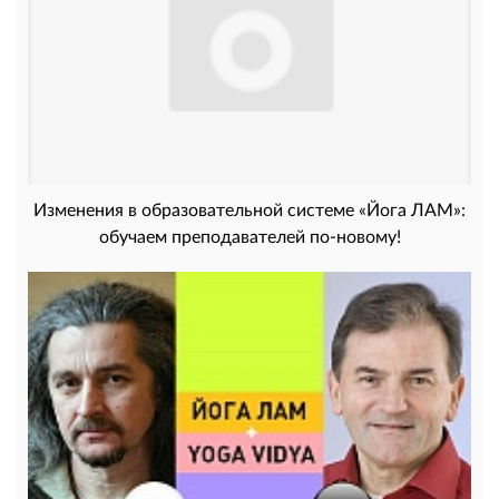
Изменения в образовательной системе «Йога ЛАМ»:
обучаем преподавателей по-новому!