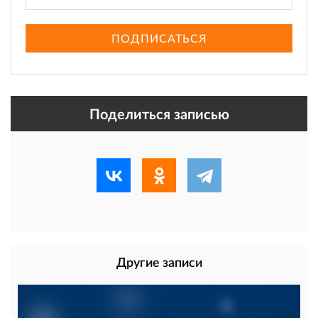
ПОДПИСАТЬСЯ
Поделиться записью
Другие записи