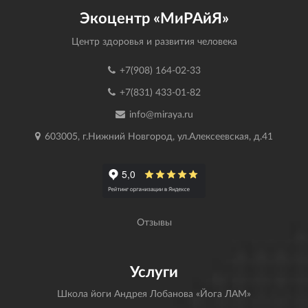
Экоцентр «МиРАйЯ»
Центр здоровья и развития человека
+7(908) 164-02-33
+7(831) 433-01-82
info@miraya.ru
603005, г.Нижний Новгород, ул.Алексеевская, д.41
Отзывы
Услуги
Школа йоги Андрея Лобанова «Йога ЛАМ»