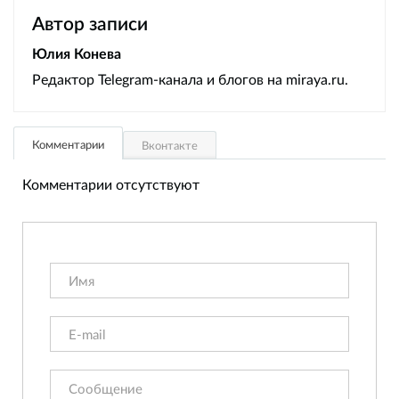
Автор записи
Юлия Конева
Редактор Telegram-канала и блогов на miraya.ru.
Комментарии
Вконтакте
Комментарии отсутствуют