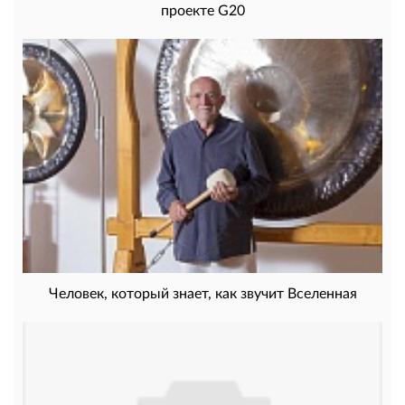
проекте G20
Человек, который знает, как звучит Вселенная