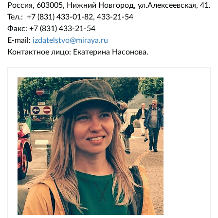
Россия, 603005, Нижний Новгород, ул.Алексеевская, 41.
Тел.: +7 (831) 433-01-82, 433-21-54
Факс: +7 (831) 433-21-54
E-mail:
izdatelstvo@miraya.ru
Контактное лицо: Екатерина Насонова.