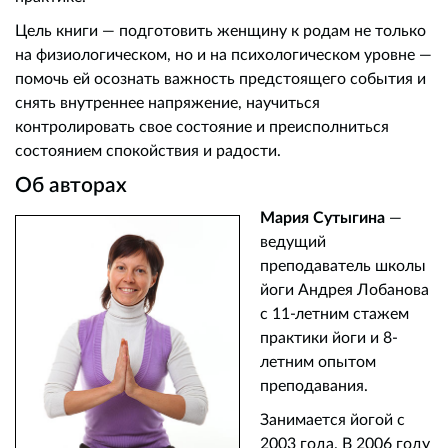
Цель книги — подготовить женщину к родам не только
на физиологическом, но и на психологическом уровне —
помочь ей осознать важность предстоящего события и
снять внутреннее напряжение, научиться
контролировать свое состояние и преисполниться
состоянием спокойствия и радости.
Об авторах
Мария Сутыгина
—
ведущий
преподаватель школы
йоги Андрея Лобанова
с 11-летним стажем
практики йоги и 8-
летним опытом
преподавания.
Занимается йогой с
2003 года. В 2006 году