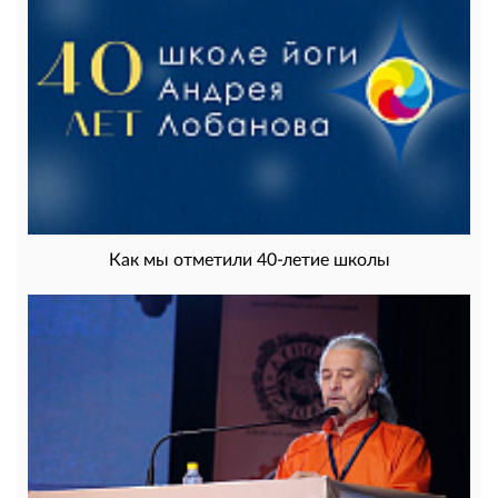
Как мы отметили 40-летие школы