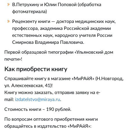
В.Петрухину и Юлии Поповой (обработка
фотоматериала)
Рецензенту книги — доктора медицинских наук,
профессора, академика Российской академии
естественных наук, народного учителя России
Смирнова Владимира Павловича.
Первой образцовой типографии «Ульяновский дом
печати»!
Как приобрести книгу
Спрашивайте книгу в магазине «МиРАйЯ» (Н.Новгород,
ул. Алексееквская, 41)!
Книгу можно заказать, отправив заявку на е-
mail:
izdatelstvo@miraya.ru
.
Стоимость книги – 190 рублей.
По вопросам оптового приобретения книги
обращайтесь в издательство «МиРАйЯ»: