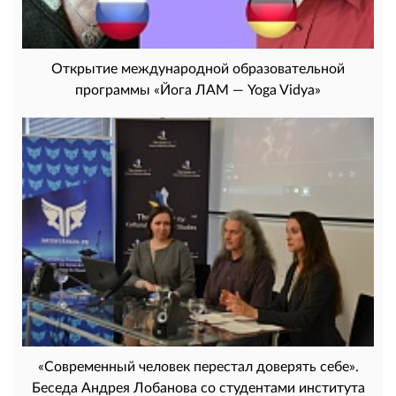
Открытие международной образовательной
программы «Йога ЛАМ — Yoga Vidya»
«Современный человек перестал доверять себе».
Беседа Андрея Лобанова со студентами института