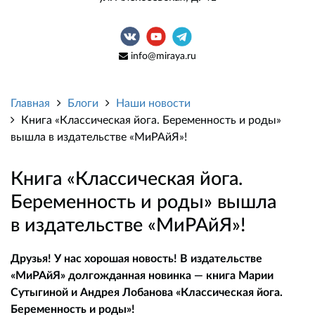
info@miraya.ru
Главная
Блоги
Наши новости
Книга «Классическая йога. Беременность и роды»
вышла в издательстве «МиРАйЯ»!
Книга «Классическая йога.
Беременность и роды» вышла
в издательстве «МиРАйЯ»!
Друзья! У нас хорошая новость! В издательстве
«МиРАйЯ» долгожданная новинка — книга Марии
Сутыгиной и Андрея Лобанова «Классическая йога.
Беременность и роды»!