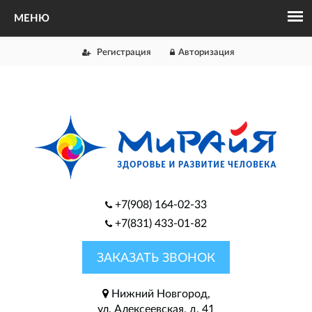
Регистрация
Авторизация
+7(908) 164-02-33
+7(831) 433-01-82
ЗАКАЗАТЬ ЗВОНОК
Нижний Новгород,
ул. Алексеевская, д. 41