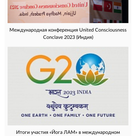
Международная конференция United Consciousness
Conclave 2023 (Индия)
Итоги участия «Йога ЛАМ» в международном