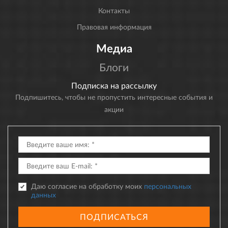
Контакты
Правовая информация
Медиа
Блоги
Подписка на рассылку
Подпишитесь, чтобы не пропустить интересные события и
акции
Даю согласие на обработку моих
персональных
данных
ПОДПИСАТЬСЯ