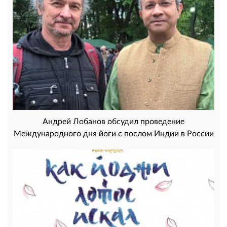
Андрей Лобанов обсудил проведение
Международного дня йоги с послом Индии в России