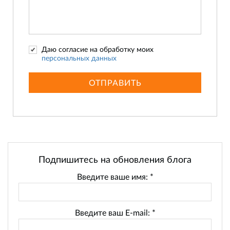
Даю согласие на обработку моих
персональных данных
ОТПРАВИТЬ
Подпишитесь на обновления блога
Введите ваше имя:
*
Введите ваш E-mail:
*