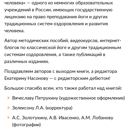
человека» — одного из немногих образовательных
учреждений в России, имеющих государственную
лицензию на право преподавания йоги и других
традиционных систем оздоровления и развития
человека.
Автор методических пособий, видеокурсов, интернет-
блогов по классической йоге и другим традиционным
системам оздоровления, а также публикаций в
различных изданиях.
Поздравляем авторов с выходом книги, а редактора
Екатерину Насонову — с редакторским дебютом!
Большое спасибо всем, кто также работал над книгой:
Вячеславу Петрухину (художественное оформление)
Зелексону Л.А. (корректура)
А.С. Золотухину, А.В. Ивасенко, А.М. Лобанову
(фотографии)