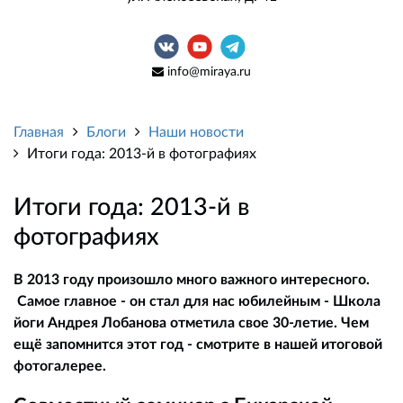
info@miraya.ru
Главная
Блоги
Наши новости
Итоги года: 2013-й в фотографиях
Итоги года: 2013-й в
фотографиях
В 2013 году произошло много важного интересного.
Самое главное - он стал для нас юбилейным - Школа
йоги Андрея Лобанова отметила свое 30-летие. Чем
ещё запомнится этот год - смотрите в нашей итоговой
фотогалерее.