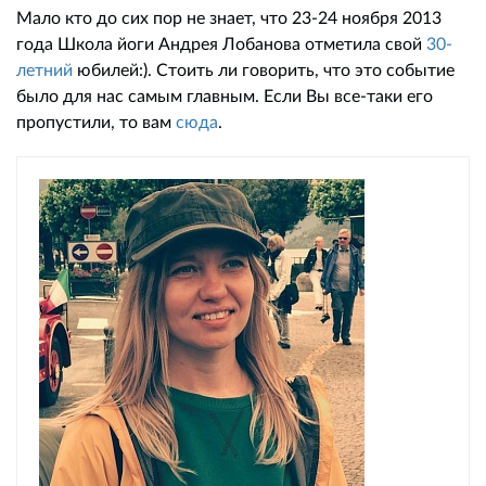
Мало кто до сих пор не знает, что 23-24 ноября 2013
года Школа йоги Андрея Лобанова отметила свой
30-
летний
юбилей:). Стоить ли говорить, что это событие
было для нас самым главным. Если Вы все-таки его
пропустили, то вам
сюда
.