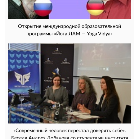
Открытие международной образовательной
программы «Йога ЛАМ — Yoga Vidya»
«Современный человек перестал доверять себе».
Беседа Андрея Лобанова со студентами института