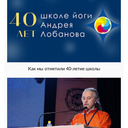
Как мы отметили 40-летие школы