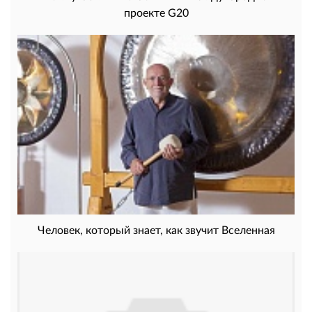
проекте G20
Человек, который знает, как звучит Вселенная