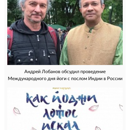
Андрей Лобанов обсудил проведение
Международного дня йоги с послом Индии в России