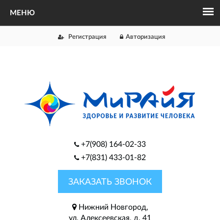
Регистрация
Авторизация
+7(908) 164-02-33
+7(831) 433-01-82
ЗАКАЗАТЬ ЗВОНОК
Нижний Новгород,
ул. Алексеевская, д. 41