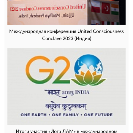
Международная конференция United Consciousness
Conclave 2023 (Индия)
Итоги участия «Йога ЛАМ» в международном