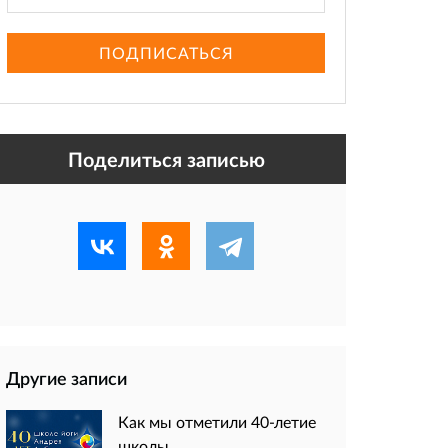
ПОДПИСАТЬСЯ
Поделиться записью
Другие записи
Как мы отметили 40-летие
школы