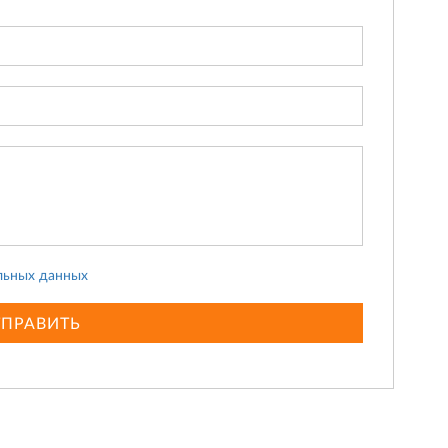
льных данных
ТПРАВИТЬ