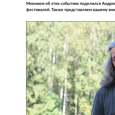
Мнением об этих событиях поделился Андре
фестивалей. Также представляем вашему вн