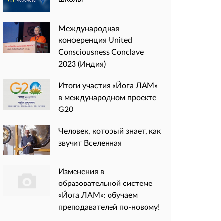
Международная
конференция United
Consciousness Conclave
2023 (Индия)
Итоги участия «Йога ЛАМ»
в международном проекте
G20
Человек, который знает, как
звучит Вселенная
Изменения в
образовательной системе
«Йога ЛАМ»: обучаем
преподавателей по-новому!