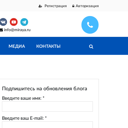
Регистрация
Авторизация
info@miraya.ru
МЕДИА
КОНТАКТЫ
Подпишитесь на обновления блога
Введите ваше имя:
*
Введите ваш E-mail:
*