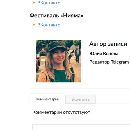
ВКонтакте
Фестиваль «Нияма»
ВКонтакте
Автор записи
Юлия Конева
Редактор Telegram-
Комментарии
Вконтакте
Комментарии отсутствуют