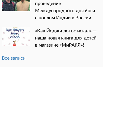
проведение
Международного дня йоги
с послом Индии в России
«Как Йоджи лотос искал» —
наша новая книга для детей
в магазине «МиРАйЯ»!
Все записи