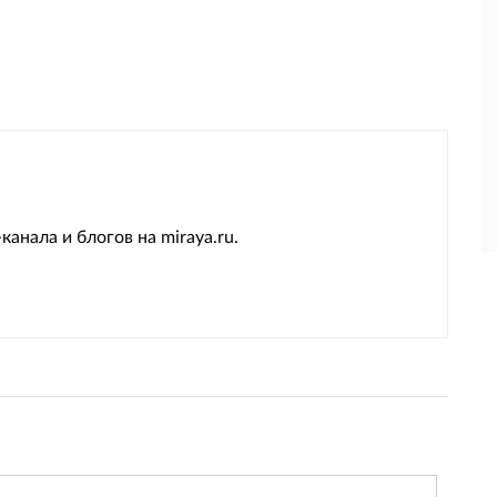
канала и блогов на miraya.ru.