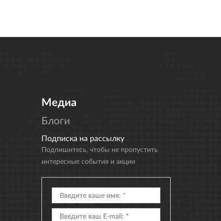
Медиа
Блоги
Подписка на рассылку
Подпишитесь, чтобы не пропустить
интересные события и акции