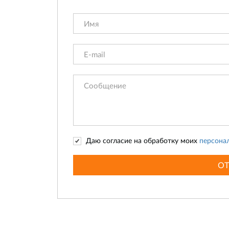
Даю согласие на обработку моих
персона
О