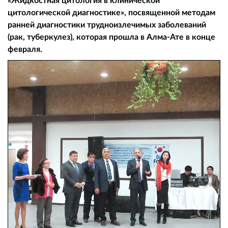
цитологической диагностике», посвященной методам
ранней диагностики трудноизлечимых заболеваний
(рак, туберкулез), которая прошла в Алма-Ате в конце
февраля.