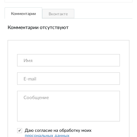
Комментарии
Вконтакте
Комментарии отсутствуют
Даю согласие на обработку моих
персональных данных