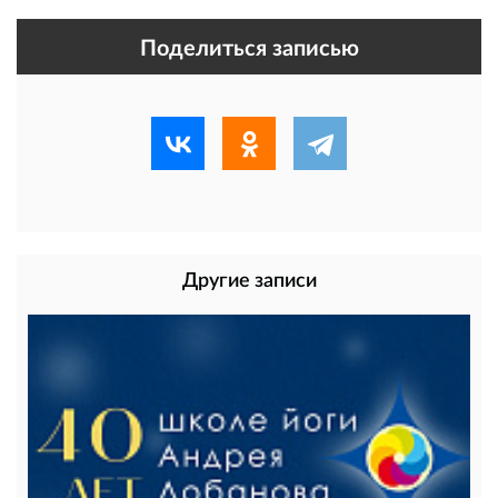
Поделиться записью
Другие записи