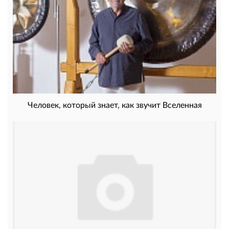
Человек, который знает, как звучит Вселенная