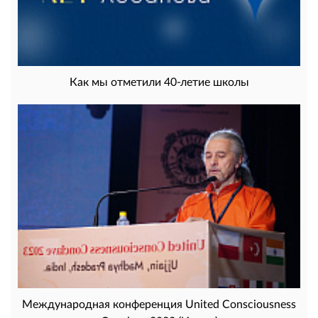
Как мы отметили 40-летие школы
Международная конференция United Consciousness