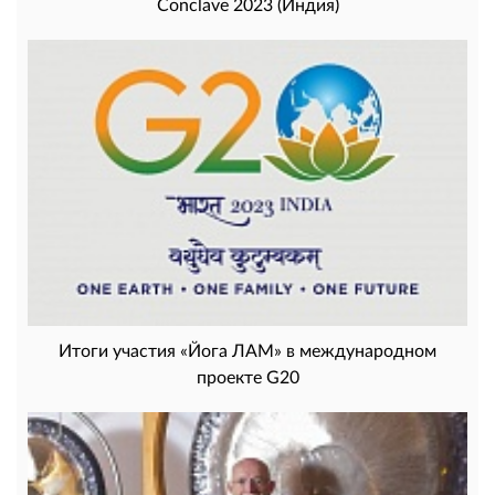
Conclave 2023 (Индия)
Итоги участия «Йога ЛАМ» в международном
проекте G20