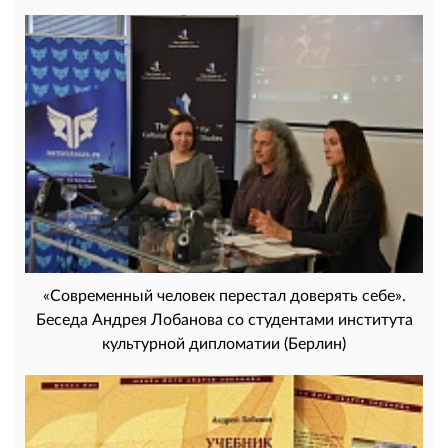
«Современный человек перестал доверять себе».
Беседа Андрея Лобанова со студентами института
культурной дипломатии (Берлин)