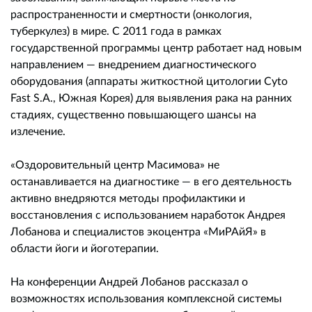
распространенности и смертности (онкология,
туберкулез) в мире. С 2011 года в рамках
государственной программы центр работает над новым
направлением — внедрением диагностического
оборудования (аппараты житкостной цитологии Cyto
Fast S.A., Южная Корея) для выявления рака на ранних
стадиях, существенно повышающего шансы на
излечение.
«Оздоровительный центр Масимова» не
останавливается на диагностике — в его деятельность
активно внедряются методы профилактики и
восстановления с использованием наработок Андрея
Лобанова и специалистов экоцентра «МиРАйЯ» в
области йоги и йоготерапии.
На конференции Андрей Лобанов рассказал о
возможностях использования комплексной системы