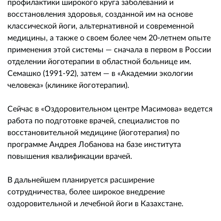
профилактики широкого круга заболеваний и
восстановления здоровья, созданной им на основе
классической йоги, альтернативной и современной
медицины, а также о своем более чем 20-летнем опыте
применения этой системы — сначала в первом в России
отделении йоготерапии в областной больнице им.
Семашко (1991-92), затем — в «Академии экологии
человека» (клинике йоготерапии).
Сейчас в «Оздоровительном центре Масимова» ведется
работа по подготовке врачей, специалистов по
восстановительной медицине (йоготерапия) по
программе Андрея Лобанова на базе института
повышения квалификации врачей.
В дальнейшем планируется расширение
сотрудничества, более широкое внедрение
оздоровительной и лечебной йоги в Казахстане.