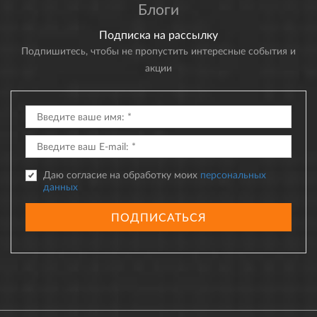
Блоги
Подписка на рассылку
Подпишитесь, чтобы не пропустить интересные события и
акции
Даю согласие на обработку моих
персональных
данных
ПОДПИСАТЬСЯ