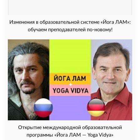
Изменения в образовательной системе «Йога ЛАМ»:
обучаем преподавателей по-новому!
Открытие международной образовательной
программы «Йога ЛАМ — Yoga Vidya»