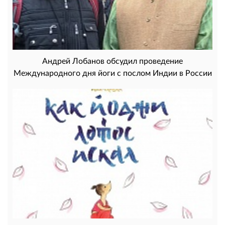
Андрей Лобанов обсудил проведение
Международного дня йоги с послом Индии в России