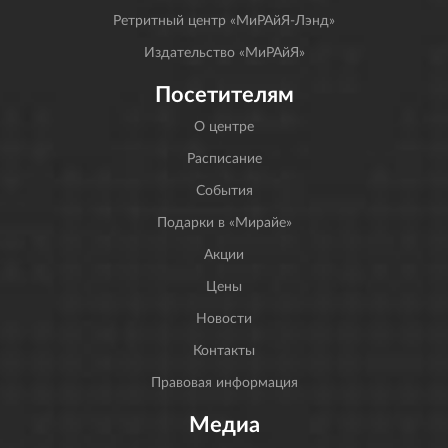
Ретритный центр «МиРАйЯ-Лэнд»
Издательство «МиРАйЯ»
Посетителям
О центре
Расписание
События
Подарки в «Мирайе»
Акции
Цены
Новости
Контакты
Правовая информация
Медиа