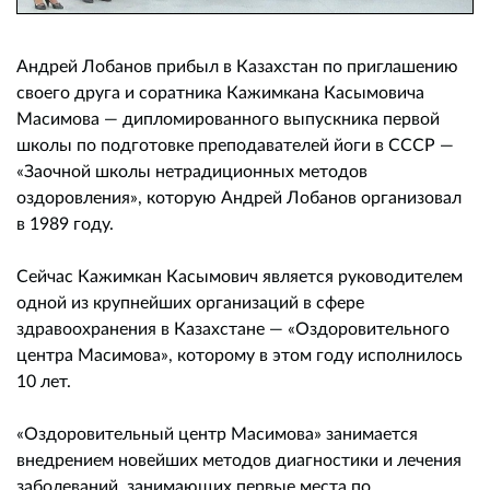
Андрей Лобанов прибыл в Казахстан по приглашению
своего друга и соратника Кажимкана Касымовича
Масимова — дипломированного выпускника первой
школы по подготовке преподавателей йоги в СССР —
«Заочной школы нетрадиционных методов
оздоровления», которую Андрей Лобанов организовал
в 1989 году.
Сейчас Кажимкан Касымович является руководителем
одной из крупнейших организаций в сфере
здравоохранения в Казахстане — «Оздоровительного
центра Масимова», которому в этом году исполнилось
10 лет.
«Оздоровительный центр Масимова» занимается
внедрением новейших методов диагностики и лечения
заболеваний, занимающих первые места по