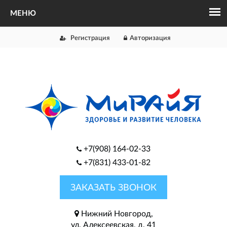
Регистрация
Авторизация
+7(908) 164-02-33
+7(831) 433-01-82
ЗАКАЗАТЬ ЗВОНОК
Нижний Новгород,
ул. Алексеевская, д. 41