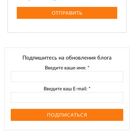
ОТПРАВИТЬ
Подпишитесь на обновления блога
Введите ваше имя:
*
Введите ваш E-mail:
*
ПОДПИСАТЬСЯ