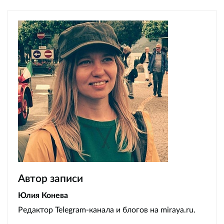
Автор записи
Юлия Конева
Редактор Telegram-канала и блогов на miraya.ru.