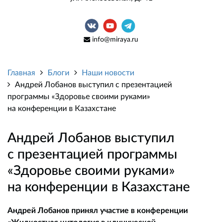
info@miraya.ru
Главная
Блоги
Наши новости
Андрей Лобанов выступил с презентацией
программы «Здоровье своими руками»
на конференции в Казахстане
Андрей Лобанов выступил
с презентацией программы
«Здоровье своими руками»
на конференции в Казахстане
Андрей Лобанов принял участие в конференции
«Жидкостная цитология в клинической