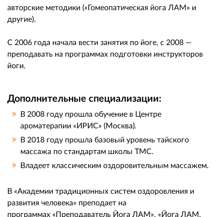
авторские методики («Гомеопатическая йога ЛАМ» и
другие).
С 2006 года начала вести занятия по йоге, с 2008 —
преподавать на программах подготовки инструкторов
йоги.
Дополнительные специализации:
В 2008 году прошла обучение в Центре
ароматерапии «ИРИС» (Москва).
В 2018 году прошла базовый уровень тайского
массажа по стандартам школы ТМС.
Владеет классическим оздоровительным массажем.
В «Академии традиционных систем оздоровления и
развития человека» преподает на
программах «Преподаватель Йога ЛАМ», «Йога ЛАМ.