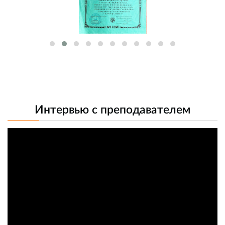
Интервью с преподавателем