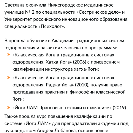
Светлана окончила Нижегородское медицинское
училище № 2 по специальности «Сестринское дело» и
Университет российского инновационного образования,
специальность «Психолог».
В прошла обучение в Академии традиционных систем
оздоровления и развития человека по программам:
«Классическая йога в традиционных системах
оздоровления. Хатха-йога» (2006) с присвоением
квалификации инструктора хатха-йоги;
«Классическая йога в традиционных системах
оздоровления. Раджа-йога» (2010), получив право
преподавания практики и философии классической
йоги;
«Йога ЛАМ. Трансовые техники и шаманизм» (2019).
Также прошла курс повышения квалификации по
системе «Йога ЛАМ» для преподавателей академии под
руководством Андрея Лобанова, освоив новые