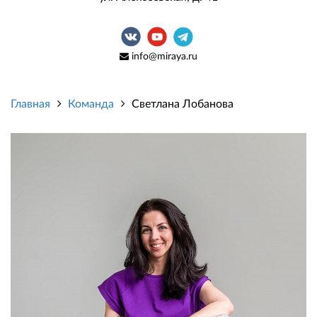
info@miraya.ru
Главная
Команда
Светлана Лобанова