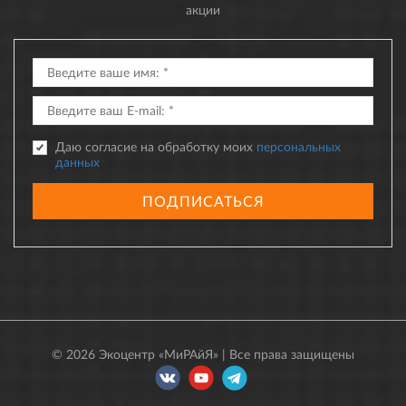
акции
Даю согласие на обработку моих
персональных
данных
ПОДПИСАТЬСЯ
© 2026 Экоцентр «МиРАйЯ» | Все права защищены