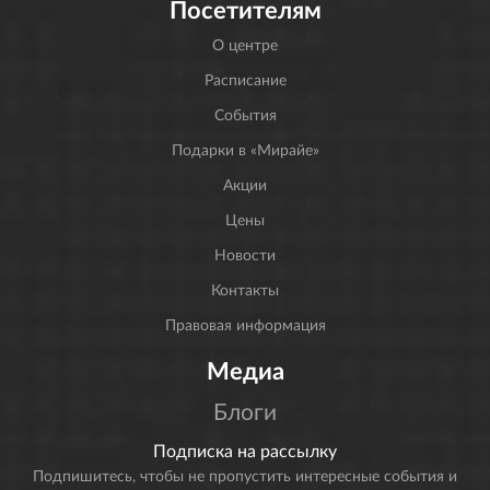
Посетителям
О центре
Расписание
События
Подарки в «Мирайе»
Акции
Цены
Новости
Контакты
Правовая информация
Медиа
Блоги
Подписка на рассылку
Подпишитесь, чтобы не пропустить интересные события и