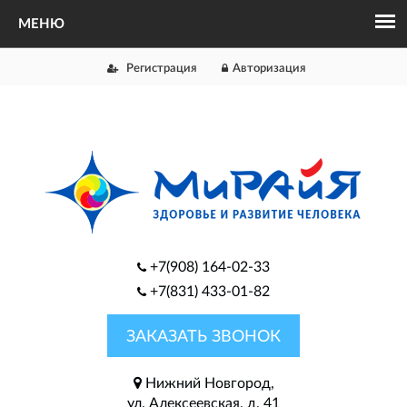
Регистрация
Авторизация
+7(908) 164-02-33
+7(831) 433-01-82
ЗАКАЗАТЬ ЗВОНОК
Нижний Новгород,
ул. Алексеевская, д. 41