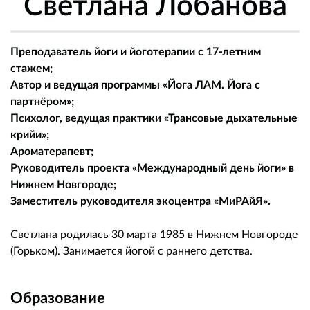
Светлана Лобанова
Преподаватель йоги и йоготерапии с 17-летним
стажем;
Автор и ведущая программы «Йога ЛАМ. Йога с
партнёром»;
Психолог, ведущая практики «Трансовые дыхательные
крийи»;
Ароматерапевт;
Руководитель проекта «Международный день йоги» в
Нижнем Новгороде;
Заместитель руководителя экоцентра «МиРАйЯ».
Светлана родилась 30 марта 1985 в Нижнем Новгороде
(Горьком). Занимается йогой с раннего детства.
Образование