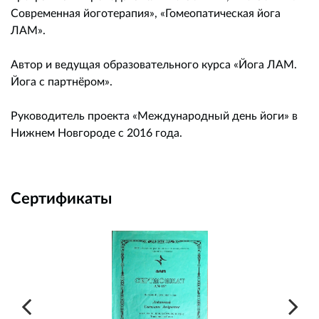
Современная йоготерапия», «Гомеопатическая йога
ЛАМ».
Автор и ведущая образовательного курса «Йога ЛАМ.
Йога с партнёром».
Руководитель проекта «Международный день йоги» в
Нижнем Новгороде с 2016 года.
Сертификаты