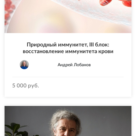
Природный иммунитет, III блок:
восстановление иммунитета крови
Андрей Лобанов
5 000 руб.