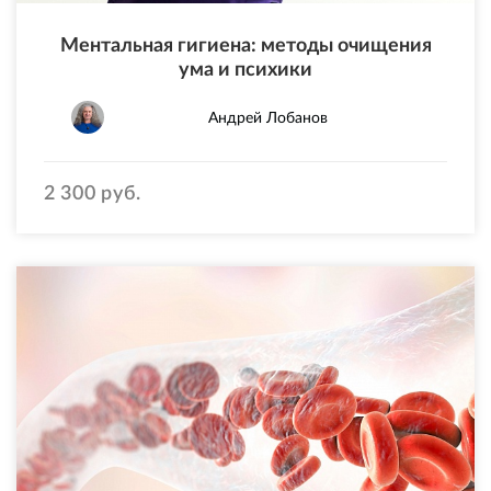
Ментальная гигиена: методы очищения
ума и психики
Андрей Лобанов
2 300 руб.