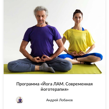
Программа «Йога ЛАМ. Современная
йоготерапия»
Андрей Лобанов