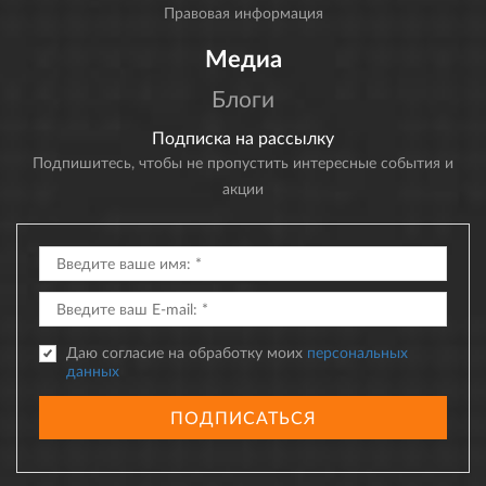
Правовая информация
Медиа
Блоги
Подписка на рассылку
Подпишитесь, чтобы не пропустить интересные события и
акции
Даю согласие на обработку моих
персональных
данных
ПОДПИСАТЬСЯ