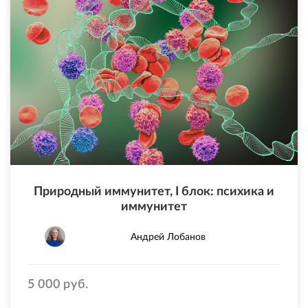
Природный иммунитет, I блок: психика и
иммунитет
Андрей Лобанов
5 000 руб.