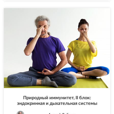
Природный иммунитет, II блок:
эндокринная и дыхательная системы