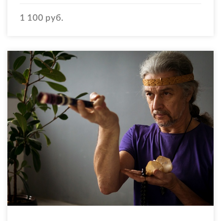
1 100 руб.