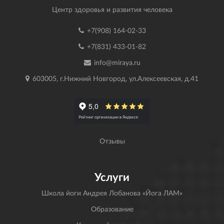
Центр здоровья и развития человека
+7(908) 164-02-33
+7(831) 433-01-82
info@miraya.ru
603005, г.Нижний Новгород, ул.Алексеевская, д.41
Отзывы
Услуги
Школа йоги Андрея Лобанова «Йога ЛАМ»
Образование