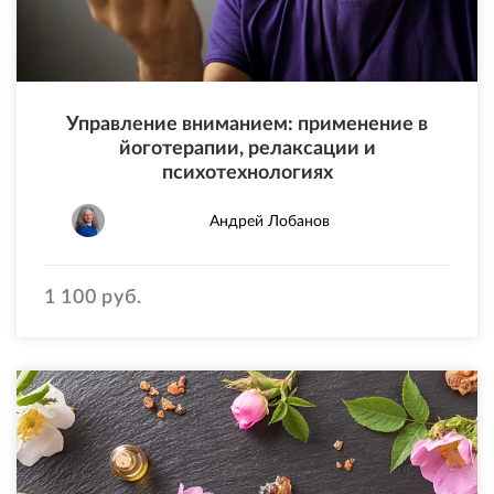
Управление вниманием: применение в
йоготерапии, релаксации и
психотехнологиях
Андрей Лобанов
1 100 руб.