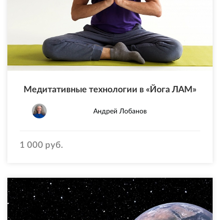
Медитативные технологии в «Йога ЛАМ»
Андрей Лобанов
1 000 руб.