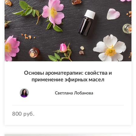
Основы ароматерапии: свойства и
применение эфирных масел
Светлана Лобанова
800 руб.