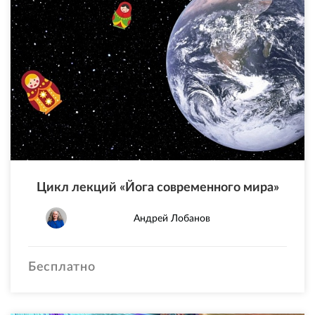
Цикл лекций «Йога современного мира»
Андрей Лобанов
Бесплатно