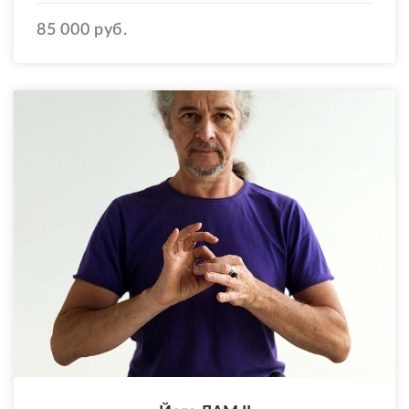
85 000 руб.