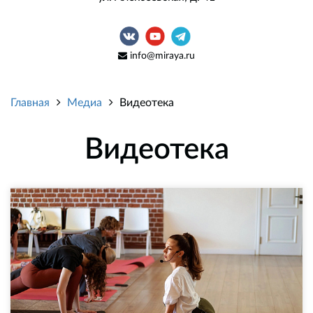
info@miraya.ru
Главная
Медиа
Видеотека
Видеотека