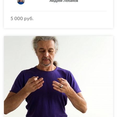
Андрей Лобанов
5 000 руб.