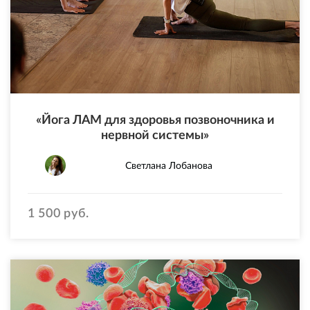
«Йога ЛАМ для здоровья позвоночника и
нервной системы»
Светлана Лобанова
1 500 руб.