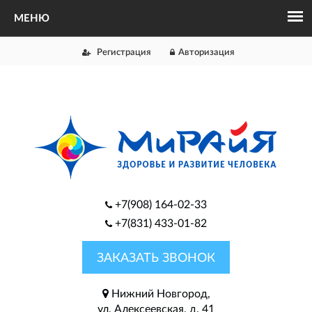
Регистрация
Авторизация
+7(908) 164-02-33
+7(831) 433-01-82
ЗАКАЗАТЬ ЗВОНОК
Нижний Новгород,
ул. Алексеевская, д. 41