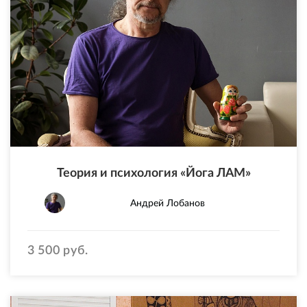
Теория и психология «Йога ЛАМ»
Андрей Лобанов
3 500 руб.