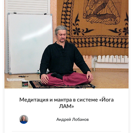
Медитация и мантра в системе «Йога
ЛАМ»
Андрей Лобанов