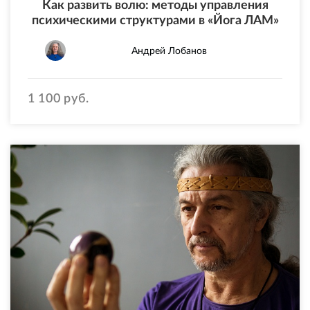
Как развить волю: методы управления
психическими структурами в «Йога ЛАМ»
Андрей Лобанов
1 100 руб.