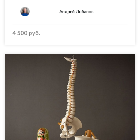
Андрей Лобанов
4 500 руб.