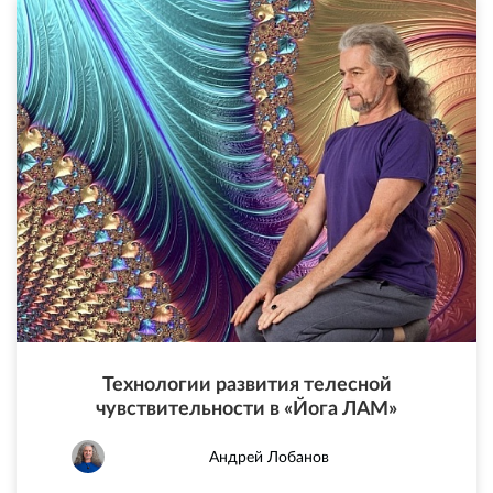
Технологии развития телесной
чувствительности в «Йога ЛАМ»
Андрей Лобанов