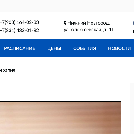
+7(908) 164-02-33
Нижний Новгород,
ул. Алексеевская, д. 41
+7(831) 433-01-82
РАСПИСАНИЕ
ЦЕНЫ
СОБЫТИЯ
НОВОСТИ
ерапия