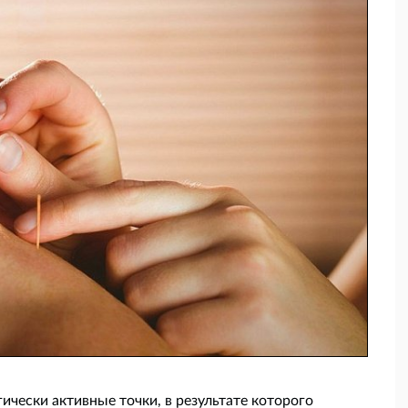
ически активные точки, в результате которого