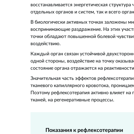
восстанавливается энергетическая структура 
отдельных органов и систем, так и всего орга
В биологически активных точках заложены м
воспринимающие раздражение. На этих участк
точки обладают повышенной болевой чувстви
воздействию.
Каждый орган связан устойчивой двухсторонн
одной стороны, воздействие на точку оказыва
состояние органа отражается на реактивности 
Значительная часть эффектов рефлексотерапи
тканевого капиллярного кровотока, проницаем
Поэтому рефлексотерапия активно влияет на 
тканей, на регенеративные процессы.
Показания к рефлексотерапии