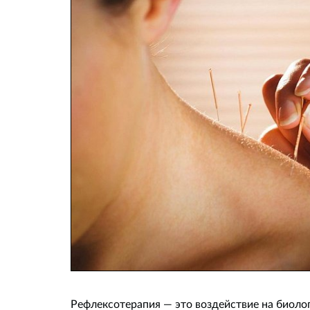
Рефлексотерапия — это воздействие на биолог