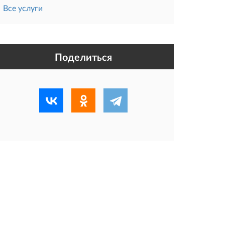
Все услуги
Поделиться