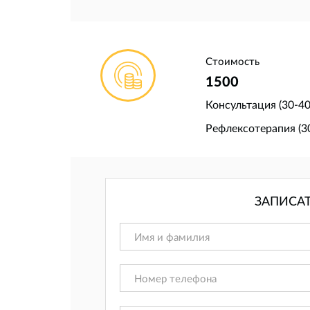
Стоимость
1500
Консультация (30-4
Рефлексотерапия (3
ЗАПИСА