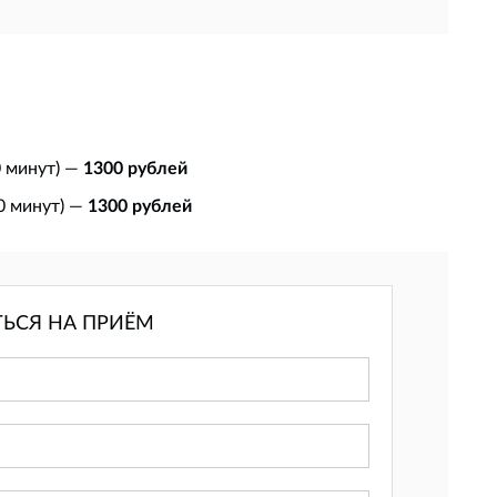
0 минут) —
1300 рублей
0 минут) —
1300 рублей
ТЬСЯ НА ПРИЁМ