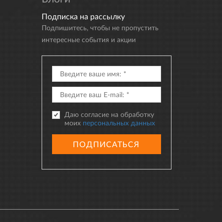
Подписка на рассылку
Подпишитесь, чтобы не пропустить
интересные события и акции
Даю согласие на обработку
моих
персональных данных
ПОДПИСАТЬСЯ