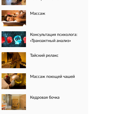
Массаж
Консультация психолога:
«Транзактный анализ»
Тайский релакс
Массаж поющей чашей
Кедровая бочка