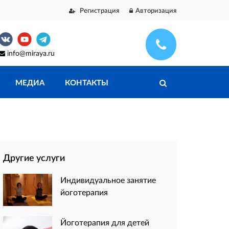
Регистрация
Авторизация
info@miraya.ru
МЕДИА
КОНТАКТЫ
Другие услуги
Индивидуальное занятие
йоготерапия
Йоготерапия для детей