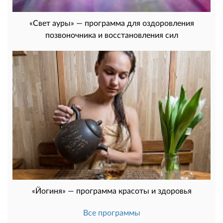
«Свет ауры» — программа для оздоровления
позвоночника и восстановления сил
«Йогиня» — программа красоты и здоровья
Все программы