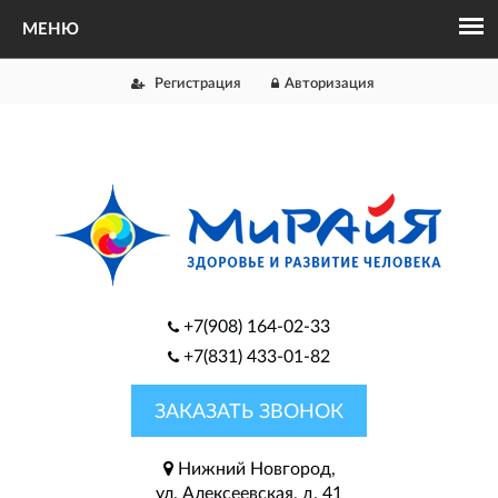
Регистрация
Авторизация
+7(908) 164-02-33
+7(831) 433-01-82
ЗАКАЗАТЬ ЗВОНОК
Нижний Новгород,
ул. Алексеевская, д. 41