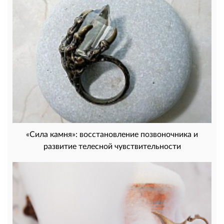
«Сила камня»: восстановление позвоночника и
развитие телесной чувствительности