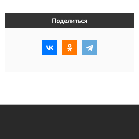
Поделиться