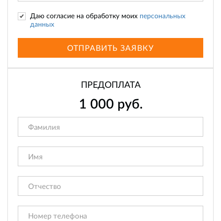
Даю согласие на обработку моих
персональных
данных
ОТПРАВИТЬ ЗАЯВКУ
ПРЕДОПЛАТА
1 000
руб.