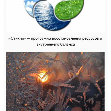
«Стихии» — программа восстановления ресурсов и
внутреннего баланса