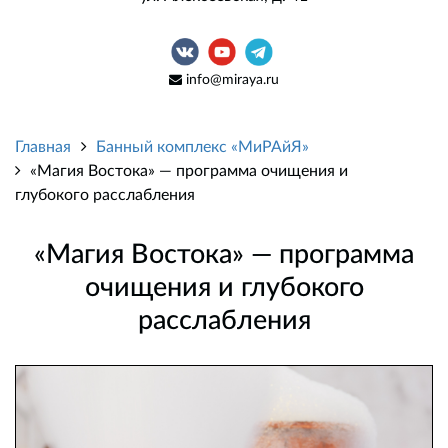
info@miraya.ru
Главная
Банный комплекс «МиРАйЯ»
«Магия Востока» — программа очищения и
глубокого расслабления
«Магия Востока» — программа
очищения и глубокого
расслабления