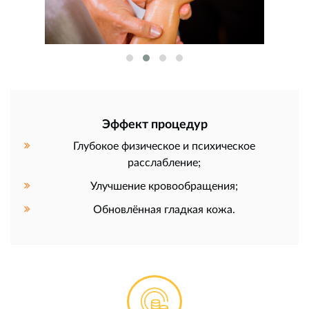
Эффект процедур
Глубокое физическое и психическое
расслабление;
Улучшение кровообращения;
Обновлённая гладкая кожа.