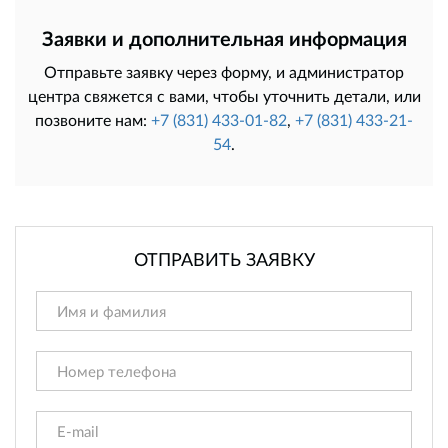
Заявки и дополнительная информация
Отправьте заявку через форму, и администратор
центра свяжется с вами, чтобы уточнить детали, или
позвоните нам:
+7 (831) 433-01-82
,
+7 (831) 433-21-
54
.
ОТПРАВИТЬ ЗАЯВКУ