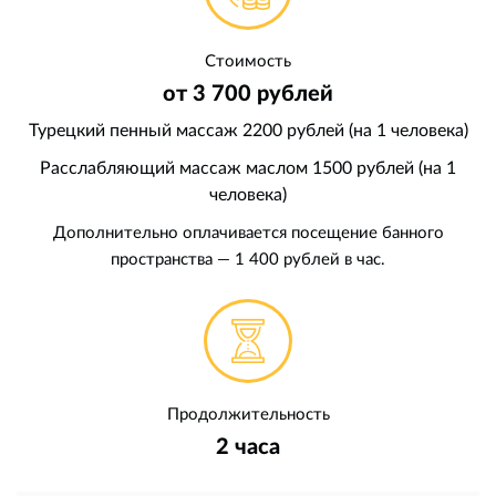
Стоимость
от 3 700 рублей
Турецкий пенный массаж 2200 рублей (на 1 человека)
Расслабляющий массаж маслом 1500 рублей (на 1
человека)
Дополнительно оплачивается посещение банного
пространства — 1 400 рублей в час.
Продолжительность
2 часа