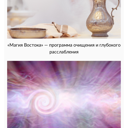
«Магия Востока» — программа очищения и глубокого
расслабления