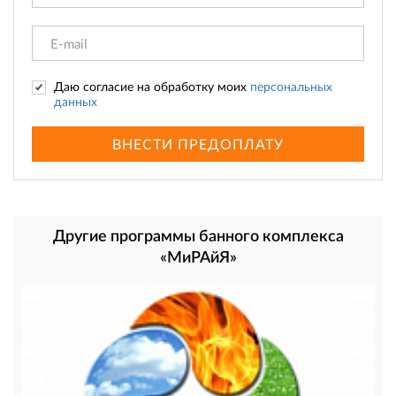
Даю согласие на обработку моих
персональных
данных
ВНЕСТИ ПРЕДОПЛАТУ
Другие программы банного комплекса
«МиРАйЯ»