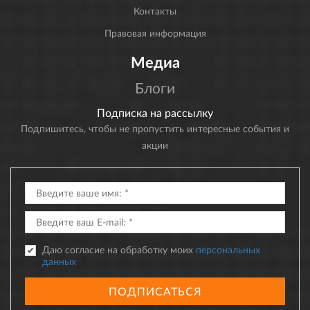
Контакты
Правовая информация
Медиа
Блоги
Подписка на рассылку
Подпишитесь, чтобы не пропустить интересные события и
акции
Даю согласие на обработку моих
персональных
данных
ПОДПИСАТЬСЯ