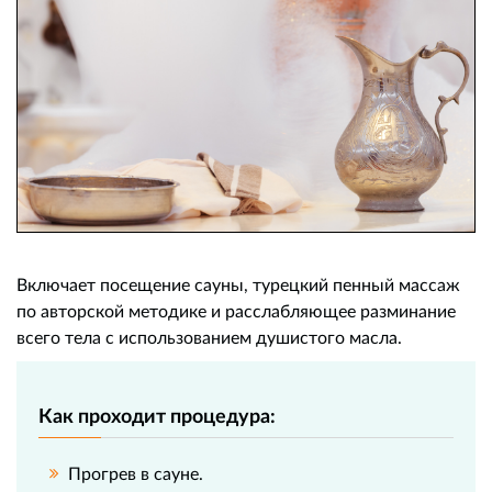
Включает посещение сауны, турецкий пенный массаж
по авторской методике и расслабляющее разминание
всего тела с использованием душистого масла.
Как проходит процедура:
Прогрев в сауне.