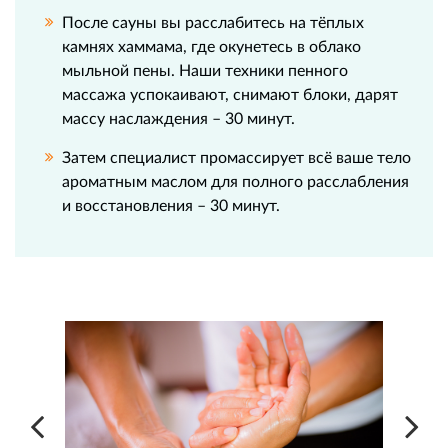
После сауны вы расслабитесь на тёплых
камнях хаммама, где окунетесь в облако
мыльной пены. Наши техники пенного
массажа успокаивают, снимают блоки, дарят
массу наслаждения – 30 минут.
Затем специалист промассирует всё ваше тело
ароматным маслом для полного расслабления
и восстановления – 30 минут.