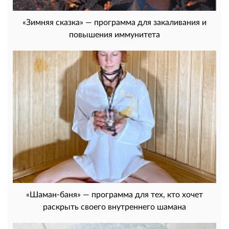
«Зимняя сказка» — программа для закаливания и
повышения иммунитета
«Шаман-баня» — программа для тех, кто хочет
раскрыть своего внутреннего шамана