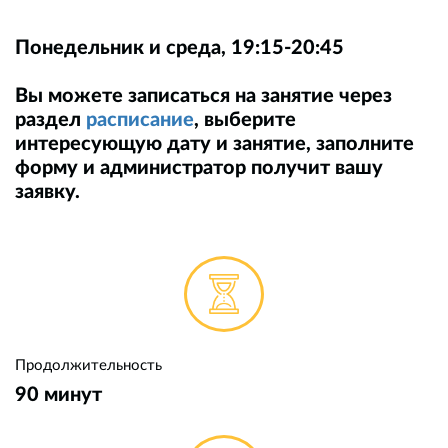
Понедельник и среда, 19:15-20:45
Вы можете записаться на занятие через
раздел
расписание
, выберите
интересующую дату и занятие, заполните
форму и администратор получит вашу
заявку.
Продолжительность
90 минут