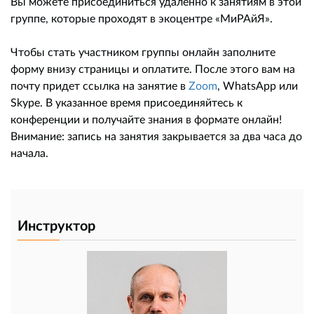
Вы можете присоединиться удаленно к занятиям в этой
группе, которые проходят в экоцентре «МиРАйЯ».
Чтобы стать участником группы онлайн заполните
форму внизу страницы и оплатите. После этого вам на
почту придет ссылка на занятие в
Zoom
, WhatsApp или
Skype. В указанное время присоединяйтесь к
конференции и получайте знания в формате онлайн!
Внимание: запись на занятия закрывается за два часа до
начала.
Инструктор