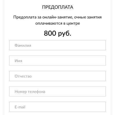
ПРЕДОПЛАТА
Предоплата за онлайн-занятие, очные занятия
оплачиваются в центре
800
руб.