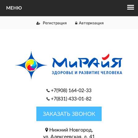
Регистрация
Авторизация
+7(908) 164-02-33
+7(831) 433-01-82
ЗАКАЗАТЬ ЗВОНОК
Нижний Новгород,
ул. Алексеевская, д. 41