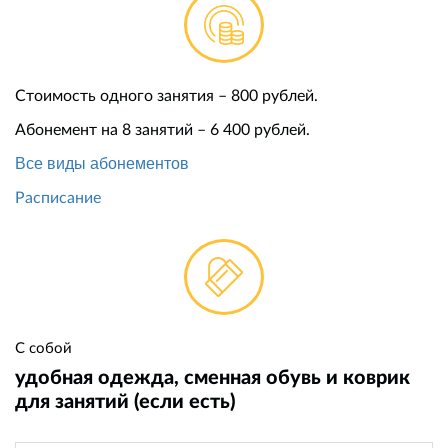
Стоимость одного занятия – 800 рублей.
Абонемент на 8 занятий – 6 400 рублей.
Все виды абонементов
Расписание
С собой
удобная одежда, сменная обувь и коврик
для занятий (если есть)