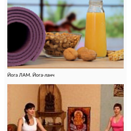
Йога ЛАМ. Йога-ланч