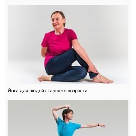
Йога для людей старшего возраста