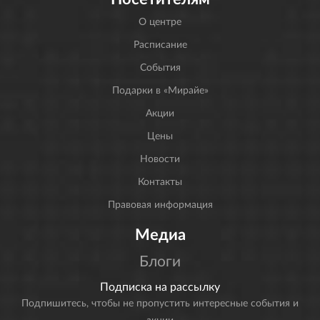
О центре
Расписание
События
Подарки в «Мирайе»
Акции
Цены
Новости
Контакты
Правовая информация
Медиа
Блоги
Подписка на рассылку
Подпишитесь, чтобы не пропустить интересные события и
акции