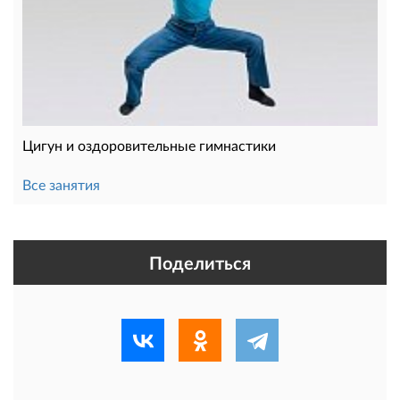
Цигун и оздоровительные гимнастики
Все занятия
Поделиться