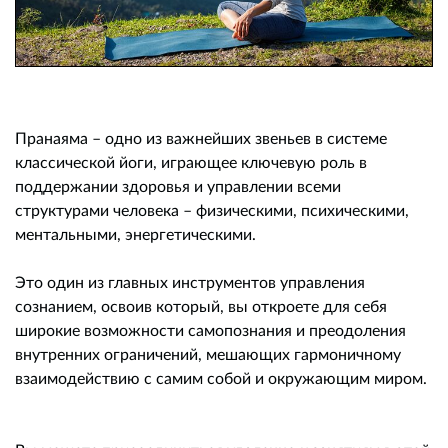
Пранаяма – одно из важнейших звеньев в системе
классической йоги, играющее ключевую роль в
поддержании здоровья и управлении всеми
структурами человека – физическими, психическими,
ментальными, энергетическими.
Это один из главных инструментов управления
сознанием, освоив который, вы откроете для себя
широкие возможности самопознания и преодоления
внутренних ограничений, мешающих гармоничному
взаимодействию с самим собой и окружающим миром.