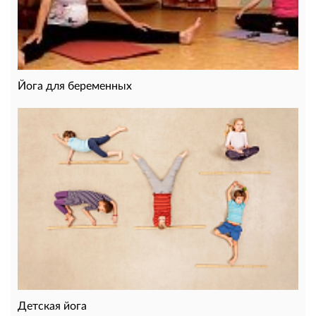
Йога для беременных
Детская йога