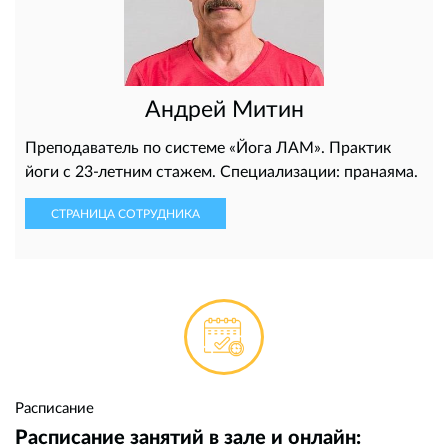
Андрей Митин
Преподаватель по системе «Йога ЛАМ». Практик
йоги с 23-летним стажем. Специализации: пранаяма.
СТРАНИЦА СОТРУДНИКА
Расписание
Расписание занятий в зале и онлайн: