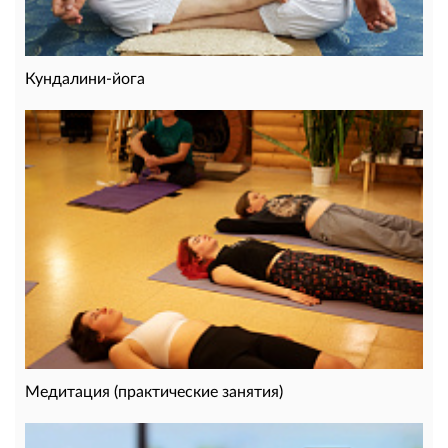
Кундалини-йога
Медитация (практические занятия)