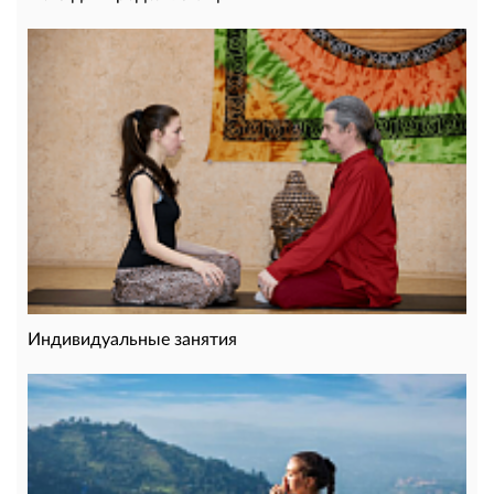
Индивидуальные занятия