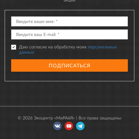
Даю согласие на обработку моих
персональных
данных
ПОДПИСАТЬСЯ
© 2026 Экоцентр «МиРАйЯ» | Все права защищены