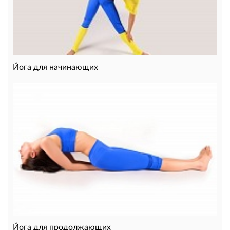
Йога для начинающих
Йога для продолжающих