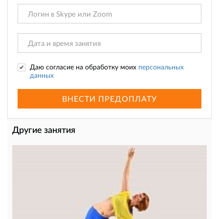
Даю согласие на обработку моих
персональных
данных
ВНЕСТИ ПРЕДОПЛАТУ
Другие занятия