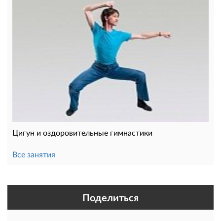
Цигун и оздоровительные гимнастики
Все занятия
Поделиться