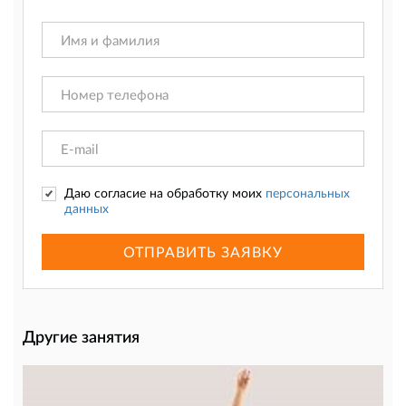
Даю согласие на обработку моих
персональных
данных
ОТПРАВИТЬ ЗАЯВКУ
Другие занятия