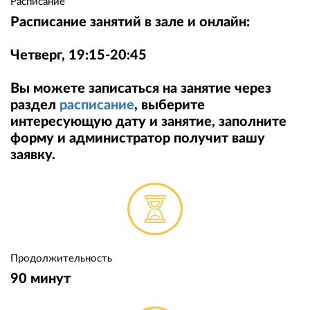
Расписание
Расписание занятий в зале и онлайн:
Четверг, 19:15-20:45
Вы можете записаться на занятие через
раздел
расписание
, выберите
интересующую дату и занятие, заполните
форму и администратор получит вашу
заявку.
Продолжительность
90 минут