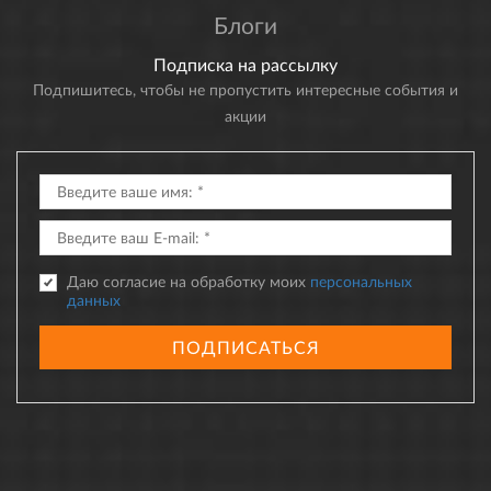
Блоги
Подписка на рассылку
Подпишитесь, чтобы не пропустить интересные события и
акции
Даю согласие на обработку моих
персональных
данных
ПОДПИСАТЬСЯ