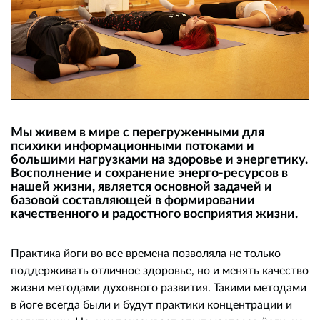
Мы живем в мире с перегруженными для
психики информационными потоками и
большими нагрузками на здоровье и энергетику.
Восполнение и сохранение энерго-ресурсов в
нашей жизни, является основной задачей и
базовой составляющей в формировании
качественного и радостного восприятия жизни.
Практика йоги во все времена позволяла не только
поддерживать отличное здоровье, но и менять качество
жизни методами духовного развития. Такими методами
в йоге всегда были и будут практики концентрации и