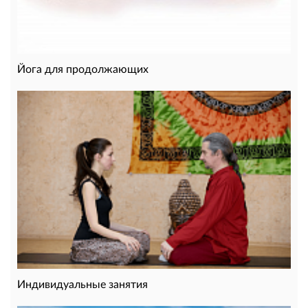
Йога для продолжающих
Индивидуальные занятия