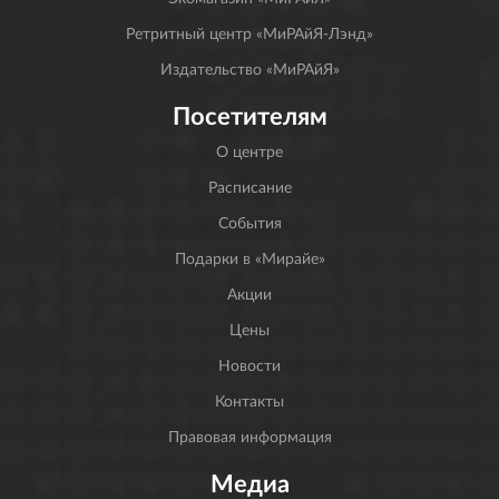
Ретритный центр «МиРАйЯ-Лэнд»
Издательство «МиРАйЯ»
Посетителям
О центре
Расписание
События
Подарки в «Мирайе»
Акции
Цены
Новости
Контакты
Правовая информация
Медиа