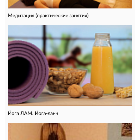
Медитация (практические занятия)
Йога ЛАМ. Йога-ланч