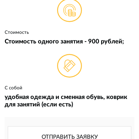
Стоимость
Стоимость одного занятия - 900 рублей;
С собой
удобная одежда и сменная обувь, коврик
для занятий (если есть)
ОТПРАВИТЬ ЗАЯВКУ