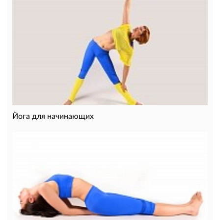
Йога для начинающих