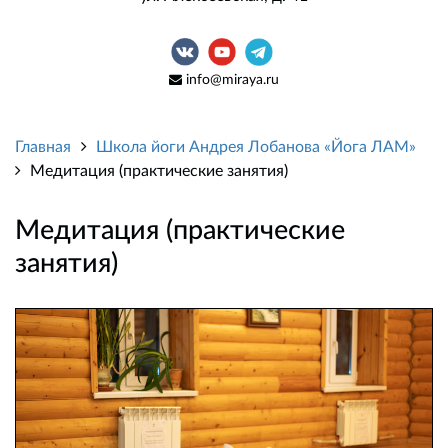
info@miraya.ru
Главная
Школа йоги Андрея Лобанова «Йога ЛАМ»
Медитация (практические занятия)
Медитация (практические
занятия)