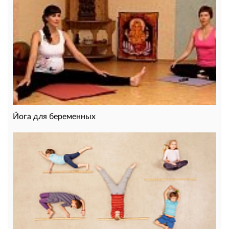
Йога для беременных