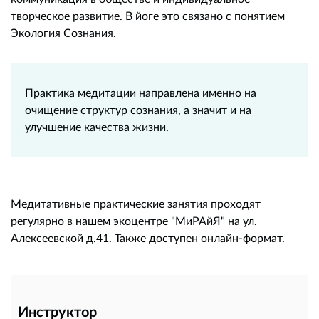
творческое развитие. В йоге это связано с понятием
Экология Сознания.
Практика медитации направлена именно на
очищение структур сознания, а значит и на
улучшение качества жизни.
Медитативные практические занятия проходят
регулярно в нашем экоцентре "МиРАйЯ" на ул.
Алексеевской д.41. Также доступен онлайн-формат.
Инструктор