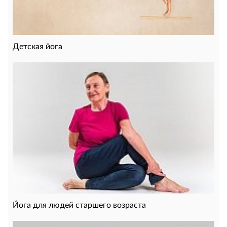
Детская йога
Йога для людей старшего возраста