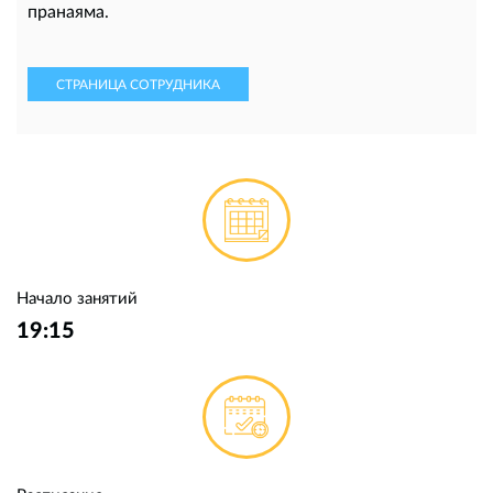
пранаяма.
СТРАНИЦА СОТРУДНИКА
Начало занятий
19:15