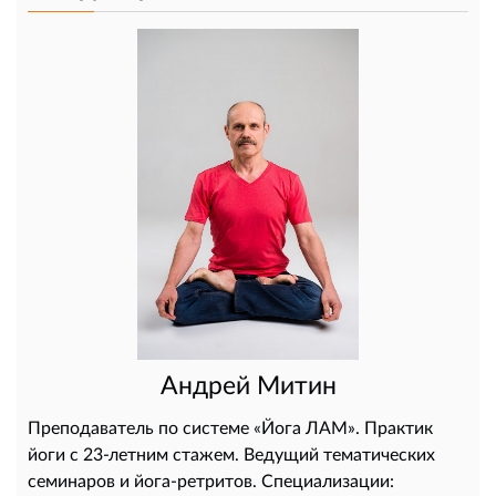
Андрей Митин
Преподаватель по системе «Йога ЛАМ». Практик
йоги с 23-летним стажем. Ведущий тематических
семинаров и йога-ретритов. Специализации: