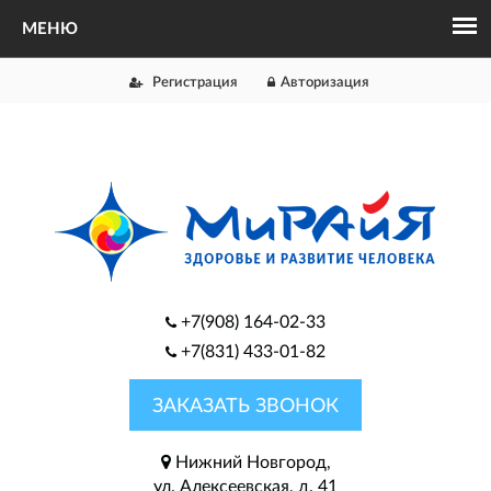
Регистрация
Авторизация
+7(908) 164-02-33
+7(831) 433-01-82
ЗАКАЗАТЬ ЗВОНОК
Нижний Новгород,
ул. Алексеевская, д. 41