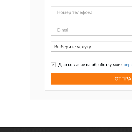
Выберите услугу
Даю согласие на обработку моих
пер
ОТПРА