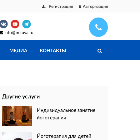
Регистрация
Авторизация
info@miraya.ru
МЕДИА
КОНТАКТЫ
Другие услуги
Индивидуальное занятие
йоготерапия
Йоготерапия для детей