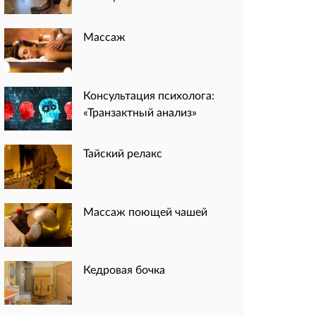
Массаж
Консультация психолога:
«Транзактный анализ»
Тайский релакс
Массаж поющей чашей
Кедровая бочка