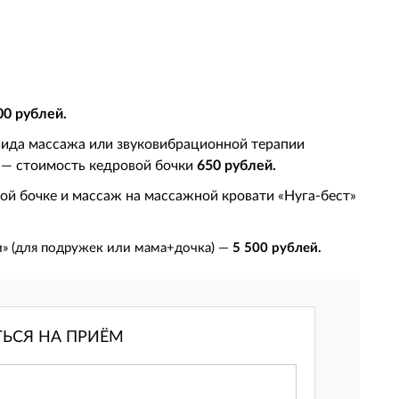
00 рублей.
вида массажа или звуковибрационной терапии
 — стоимость кедровой бочки
650 рублей.
ой бочке и массаж на массажной кровати «Нуга-бест»
» (для подружек или мама+дочка) —
5 500 рублей.
ТЬСЯ НА ПРИЁМ