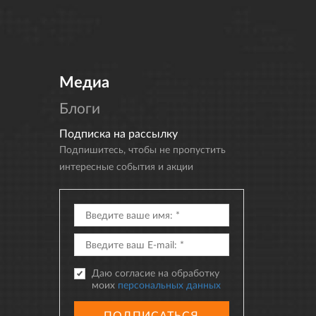
Медиа
Блоги
Подписка на рассылку
Подпишитесь, чтобы не пропустить
интересные события и акции
Даю согласие на обработку
моих
персональных данных
ПОДПИСАТЬСЯ