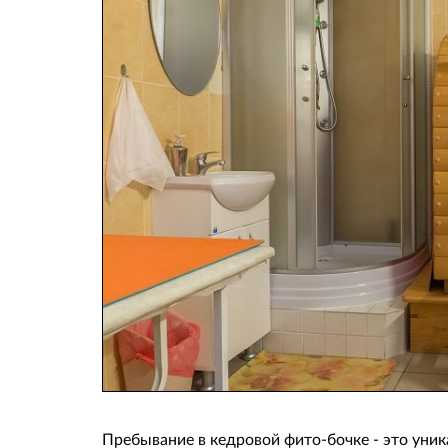
Пребывание в кедровой фито-бочке - это уни