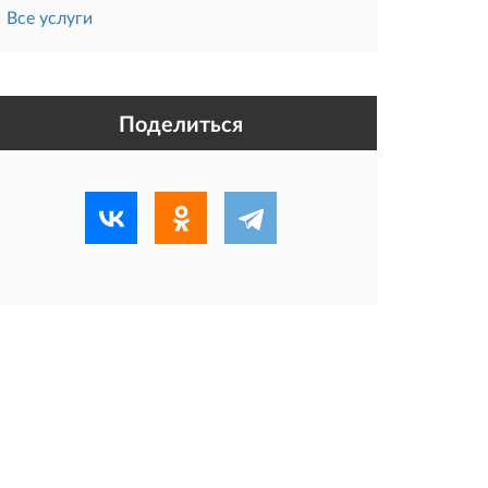
Все услуги
Поделиться