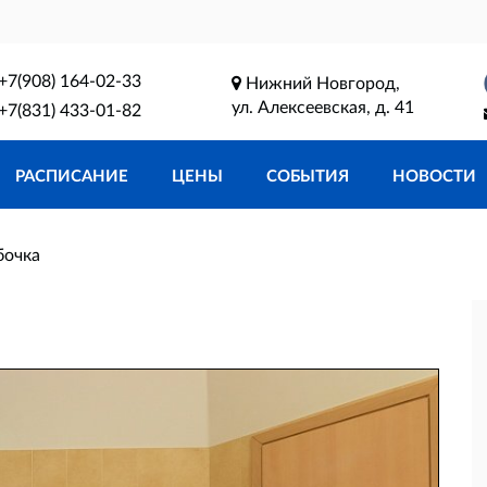
+7(908) 164-02-33
Нижний Новгород,
ул. Алексеевская, д. 41
+7(831) 433-01-82
РАСПИСАНИЕ
ЦЕНЫ
СОБЫТИЯ
НОВОСТИ
бочка