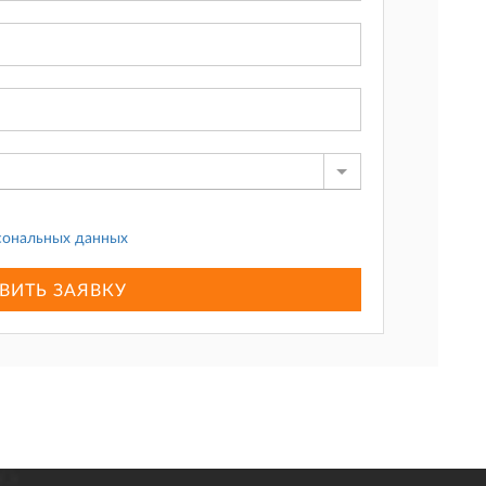
сональных данных
ВИТЬ ЗАЯВКУ