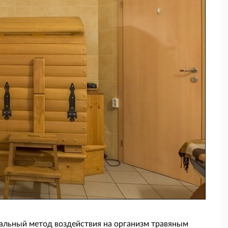
кальный метод воздействия на организм травяным