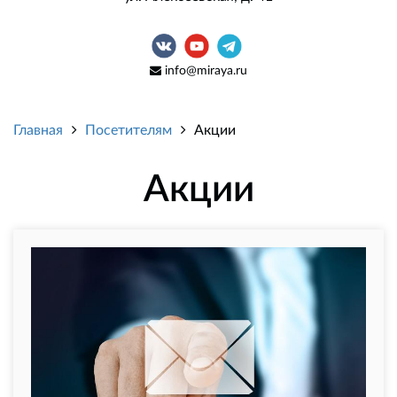
info@miraya.ru
Главная
Посетителям
Акции
Акции