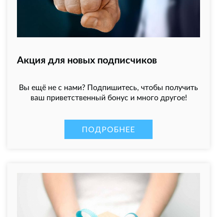
Акция для новых подписчиков
Вы ещё не с нами? Подпишитесь, чтобы получить
ваш приветственный бонус и много другое!
ПОДРОБНЕЕ