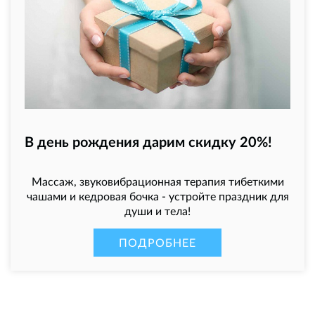
В день рождения дарим скидку 20%!
Массаж, звуковибрационная терапия тибеткими
чашами и кедровая бочка - устройте праздник для
души и тела!
ПОДРОБНЕЕ