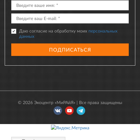
Даю согласие на обработку моих
персональных
данных
ПОДПИСАТЬСЯ
© 2026 Экоцентр «МиРАйЯ» | Все права защищены