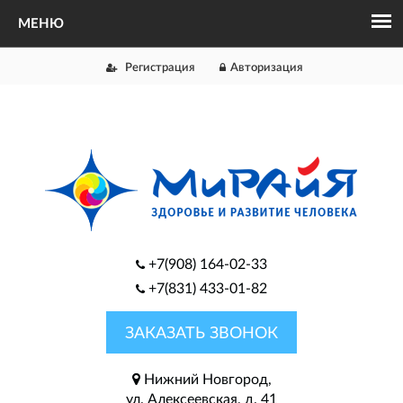
Регистрация
Авторизация
+7(908) 164-02-33
+7(831) 433-01-82
ЗАКАЗАТЬ ЗВОНОК
Нижний Новгород,
ул. Алексеевская, д. 41