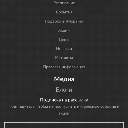
Расписание
События
Подарки в «Мирайе»
Акции
Цены
Новости
Контакты
Правовая информация
Медиа
Блоги
Подписка на рассылку
Подпишитесь, чтобы не пропустить интересные события и
акции