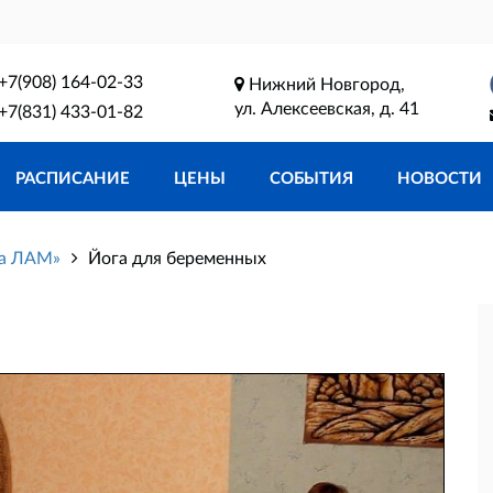
+7(908) 164-02-33
Нижний Новгород,
ул. Алексеевская, д. 41
+7(831) 433-01-82
РАСПИСАНИЕ
ЦЕНЫ
СОБЫТИЯ
НОВОСТИ
га ЛАМ»
Йога для беременных