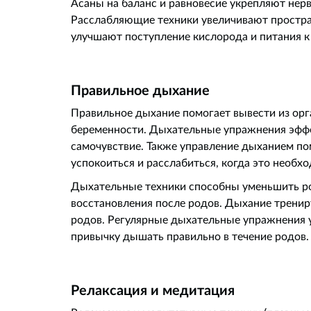
Асаны на баланс и равновесие укрепляют нер
Расслабляющие техники увеличивают простра
улучшают поступление кислорода и питания к
Правильное дыхание
Правильное дыхание помогает вывести из орг
беременности. Дыхательные упражнения эфф
самочувствие. Также управление дыханием по
успокоиться и расслабиться, когда это необх
Дыхательные техники способны уменьшить ро
восстановления после родов. Дыхание тренир
родов. Регулярные дыхательные упражнения
привычку дышать правильно в течение родов.
Релаксация и медитация