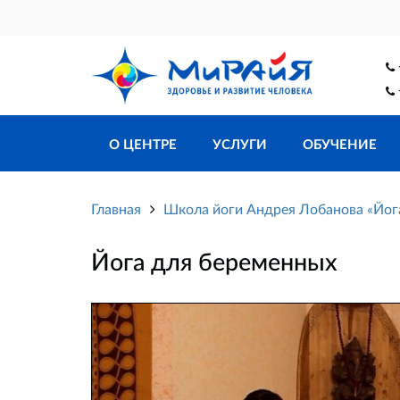
О ЦЕНТРЕ
УСЛУГИ
ОБУЧЕНИЕ
Главная
Школа йоги Андрея Лобанова «Йо
Йога для беременных