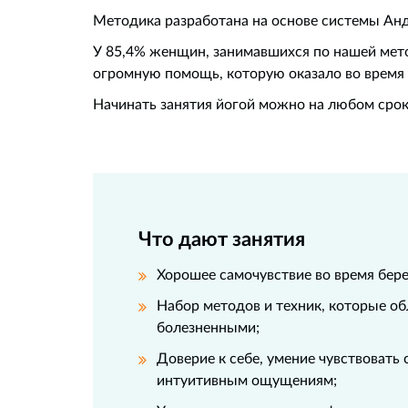
Методика разработана на основе системы Ан
У 85,4% женщин, занимавшихся по нашей мето
огромную помощь, которую оказало во время 
Начинать занятия йогой можно на любом срок
Что дают занятия
Хорошее самочувствие во время бер
Набор методов и техник, которые об
болезненными;
Доверие к себе, умение чувствовать
интуитивным ощущениям;