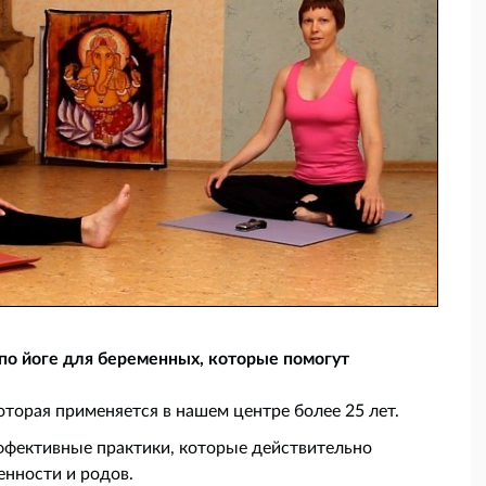
по йоге для беременных, которые помогут
оторая применяется в нашем центре более 25 лет.
эффективные практики, которые действительно
нности и родов.