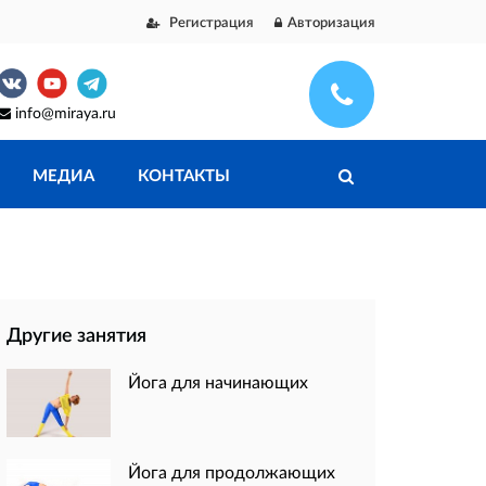
Регистрация
Авторизация
info@miraya.ru
МЕДИА
КОНТАКТЫ
Другие занятия
Йога для начинающих
Йога для продолжающих