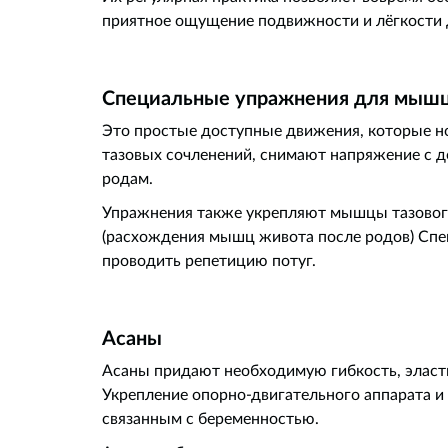
приятное ощущение подвижности и лёгкости 
Специальные упражнения для мышц
Это простые доступные движения, которые н
тазовых сочленений, снимают напряжение с 
родам.
Упражнения также укрепляют мышцы тазового
(расхождения мышц живота после родов) Спе
проводить репетицию потуг.
Асаны
Асаны придают необходимую гибкость, эласт
Укрепление опорно-двигательного аппарата и 
связанным с беременностью.