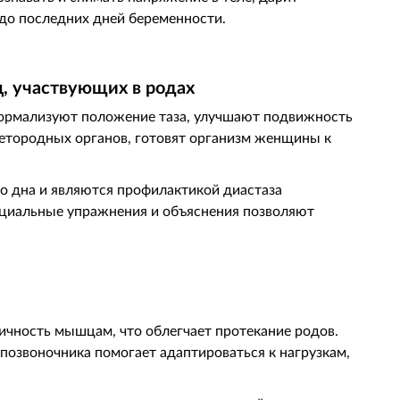
до последних дней беременности.
, участвующих в родах
ормализуют положение таза, улучшают подвижность
детородных органов, готовят организм женщины к
 дна и являются профилактикой диастаза
циальные упражнения и объяснения позволяют
ичность мышцам, что облегчает протекание родов.
позвоночника помогает адаптироваться к нагрузкам,