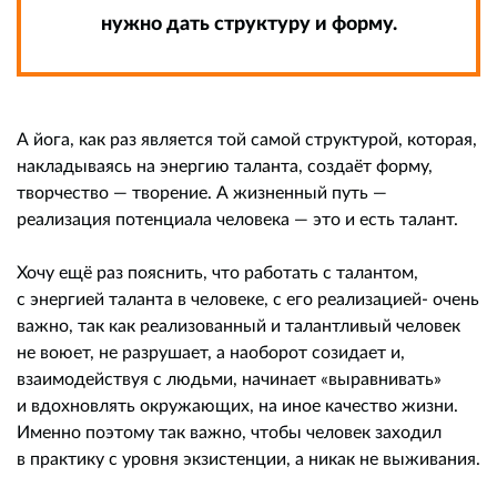
нужно дать структуру и форму.
А йога, как раз является той самой структурой, которая,
накладываясь на энергию таланта, создаёт форму,
творчество — творение. А жизненный путь —
реализация потенциала человека — это и есть талант.
Хочу ещё раз пояснить, что работать с талантом,
с энергией таланта в человеке, с его реализацией- очень
важно, так как реализованный и талантливый человек
не воюет, не разрушает, а наоборот созидает и,
взаимодействуя с людьми, начинает «выравнивать»
и вдохновлять окружающих, на иное качество жизни.
Именно поэтому так важно, чтобы человек заходил
в практику с уровня экзистенции, а никак не выживания.