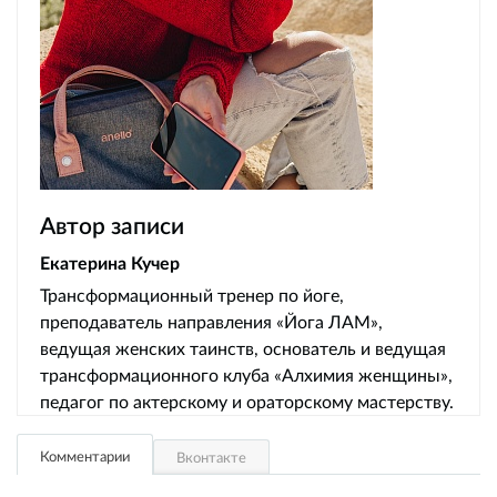
Автор записи
Екатерина Кучер
Трансформационный тренер по йоге,
преподаватель направления «Йога ЛАМ»,
ведущая женских таинств, основатель и ведущая
трансформационного клуба «Алхимия женщины»,
педагог по актерскому и ораторскому мастерству.
Комментарии
Вконтакте