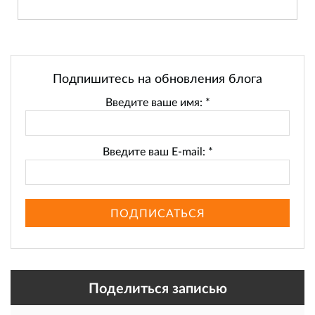
Подпишитесь на обновления блога
Введите ваше имя:
*
Введите ваш E-mail:
*
ПОДПИСАТЬСЯ
Поделиться записью