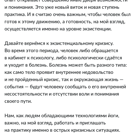
и понимания. Это уже новый виток и новая ступень
практика. И я считаю очень важным, чтобы человек был
готов к этому движению, а готовность, на мой взгляд,
осуществляется именно на уровне экзистенции.
Давайте вернёмся к экзистенциальному кризису.
Во время этого периода, человек либо обращается
в кабинет к психологу, либо психологически сдаётся
и уходит в болезнь. Болезнь может быть разного типа:
как само тело проявит внутреннее недовольство
и не пройденный кризис, так и окружающая жизнь —
события — будут человеку сообщать о его внутренней
несостоятельности и отсутствии воли и понимания
своего пути.
Нам, как людям обладающими технологиями йоги,
важно, на мой взгляд, работать и приглашать
на практику именно в острых кризисных ситуациях.