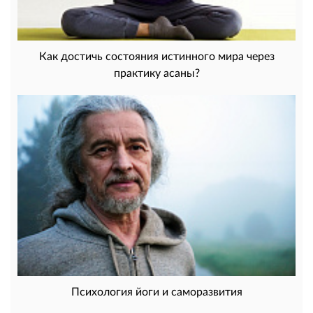
Как достичь состояния истинного мира через
практику асаны?
Психология йоги и саморазвития