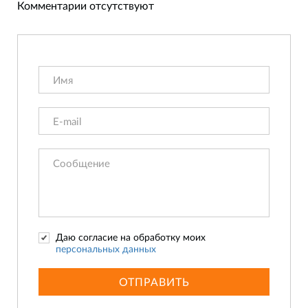
Комментарии отсутствуют
Даю согласие на обработку моих
персональных данных
ОТПРАВИТЬ