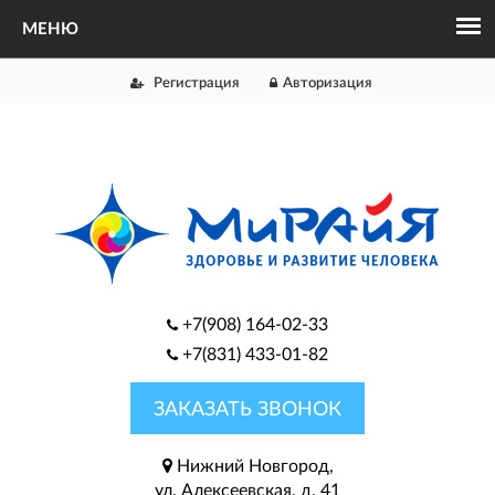
Регистрация
Авторизация
+7(908) 164-02-33
+7(831) 433-01-82
ЗАКАЗАТЬ ЗВОНОК
Нижний Новгород,
ул. Алексеевская, д. 41