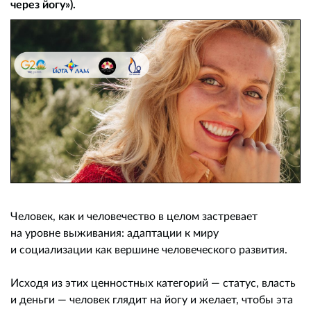
через йогу»).
Человек, как и человечество в целом застревает
на уровне выживания: адаптации к миру
и социализации как вершине человеческого развития.
Исходя из этих ценностных категорий — статус, власть
и деньги — человек глядит на йогу и желает, чтобы эта