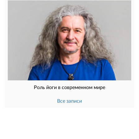
Роль йоги в современном мире
Все записи