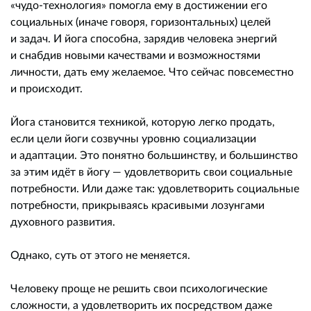
«чудо-технология» помогла ему в достижении его
социальных (иначе говоря, горизонтальных) целей
и задач. И йога способна, зарядив человека энергий
и снабдив новыми качествами и возможностями
личности, дать ему желаемое. Что сейчас повсеместно
и происходит.
Йога становится техникой, которую легко продать,
если цели йоги созвучны уровню социализации
и адаптации. Это понятно большинству, и большинство
за этим идёт в йогу — удовлетворить свои социальные
потребности. Или даже так: удовлетворить социальные
потребности, прикрываясь красивыми лозунгами
духовного развития.
Однако, суть от этого не меняется.
Человеку проще не решить свои психологические
сложности, а удовлетворить их посредством даже