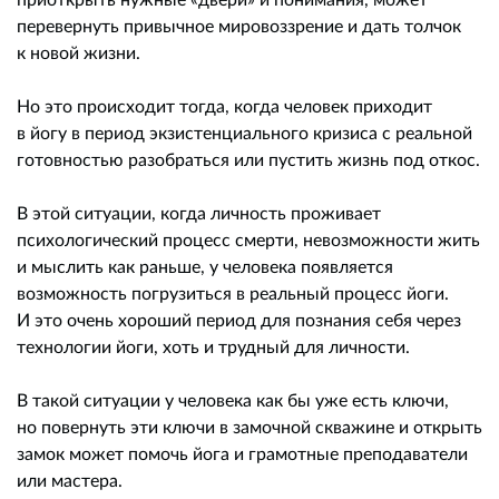
перевернуть привычное мировоззрение и дать толчок
к новой жизни.
Но это происходит тогда, когда человек приходит
в йогу в период экзистенциального кризиса с реальной
готовностью разобраться или пустить жизнь под откос.
В этой ситуации, когда личность проживает
психологический процесс смерти, невозможности жить
и мыслить как раньше, у человека появляется
возможность погрузиться в реальный процесс йоги.
И это очень хороший период для познания себя через
технологии йоги, хоть и трудный для личности.
В такой ситуации у человека как бы уже есть ключи,
но повернуть эти ключи в замочной скважине и открыть
замок может помочь йога и грамотные преподаватели
или мастера.