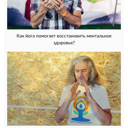
Как йога помогает восстановить ментальное
здоровье?