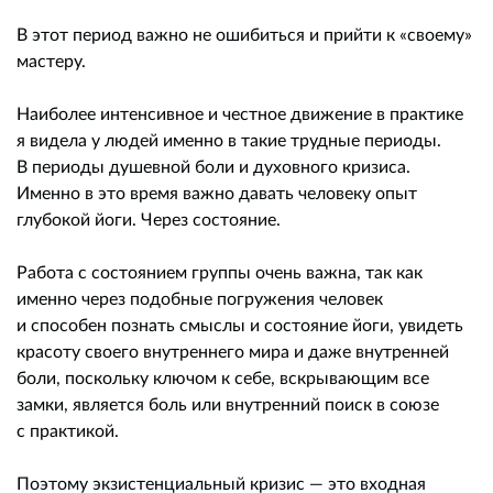
В этот период важно не ошибиться и прийти к «своему»
мастеру.
Наиболее интенсивное и честное движение в практике
я видела у людей именно в такие трудные периоды.
В периоды душевной боли и духовного кризиса.
Именно в это время важно давать человеку опыт
глубокой йоги. Через состояние.
Работа с состоянием группы очень важна, так как
именно через подобные погружения человек
и способен познать смыслы и состояние йоги, увидеть
красоту своего внутреннего мира и даже внутренней
боли, поскольку ключом к себе, вскрывающим все
замки, является боль или внутренний поиск в союзе
с практикой.
Поэтому экзистенциальный кризис — это входная