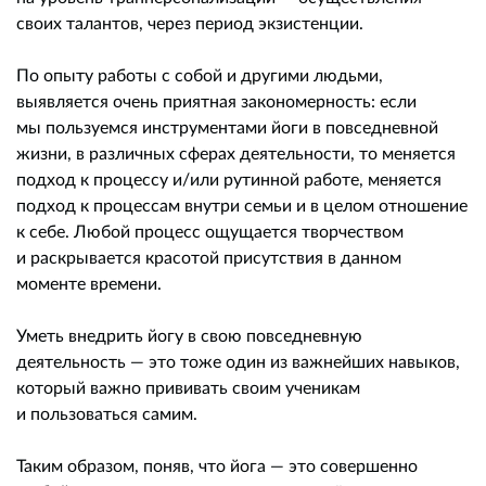
своих талантов, через период экзистенции.
По опыту работы с собой и другими людьми,
выявляется очень приятная закономерность: если
мы пользуемся инструментами йоги в повседневной
жизни, в различных сферах деятельности, то меняется
подход к процессу и/или рутинной работе, меняется
подход к процессам внутри семьи и в целом отношение
к себе. Любой процесс ощущается творчеством
и раскрывается красотой присутствия в данном
моменте времени.
Уметь внедрить йогу в свою повседневную
деятельность — это тоже один из важнейших навыков,
который важно прививать своим ученикам
и пользоваться самим.
Таким образом, поняв, что йога — это совершенно