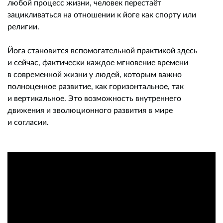
любой процесс жизни, человек перестаёт
зацикливаться на отношении к йоге как спорту или
религии.
Йога становится вспомогательной практикой здесь
и сейчас, фактически каждое мгновение времени
в современной жизни у людей, которым важно
полноценное развитие, как горизонтальное, так
и вертикальное. Это возможность внутреннего
движения и эволюционного развития в мире
и согласии.