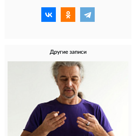
Другие записи