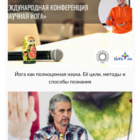
Йога как полноценная наука. Её цели, методы и
способы познания