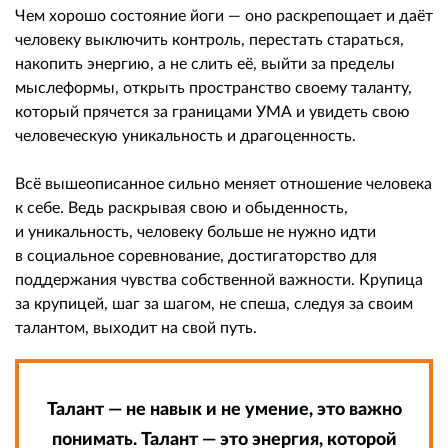
Чем хорошо состояние йоги — оно раскрепощает и даёт
человеку выключить контроль, перестать стараться,
накопить энергию, а не слить её, выйти за пределы
мыслеформы, открыть пространство своему таланту,
который прячется за границами УМА и увидеть свою
человеческую уникальность и драгоценность.
Всё вышеописанное сильно меняет отношение человека
к себе. Ведь раскрывая свою и обыденность,
и уникальность, человеку больше не нужно идти
в социальное соревнование, достигаторство для
поддержания чувства собственной важности. Крупица
за крупицей, шаг за шагом, не спеша, следуя за своим
талантом, выходит на свой путь.
Талант — не навык и не умение, это важно
понимать. Талант — это энергия, которой