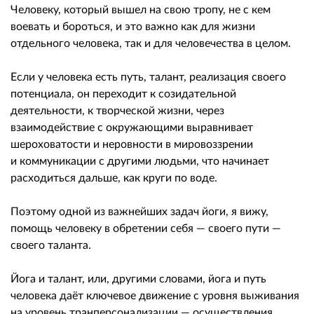
Человеку, который вышел на свою тропу, не с кем
воевать и бороться, и это важно как для жизни
отдельного человека, так и для человечества в целом.
Если у человека есть путь, талант, реализация своего
потенциала, он переходит к созидательной
деятельности, к творческой жизни, через
взаимодействие с окружающими выравнивает
шероховатости и неровности в мировоззрении
и коммуникации с другими людьми, что начинает
расходиться дальше, как круги по воде.
Поэтому одной из важнейших задач йоги, я вижу,
помощь человеку в обретении себя — своего пути —
своего таланта.
Йога и талант, или, другими словами, йога и путь
человека даёт ключевое движение с уровня выживания
на уровень транперсонализации — осуществления