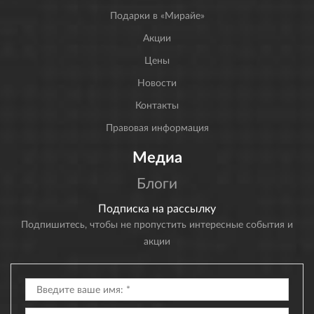
Подарки в «Мирайе»
Акции
Цены
Новости
Контакты
Правовая информация
Медиа
Блоги
Подписка на рассылку
Подпишитесь, чтобы не пропустить интересные события и
акции