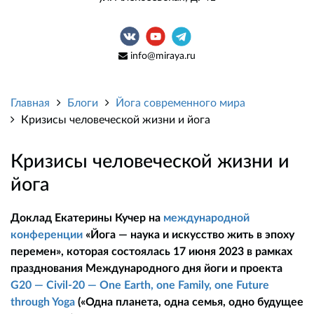
info@miraya.ru
Главная
Блоги
Йога современного мира
Кризисы человеческой жизни и йога
Кризисы человеческой жизни и
йога
Доклад Екатерины Кучер на
международной
конференции
«Йога — наука и искусство жить в эпоху
перемен», которая состоялась 17 июня 2023 в рамках
празднования Международного дня йоги и проекта
G20 — Civil-20 — One Earth, one Family, one Future
through Yoga
(«Одна планета, одна семья, одно будущее