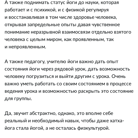
А также поднимать статус йоги до науки, которая
работает и с психикой, и с физикой регулируя
и восстанавливая в том числе здоровье человека,
открывая запредельные опыты давая чувственное
понимание неразрывной взаимосвязи отдельно взятого
человека с целым миром, как проявленным, так
и непроявленным.
А также педагогу, учителю йоги важно дать опыт
состояния йоги через рядовой урок, дать возможность
человеку погрузиться и выйти другим с урока. Очень
важно уметь работать со своим состоянием в процессе
ведения урока и возможностью раскрыть это состояние
для группы.
Да, звучит абстрактно, однако, это вполне себе
реальный и необходимый навык, чтобы даже хатха-
йога стала йогой, а не осталась физкультурой.