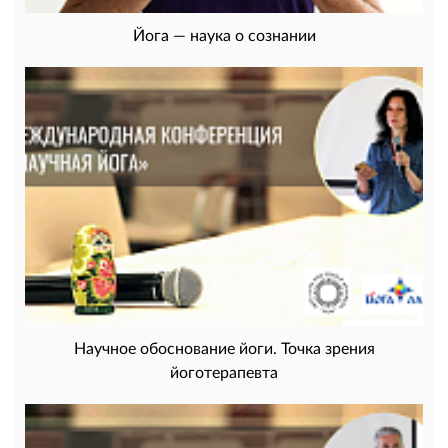
Йога — наука о сознании
Научное обоснование йоги. Точка зрения
йоготерапевта