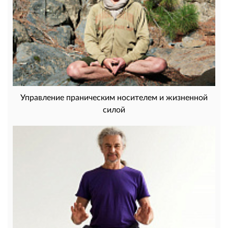
Управление праническим носителем и жизненной
силой