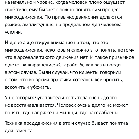
на начальном уровне, когда человек плохо ощущает
своё тело, ему бывает сложно понять сам процесс
микродвижения. По привычке движения делаются
резкие, амплитудные, на предельном для человека
усилии.
И даже акцентируя внимание на том, что это
микродвижения, некоторым сложно это понять, потому
что в арсенале такого движения нет. И такое привычное
с детства выражение: «Старайся!», как раз и вредит
в этом случае. Были случаи, что клиенты говорили
о том, что во время практики хотелось всё бросить,
вскочить и убежать.
У некоторых чувствительность тела очень долго
не восстанавливается. Человек очень долго не может
понять, где напряжены мышцы, где расслаблены.
Техника преддвижения в этом случае бывает понятна
для клиента.