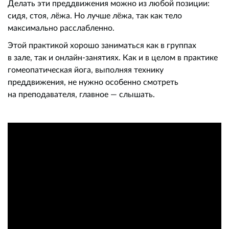
Делать эти преддвижения можно из любой позиции:
сидя, стоя, лёжа. Но лучше лёжа, так как тело
максимально расслабленно.
Этой практикой хорошо заниматься как в группах
в зале, так и онлайн-занятиях. Как и в целом в практике
гомеопатическая йога, выполняя технику
преддвижения, не нужно особенно смотреть
на преподавателя, главное — слышать.