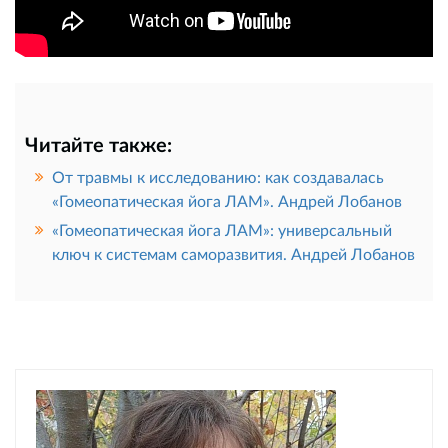
Читайте также:
От травмы к исследованию: как создавалась
«Гомеопатическая йога ЛАМ». Андрей Лобанов
«Гомеопатическая йога ЛАМ»: универсальный
ключ к системам саморазвития. Андрей Лобанов