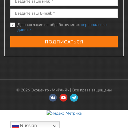
Даю согласие на обработку моих
персональных
данных
ПОДПИСАТЬСЯ
© 2026 Экоцентр «МиРАйЯ» | Все права защищены
Russian