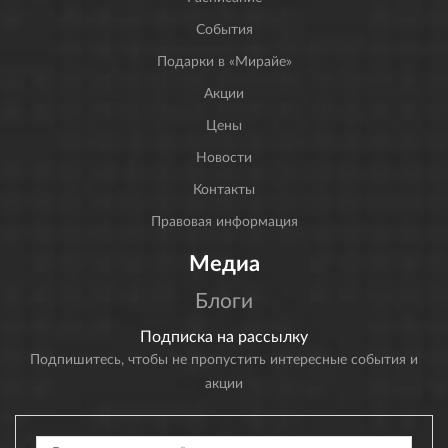
События
Подарки в «Мирайе»
Акции
Цены
Новости
Контакты
Правовая информация
Медиа
Блоги
Подписка на рассылку
Подпишитесь, чтобы не пропустить интересные события и
акции