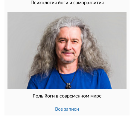
Психология йоги и саморазвития
Роль йоги в современном мире
Все записи