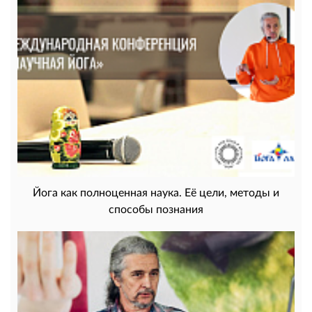
Йога как полноценная наука. Её цели, методы и
способы познания