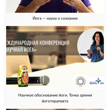
Йога — наука о сознании
Научное обоснование йоги. Точка зрения
йоготерапевта