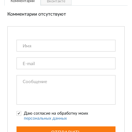
Комментарии
Вконтакте
Комментарии отсутствуют
Даю согласие на обработку моих
персональных данных