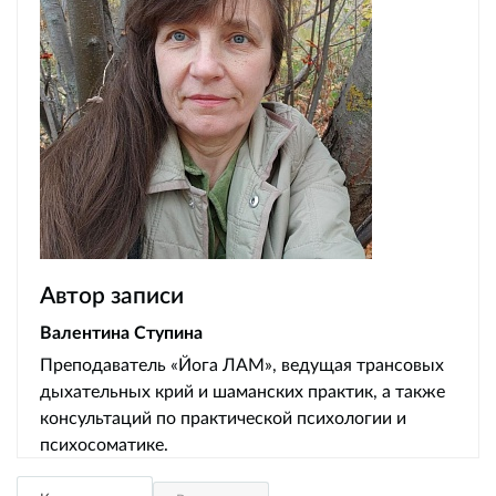
Автор записи
Валентина Ступина
Преподаватель «Йога ЛАМ», ведущая трансовых
дыхательных крий и шаманских практик, а также
консультаций по практической психологии и
психосоматике.