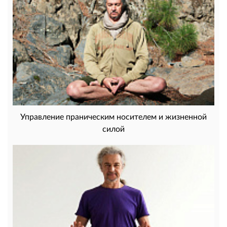
Управление праническим носителем и жизненной
силой