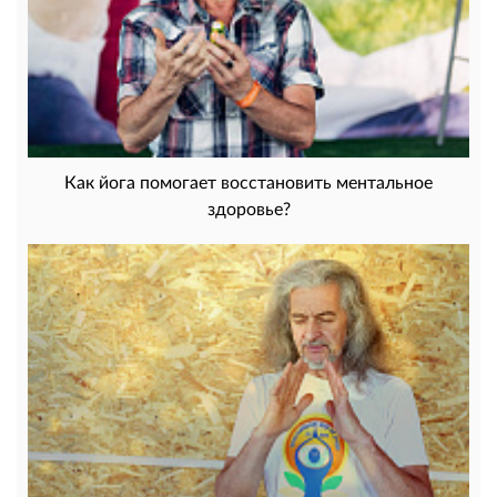
Как йога помогает восстановить ментальное
здоровье?