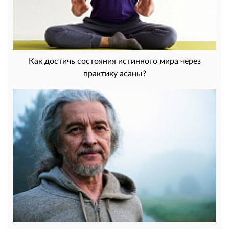
Как достичь состояния истинного мира через
практику асаны?