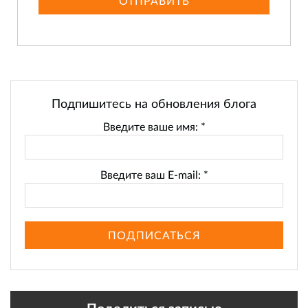
ОТПРАВИТЬ
Подпишитесь на обновления блога
Введите ваше имя:
*
Введите ваш E-mail:
*
ПОДПИСАТЬСЯ