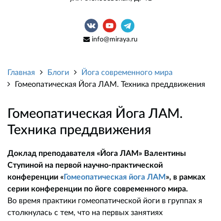
info@miraya.ru
Главная
Блоги
Йога современного мира
Гомеопатическая Йога ЛАМ. Техника преддвижения
Гомеопатическая Йога ЛАМ.
Техника преддвижения
Доклад преподавателя «Йога ЛАМ» Валентины
Ступиной на первой научно-практической
конференции «
Гомеопатическая йога ЛАМ
», в рамках
серии конференции по йоге современного мира.
Во время практики гомеопатической йоги в группах я
столкнулась с тем, что на первых занятиях