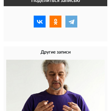
Поделиться записью
Другие записи