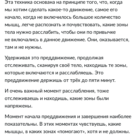
Эта техника основана на принципе того, что, когда
мы хотим сделать какое-то движение, самое его
начало, когда не включилось большое количество
мышц, легче распознать и почувствовать, какие зоны
тела нужно расслабить, чтобы они по привычке
не включались в данное движение. Они, оказывается,
там и не нужны.
Удерживая это преддвижение, продолжая
отслеживать, сканируя своё тело, находишь те зоны,
которые включаются и расслабляешь. Это
преддвижение держишь от трёх до пяти минут.
И очень важный момент расслабления, тоже
отслеживаешь и находишь, какие зоны были
напряжены.
Момент начала преддвижения и завершения наиболее
показательны. В этих моментах чувствуешь, какие
мышцы, в каких зонах «помогают», хотя и не должны.