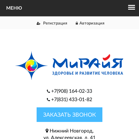
Регистрация
Авторизация
+7(908) 164-02-33
+7(831) 433-01-82
ЗАКАЗАТЬ ЗВОНОК
Нижний Новгород,
ул. Алексеевская, д. 41