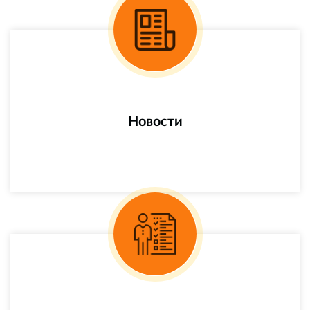
Новости