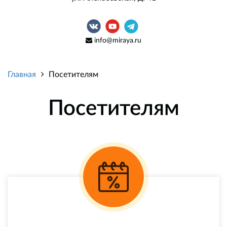
info@miraya.ru
Главная
Посетителям
Посетителям