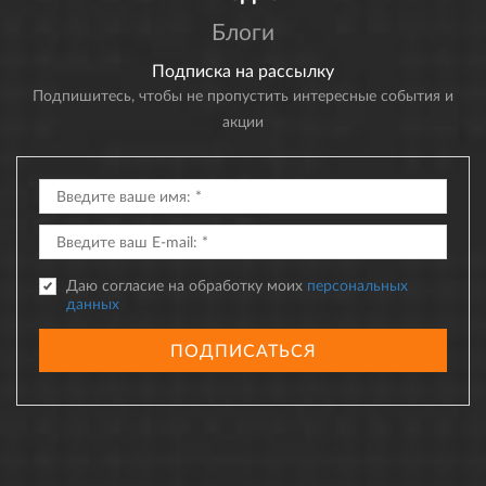
Блоги
Подписка на рассылку
Подпишитесь, чтобы не пропустить интересные события и
акции
Даю согласие на обработку моих
персональных
данных
ПОДПИСАТЬСЯ