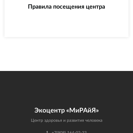
Правила посещения центра
Экоцентр «МиРАйЯ»
Центр здоровья и развития человека
+7(908) 164-02-33