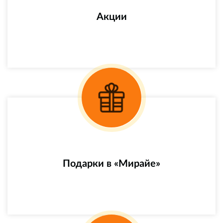
Акции
Подарки в «Мирайе»