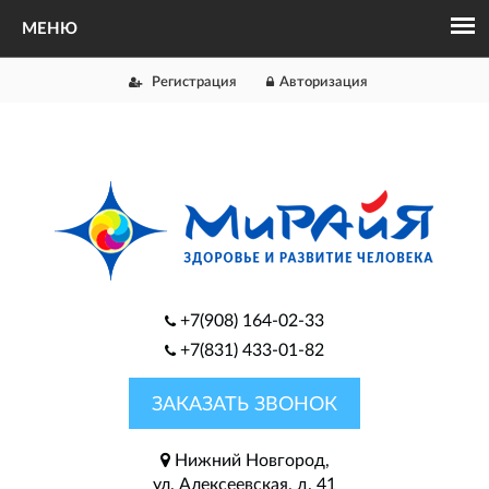
Регистрация
Авторизация
+7(908) 164-02-33
+7(831) 433-01-82
ЗАКАЗАТЬ ЗВОНОК
Нижний Новгород,
ул. Алексеевская, д. 41