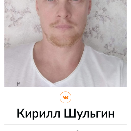
Кирилл Шульгин