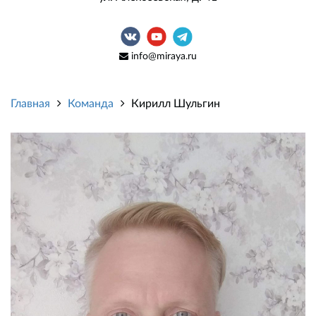
info@miraya.ru
Главная
Команда
Кирилл Шульгин