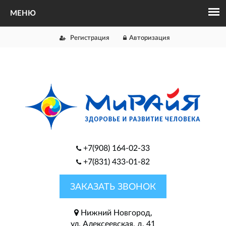
Регистрация
Авторизация
+7(908) 164-02-33
+7(831) 433-01-82
ЗАКАЗАТЬ ЗВОНОК
Нижний Новгород,
ул. Алексеевская, д. 41