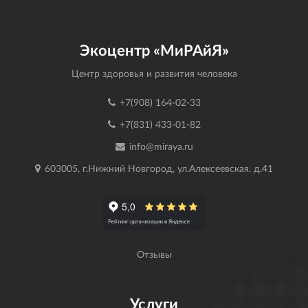
Экоцентр «МиРАйЯ»
Центр здоровья и развития человека
+7(908) 164-02-33
+7(831) 433-01-82
info@miraya.ru
603005, г.Нижний Новгород, ул.Алексеевская, д.41
Отзывы
Услуги