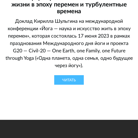
жизни в эпоху перемен и турбулентные
времена
Доклад Кирилла Шульгина на международной
конференции «Йога — наука и искусство жить в эпоху
перемен», которая состоялась 17 июня 2023 в рамках
празднования Международного дня йоги и проекта
G20 — Civil-20 — One Earth, one Family, one Future
through Yoga («Одна планета, одна семья, одно будущее
через йогу»).
ЧИТАТЬ