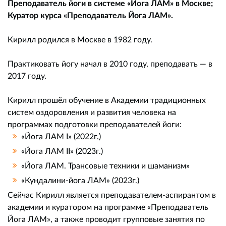
Преподаватель йоги в системе «Йога ЛАМ» в Москве;
Куратор курса «Преподаватель Йога ЛАМ».
Кирилл родился в Москве в 1982 году.
Практиковать йогу начал в 2010 году, преподавать — в
2017 году.
Кирилл прошёл обучение в Академии традиционных
систем оздоровления и развития человека на
программах подготовки преподавателей йоги:
«Йога ЛАМ I» (2022г.)
«Йога ЛАМ II» (2023г.)
«Йога ЛАМ. Трансовые техники и шаманизм»
«Кундалини-йога ЛАМ» (2023г.)
Сейчас Кирилл является преподавателем-аспирантом в
академии и куратором на программе «Преподаватель
Йога ЛАМ», а также проводит групповые занятия по