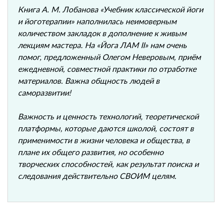
Книга А. М. Лобанова «Учебник классической йоги
и йоготерапии» наполнилась неимоверным
количеством закладок в дополнение к живым
лекциям мастера. На «Йога ЛАМ II» нам очень
помог, предложенный Олегом Неверовым, приём
ежедневной, совместной практики по отработке
материалов. Важна общность людей в
саморазвитии!
Важность и ценность технологий, теоретической
платформы, которые даются школой, состоят в
применимости в жизни человека и общества, в
плане их общего развития, но особенно
творческих способностей, как результат поиска и
следования действительно СВОИМ целям.