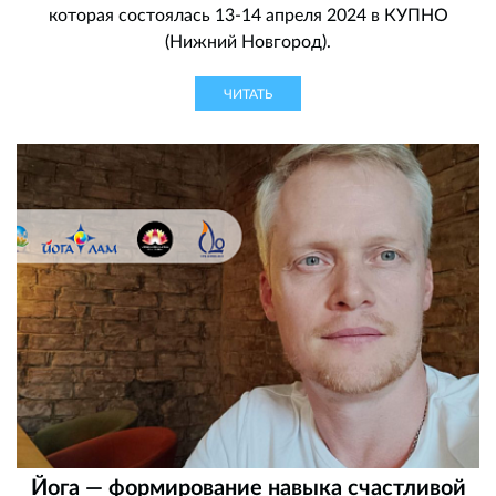
которая состоялась 13-14 апреля 2024 в КУПНО
(Нижний Новгород).
ЧИТАТЬ
Йога — формирование навыка счастливой