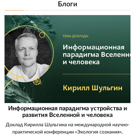
Блоги
Информационная парадигма устройства и
развития Вселенной и человека
Доклад Кирилла Шульгина на международной научно-
практической конференции «Экология сознания»,