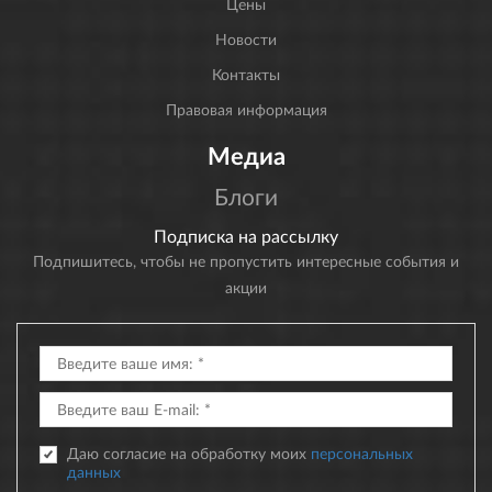
Цены
Новости
Контакты
Правовая информация
Медиа
Блоги
Подписка на рассылку
Подпишитесь, чтобы не пропустить интересные события и
акции
Даю согласие на обработку моих
персональных
данных