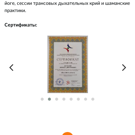
йоге, сессии трансовых дыхательных крий и шаманские
практики.
Сертификаты: