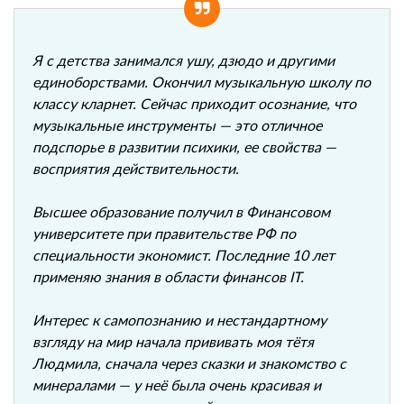
Я с детства занимался ушу, дзюдо и другими
единоборствами. Окончил музыкальную школу по
классу кларнет. Сейчас приходит осознание, что
музыкальные инструменты — это отличное
подспорье в развитии психики, ее свойства —
восприятия действительности.
Высшее образование получил в Финансовом
университете при правительстве РФ по
специальности экономист. Последние 10 лет
применяю знания в области финансов IТ.
Интерес к самопознанию и нестандартному
взгляду на мир начала прививать моя тётя
Людмила, сначала через сказки и знакомство с
минералами — у неё была очень красивая и