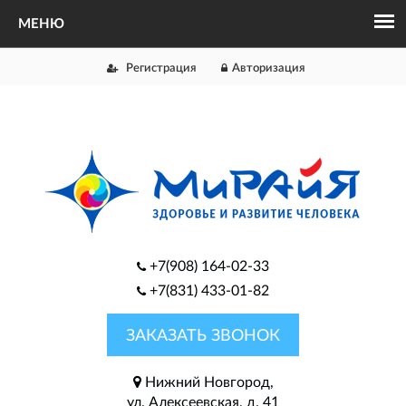
Регистрация
Авторизация
+7(908) 164-02-33
+7(831) 433-01-82
ЗАКАЗАТЬ ЗВОНОК
Нижний Новгород,
ул. Алексеевская, д. 41