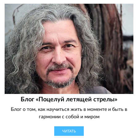
Блог «Поцелуй летящей стрелы»
Блог о том, как научиться жить в моменте и быть в
гармонии с собой и миром
ЧИТАТЬ