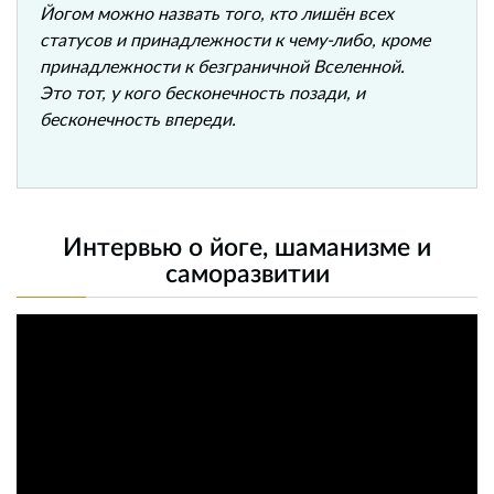
Йогом можно назвать того, кто лишён всех
статусов и принадлежности к чему-либо, кроме
принадлежности к безграничной Вселенной.
Это тот, у кого бесконечность позади, и
бесконечность впереди.
Интервью о йоге, шаманизме и
саморазвитии