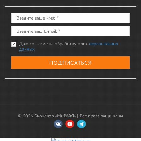
Даю согласие на обработку моих
персональных
данных
ПОДПИСАТЬСЯ
© 2026 Экоцентр «МиРАйЯ» | Все права защищены