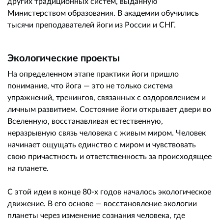
других традиционных систем, выданную
Министерством образования. В академии обучились
тысячи преподавателей йоги из России и СНГ.
Экологические проекты
На определенном этапе практики йоги пришло
понимание, что йога — это не только система
упражнений, тренингов, связанных с оздоровлением и
личным развитием. Состояние йоги открывает двери во
Вселенную, восстанавливая естественную,
неразрывную связь человека с живым миром. Человек
начинает ощущать единство с миром и чувствовать
свою причастность и ответственность за происходящее
на планете.
С этой идеи в конце 80-х годов началось экологическое
движение. В его основе — восстановление экологии
планеты через изменение сознания человека, где