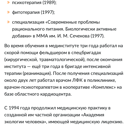
психотерапия (1989);
фитотерапия (1997);
специализация «Современные проблемы
рационального питания. Биологически активные
добавки» в ММА им. И. М. Сеченова (1997).
Во время обучения в мединституте три года работал на
скорой помощи фельдшером в спецбригадах
(хирургической, травматологической), после окончания
института — ещё три года в бригаде интенсивной
терапии (реанимация). После получения специализаций
около двух лет работал врачом ЛФК в поликлинике,
врачом-психотерапевтом в кооперативе «Комплекс» на
базе областного кардиоцентра.
С 1994 года продолжил медицинскую практику в
созданной им частной организации «Академия
экологии человека», имеющей медицинскую лицензию.