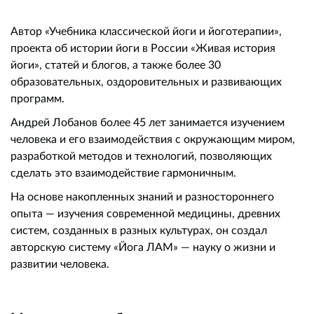
Автор «Учебника классической йоги и йоготерапии»,
проекта об истории йоги в России «Живая история
йоги», статей и блогов, а также более 30
образовательных, оздоровительных и развивающих
программ.
Андрей Лобанов более 45 лет занимается изучением
человека и его взаимодействия с окружающим миром,
разработкой методов и технологий, позволяющих
сделать это взаимодействие гармоничным.
На основе накопленных знаний и разностороннего
опыта — изучения современной медицины, древних
систем, созданных в разных культурах, он создал
авторскую систему «Йога ЛАМ» — науку о жизни и
развитии человека.