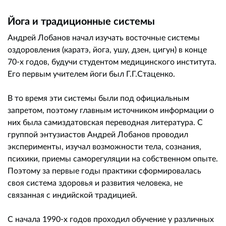
Йога и традиционные системы
Андрей Лобанов начал изучать восточные системы
оздоровления (каратэ, йога, ушу, дзен, цигун) в конце
70-х годов, будучи студентом медицинского института.
Его первым учителем йоги был Г.Г.Стаценко.
В то время эти системы были под официальным
запретом, поэтому главным источником информации о
них была самиздатовская переводная литература. С
группой энтузиастов Андрей Лобанов проводил
эксперименты, изучал возможности тела, сознания,
психики, приемы саморегуляции на собственном опыте.
Поэтому за первые годы практики сформировалась
своя система здоровья и развития человека, не
связанная с индийской традицией.
С начала 1990-х годов проходил обучение у различных