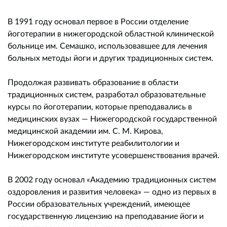
В 1991 году основал первое в России отделение
йоготерапии в нижегородской областной клинической
больнице им. Семашко, использовавшее для лечения
больных методы йоги и других традиционных систем.
Продолжая развивать образование в области
традиционных систем, разработал образовательные
курсы по йоготерапии, которые преподавались в
медицинских вузах — Нижегородской государственной
медицинской академии им. С. М. Кирова,
Нижегородском институте реабилитологии и
Нижегородском институте усовершенствования врачей.
В 2002 году основал «Академию традиционных систем
оздоровления и развития человека» — одно из первых в
России образовательных учреждений, имеющее
государственную лицензию на преподавание йоги и