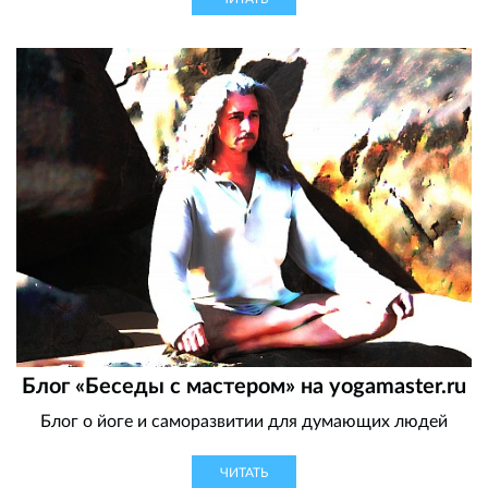
Блог «Беседы с мастером» на yogamaster.ru
Блог о йоге и саморазвитии для думающих людей
ЧИТАТЬ