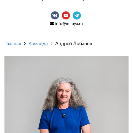
info@miraya.ru
Главная
Команда
Андрей Лобанов