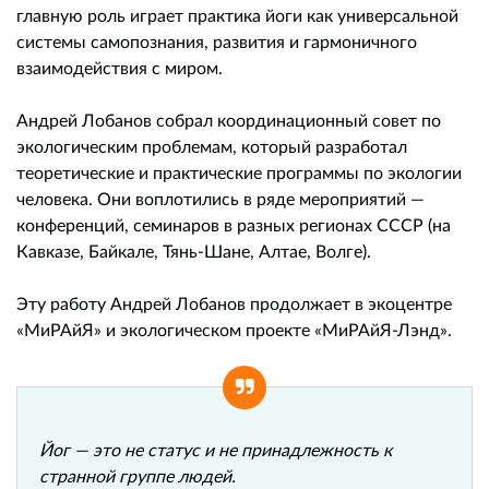
главную роль играет практика йоги как универсальной
системы самопознания, развития и гармоничного
взаимодействия с миром.
Андрей Лобанов собрал координационный совет по
экологическим проблемам, который разработал
теоретические и практические программы по экологии
человека. Они воплотились в ряде мероприятий —
конференций, семинаров в разных регионах СССР (на
Кавказе, Байкале, Тянь-Шане, Алтае, Волге).
Эту работу Андрей Лобанов продолжает в экоцентре
«МиРАйЯ» и экологическом проекте «МиРАйЯ-Лэнд».
Йог — это не статус и не принадлежность к
странной группе людей.