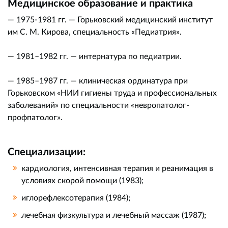
Медицинское образование и практика
— 1975-1981 гг. — Горьковский медицинский институт
им С. М. Кирова, специальность «Педиатрия».
— 1981–1982 гг. — интернатура по педиатрии.
— 1985–1987 гг. — клиническая ординатура при
Горьковском «НИИ гигиены труда и профессиональных
заболеваний» по специальности «невропатолог-
профпатолог».
Специализации:
кардиология, интенсивная терапия и реанимация в
условиях скорой помощи (1983);
иглорефлексотерапия (1984);
лечебная физкультура и лечебный массаж (1987);