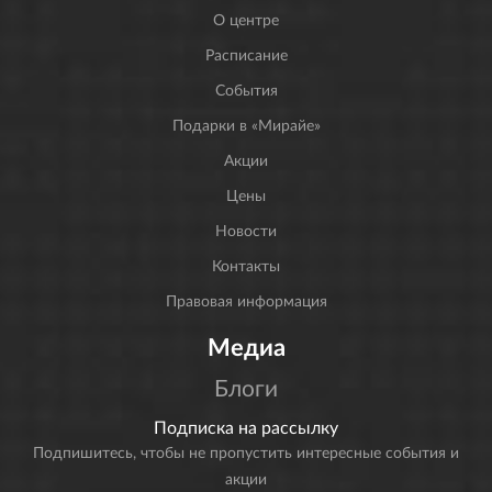
О центре
Расписание
События
Подарки в «Мирайе»
Акции
Цены
Новости
Контакты
Правовая информация
Медиа
Блоги
Подписка на рассылку
Подпишитесь, чтобы не пропустить интересные события и
акции