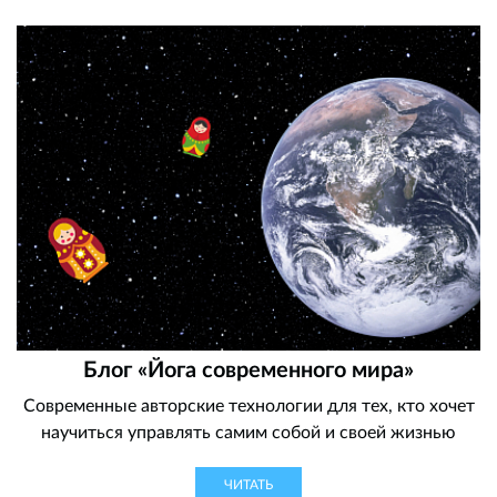
Блог «Йога современного мира»
Современные авторские технологии для тех, кто хочет
научиться управлять самим собой и своей жизнью
ЧИТАТЬ