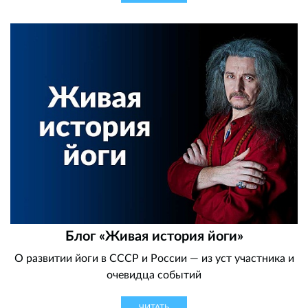
Блог «Живая история йоги»
О развитии йоги в СССР и России — из уст участника и
очевидца событий
ЧИТАТЬ