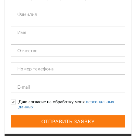
Даю согласие на обработку моих
персональных
данных
ОТПРАВИТЬ ЗАЯВКУ