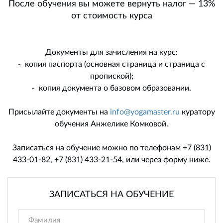
После обучения вы можете вернуть налог — 13%
от стоимость курса
Документы для зачисления на курс:
- копия паспорта (основная страница и страница с
пропиской);
- копия документа о базовом образовании.
Присылайте документы на
info@yogamaster.ru
куратору
обучения Анжелике Комковой.
Записаться на обучение можно по телефонам +7 (831)
433-01-82, +7 (831) 433-21-54, или через форму ниже.
ЗАПИСАТЬСЯ НА ОБУЧЕНИЕ