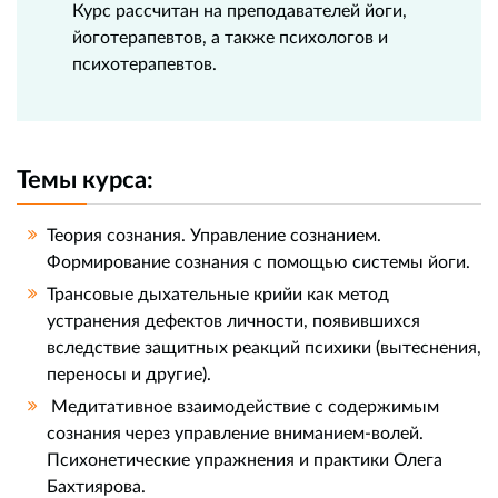
Курс рассчитан на преподавателей йоги,
йоготерапевтов, а также психологов и
психотерапевтов.
Темы курса:
Теория сознания. Управление сознанием.
Формирование сознания с помощью системы йоги.
Трансовые дыхательные крийи как метод
устранения дефектов личности, появившихся
вследствие защитных реакций психики (вытеснения,
переносы и другие).
Медитативное взаимодействие с содержимым
сознания через управление вниманием-волей.
Психонетические упражнения и практики Олега
Бахтиярова.