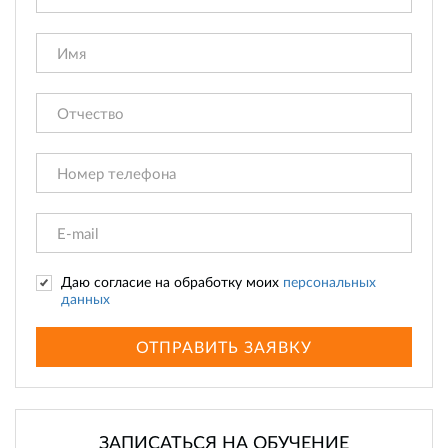
Даю согласие на обработку моих
персональных
данных
ОТПРАВИТЬ ЗАЯВКУ
ЗАПИСАТЬСЯ НА ОБУЧЕНИЕ