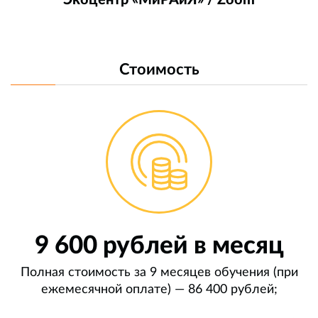
Стоимость
9 600 рублей в месяц
Полная стоимость за 9 месяцев обучения (при
ежемесячной оплате) — 86 400 рублей;