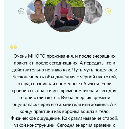
Очень МНОГО проживания, и после вчерашних
практик и после сегодняшних. А передать- то и
действительно не знаю как. Чуть-чуть поделюсь:
Бесконечность объединённая с чёрной пустотой,
откуда возникали временные объекты. Если
сравнивать практику с временем вчера и сегодня,
то они отличаются. Вчера энергия времени
ощущалась через его хранителя или хозяина. А к
концу практики как воронка вошла в тело.
Физическое ощущение. Как разламывание старой,
узкой конструкции. Сегодня энергия времени к