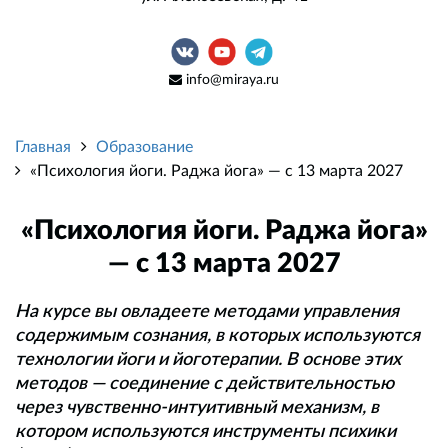
info@miraya.ru
Главная
Образование
«Психология йоги. Раджа йога» — с 13 марта 2027
«Психология йоги. Раджа йога»
— с 13 марта 2027
На курсе вы овладеете методами управления
содержимым сознания, в которых используются
технологии йоги и йоготерапии. В основе этих
методов — соединение с действительностью
через чувственно-интуитивный механизм, в
котором используются инструменты психики