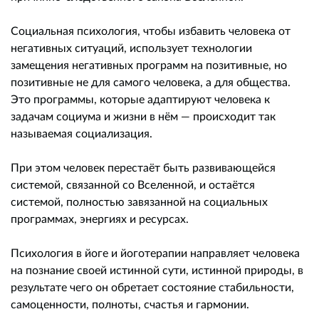
Социальная психология, чтобы избавить человека от
негативных ситуаций, использует технологии
замещения негативных программ на позитивные, но
позитивные не для самого человека, а для общества.
Это программы, которые адаптируют человека к
задачам социума и жизни в нём — происходит так
называемая социализация.
При этом человек перестаёт быть развивающейся
системой, связанной со Вселенной, и остаётся
системой, полностью завязанной на социальных
программах, энергиях и ресурсах.
Психология в йоге и йоготерапии направляет человека
на познание своей истинной сути, истинной природы, в
результате чего он обретает состояние стабильности,
самоценности, полноты, счастья и гармонии.