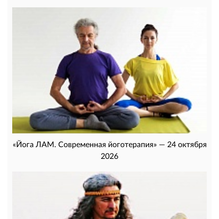
«Йога ЛАМ. Современная йоготерапия» — 24 октября
2026