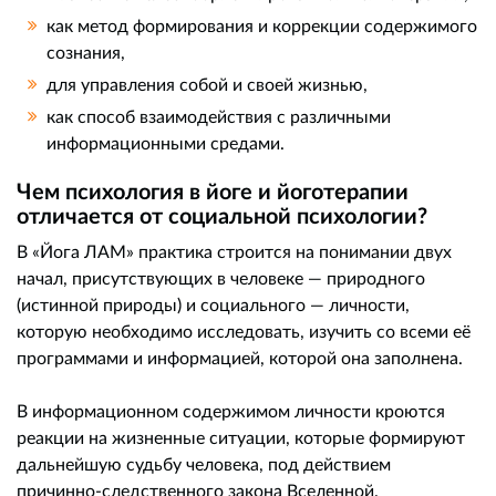
как метод формирования и коррекции содержимого
сознания,
для управления собой и своей жизнью,
как способ взаимодействия с различными
информационными средами.
Чем психология в йоге и йоготерапии
отличается от социальной психологии?
В «Йога ЛАМ» практика строится на понимании двух
начал, присутствующих в человеке — природного
(истинной природы) и социального — личности,
которую необходимо исследовать, изучить со всеми её
программами и информацией, которой она заполнена.
В информационном содержимом личности кроются
реакции на жизненные ситуации, которые формируют
дальнейшую судьбу человека, под действием
причинно-следственного закона Вселенной.