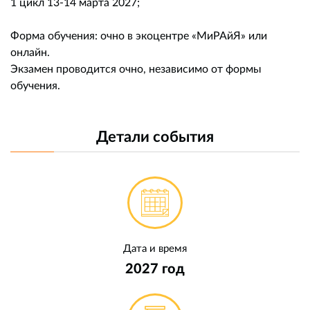
1 цикл 13-14 марта 2027;
Форма обучения: очно в экоцентре «МиРАйЯ» или
онлайн.
Экзамен проводится очно, независимо от формы
обучения.
Детали события
Дата и время
2027 год