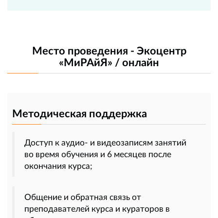
Место проведения - Экоцентр
«МиРАйЯ» / онлайн
Методическая поддержка
Доступ к аудио- и видеозаписям занятий
во время обучения и 6 месяцев после
окончания курса;
Общение и обратная связь от
преподавателей курса и кураторов в