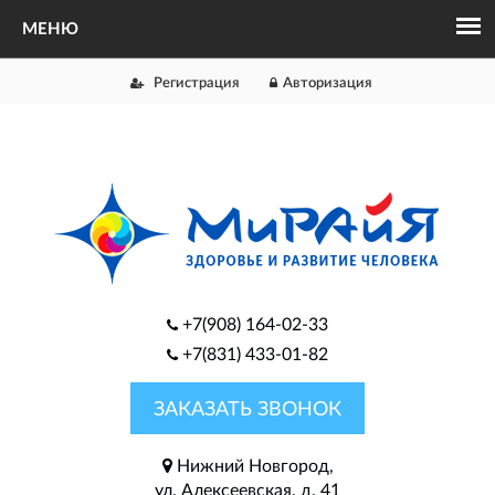
Регистрация
Авторизация
+7(908) 164-02-33
+7(831) 433-01-82
ЗАКАЗАТЬ ЗВОНОК
Нижний Новгород,
ул. Алексеевская, д. 41