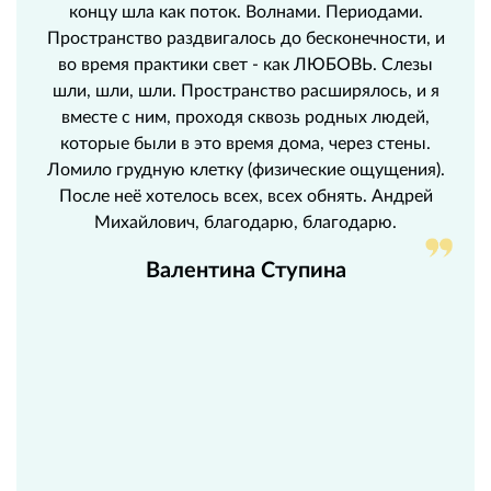
концу шла как поток. Волнами. Периодами.
Пространство раздвигалось до бесконечности, и
во время практики свет - как ЛЮБОВЬ. Слезы
шли, шли, шли. Пространство расширялось, и я
вместе с ним, проходя сквозь родных людей,
которые были в это время дома, через стены.
Ломило грудную клетку (физические ощущения).
После неё хотелось всех, всех обнять. Андрей
Михайлович, благодарю, благодарю.
Валентина Ступина