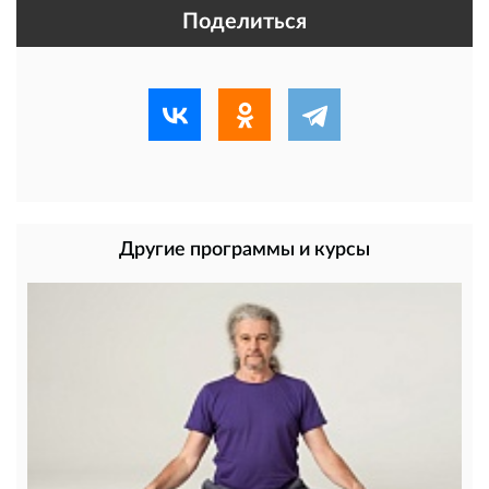
Поделиться
Другие программы и курсы