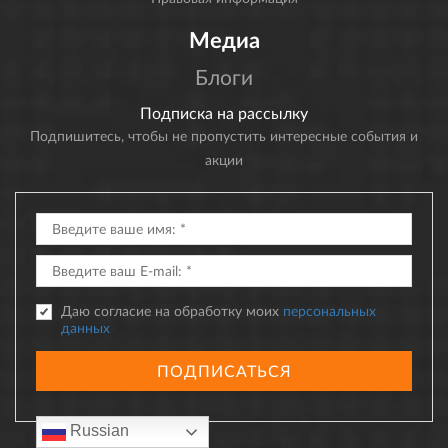
Медиа
Блоги
Подписка на рассылку
Подпишитесь, чтобы не пропустить интересные события и
акции
Даю согласие на обработку моих
персональных
данных
ПОДПИСАТЬСЯ
Russian