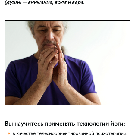
(души) — внимание, воля и вера.
Вы научитесь применять технологии йоги:
в качестве телесноориентированной психотерапии,