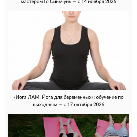
мастером Го Синьчунь — с 14 ноября 2026
«Йога ЛАМ. Йога для беременных»: обучение по
выходным — с 17 октября 2026