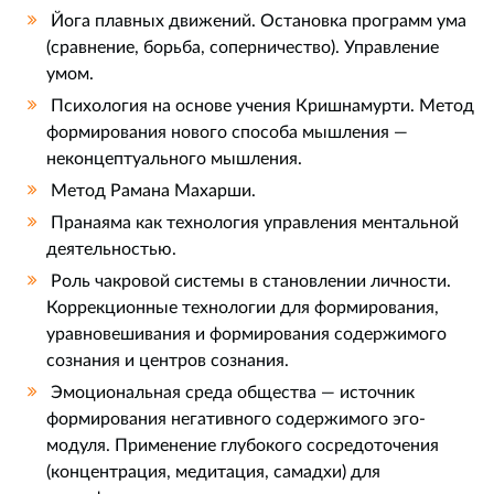
Йога плавных движений. Остановка программ ума
(сравнение, борьба, соперничество). Управление
умом.
Психология на основе учения Кришнамурти. Метод
формирования нового способа мышления —
неконцептуального мышления.
Метод Рамана Махарши.
Пранаяма как технология управления ментальной
деятельностью.
Роль чакровой системы в становлении личности.
Коррекционные технологии для формирования,
уравновешивания и формирования содержимого
сознания и центров сознания.
Эмоциональная среда общества — источник
формирования негативного содержимого эго-
модуля. Применение глубокого сосредоточения
(концентрация, медитация, самадхи) для