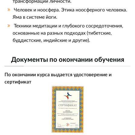
трансформации личности.
Человек и ноосфера. Этика ноосферного человека.
Яма в системе йоги.
Техники медитации и глубокого сосредоточения,
основанные на разных подходах (тибетские,
буддистские, индийские и другие).
Документы по окончании обучения
По окончании курса выдается удостоверение и
сертификат