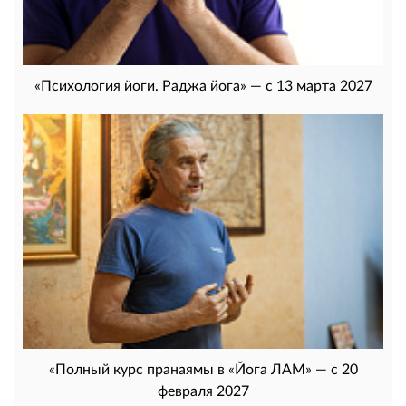
«Психология йоги. Раджа йога» — с 13 марта 2027
«Полный курс пранаямы в «Йога ЛАМ» — с 20
февраля 2027