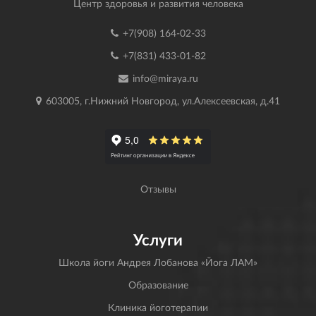
Центр здоровья и развития человека
+7(908) 164-02-33
+7(831) 433-01-82
info@miraya.ru
603005, г.Нижний Новгород, ул.Алексеевская, д.41
Отзывы
Услуги
Школа йоги Андрея Лобанова «Йога ЛАМ»
Образование
Клиника йоготерапии