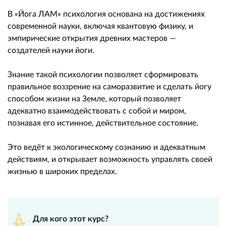
В «Йога ЛАМ» психология основана на достижениях
современной науки, включая квантовую физику, и
эмпирические открытия древних мастеров —
создателей науки йоги.
Знание такой психологии позволяет сформировать
правильное воззрение на саморазвитие и сделать йогу
способом жизни на Земле, который позволяет
адекватно взаимодействовать с собой и миром,
познавая его истинное, действительное состояние.
Это ведёт к экологическому сознанию и адекватным
действиям, и открывает возможность управлять своей
жизнью в широких пределах.
Для кого этот курс?