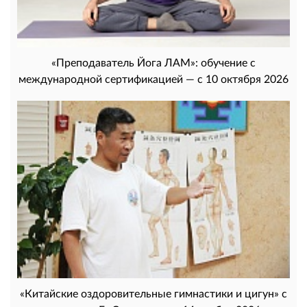
«Преподаватель Йога ЛАМ»: обучение с
международной сертификацией — с 10 октября 2026
«Китайские оздоровительные гимнастики и цигун» с