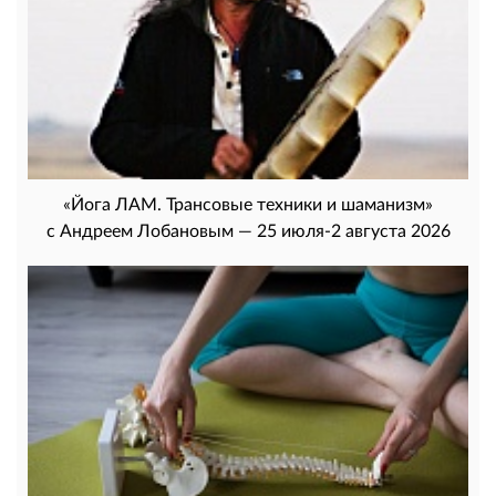
«Йога ЛАМ. Трансовые техники и шаманизм»
с Андреем Лобановым — 25 июля-2 августа 2026