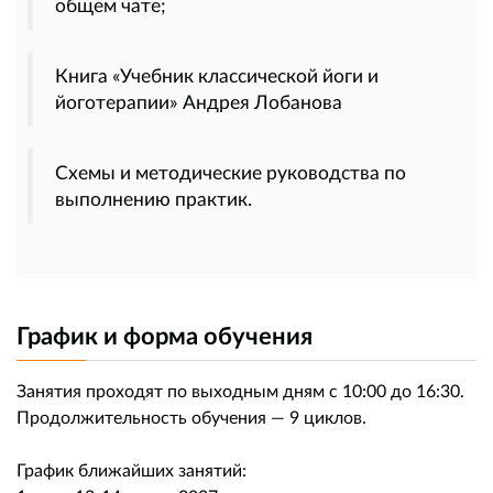
общем чате;
Книга «Учебник классической йоги и
йоготерапии» Андрея Лобанова
Схемы и методические руководства по
выполнению практик.
График и форма обучения
Занятия проходят по выходным дням с 10:00 до 16:30.
Продолжительность обучения — 9 циклов.
График ближайших занятий: