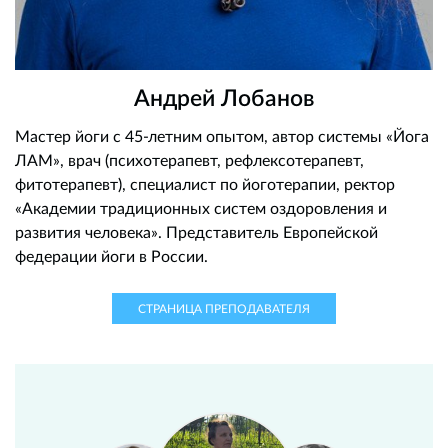
Андрей Лобанов
Мастер йоги с 45-летним опытом, автор системы «Йога
ЛАМ», врач (психотерапевт, рефлексотерапевт,
фитотерапевт), специалист по йоготерапии, ректор
«Академии традиционных систем оздоровления и
развития человека». Представитель Европейской
федерации йоги в России.
СТРАНИЦА ПРЕПОДАВАТЕЛЯ