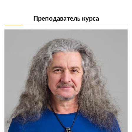
Преподаватель курса