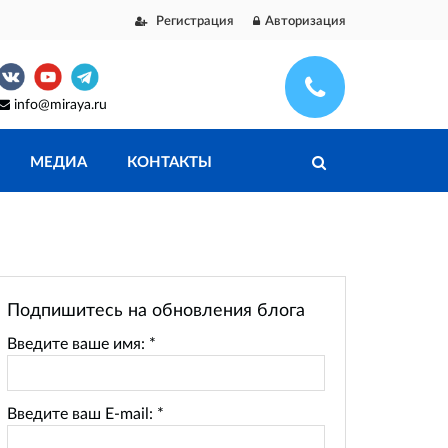
Регистрация
Авторизация
info@miraya.ru
МЕДИА
КОНТАКТЫ
Подпишитесь на обновления блога
Введите ваше имя:
*
Введите ваш E-mail:
*