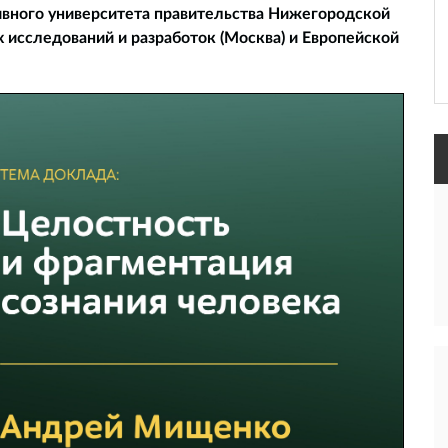
вного университета правительства Нижегородской
 исследований и разработок (Москва) и Европейской