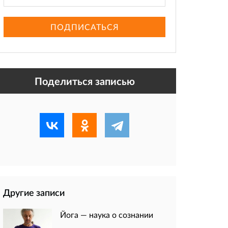
ПОДПИСАТЬСЯ
Поделиться записью
Другие записи
Йога — наука о сознании