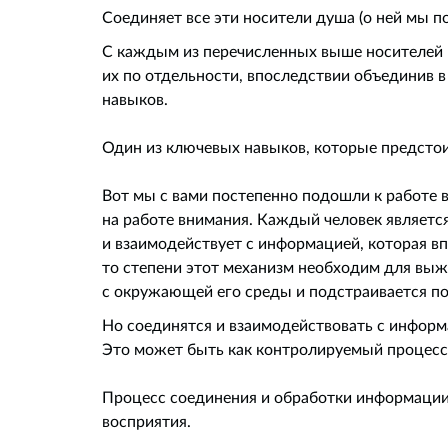
Соединяет все эти носители душа (о ней мы п
С каждым из перечисленных выше носителей 
их по отдельности, впоследствии объединив 
навыков.
Один из ключевых навыков, которые предстои
Вот мы с вами постепенно подошли к работе в
на работе внимания. Каждый человек является
и взаимодействует с информацией, которая вп
то степени этот механизм необходим для выж
с окружающей его среды и подстраивается по
Но соединятся и взаимодействовать с инфор
Это может быть как контролируемый процесс,
Процесс соединения и обработки информации
восприятия.