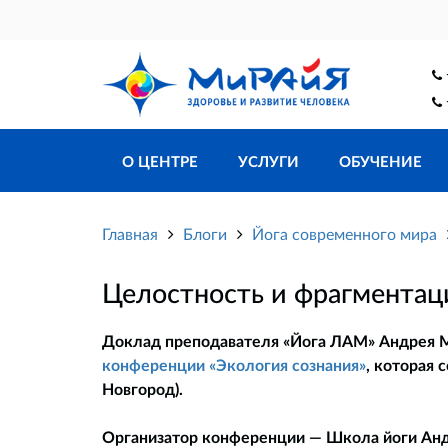
О ЦЕНТРЕ
УСЛУГИ
ОБУЧЕНИЕ
Главная
Блоги
Йога современного мира
Целостность и фрагментац
Доклад преподавателя «Йога ЛАМ» Андрея
конференции «Экология сознания»
, которая
Новгород).
Организатор конференции — Школа йоги Анд